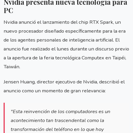
Nvidia presenta nueva tecnología para
PC
Nvidia anunció el lanzamiento del chip RTX Spark, un
nuevo procesador diseñado específicamente para la era
de los agentes personales de inteligencia artificial. El
anuncio fue realizado el lunes durante un discurso previo
a la apertura de la feria tecnológica Computex en Taipéi,
Taiwán.
Jensen Huang, director ejecutivo de Nvidia, describió el
anuncio como un momento de gran relevancia:
"Esta reinvención de los computadores es un
acontecimiento tan trascendental como la
transformación del teléfono en lo que hoy