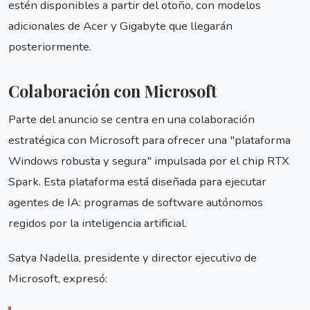
estén disponibles a partir del otoño, con modelos
adicionales de Acer y Gigabyte que llegarán
posteriormente.
Colaboración con Microsoft
Parte del anuncio se centra en una colaboración
estratégica con Microsoft para ofrecer una "plataforma
Windows robusta y segura" impulsada por el chip RTX
Spark. Esta plataforma está diseñada para ejecutar
agentes de IA: programas de software autónomos
regidos por la inteligencia artificial.
Satya Nadella, presidente y director ejecutivo de
Microsoft, expresó: