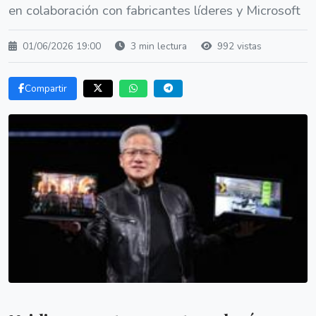
en colaboración con fabricantes líderes y Microsoft
01/06/2026 19:00
3 min lectura
992 vistas
Compartir