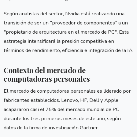
Según analistas del sector, Nvidia está realizando una
transición de ser un "proveedor de componentes" a un
"propietario de arquitectura en el mercado de PC". Esta
estrategia intensificará la presión competitiva en
términos de rendimiento, eficiencia e integración de la IA.
Contexto del mercado de
computadoras personales
El mercado de computadoras personales es liderado por
fabricantes establecidos. Lenovo, HP, Dell y Apple
acapararon casi el 75% del mercado mundial de PC
durante los tres primeros meses de este año, según
datos de la firma de investigación Gartner.