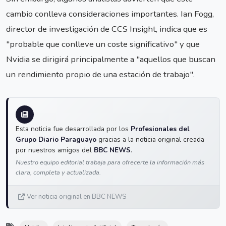
cambio conlleva consideraciones importantes. Ian Fogg,
director de investigación de CCS Insight, indica que es
"probable que conlleve un coste significativo" y que
Nvidia se dirigirá principalmente a "aquellos que buscan
un rendimiento propio de una estación de trabajo".
Esta noticia fue desarrollada por los
Profesionales del
Grupo Diario Paraguayo
gracias a la noticia original creada
por nuestros amigos del
BBC NEWS
.
Nuestro equipo editorial trabaja para ofrecerte la información más
clara, completa y actualizada.
Ver noticia original en BBC NEWS