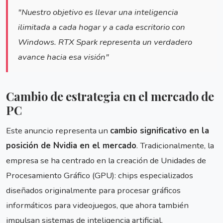
"Nuestro objetivo es llevar una inteligencia
ilimitada a cada hogar y a cada escritorio con
Windows. RTX Spark representa un verdadero
avance hacia esa visión"
Cambio de estrategia en el mercado de
PC
Este anuncio representa un
cambio significativo en la
posición de Nvidia en el mercado
. Tradicionalmente, la
empresa se ha centrado en la creación de Unidades de
Procesamiento Gráfico (GPU): chips especializados
diseñados originalmente para procesar gráficos
informáticos para videojuegos, que ahora también
impulsan sistemas de inteligencia artificial.