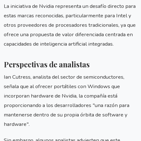
La iniciativa de Nvidia representa un desafío directo para
estas marcas reconocidas, particularmente para Intel y
otros proveedores de procesadores tradicionales, ya que
ofrece una propuesta de valor diferenciada centrada en
capacidades de inteligencia artificial integradas.
Perspectivas de analistas
Ian Cutress, analista del sector de semiconductores,
señala que al ofrecer portátiles con Windows que
incorporan hardware de Nvidia, la compañía está
proporcionando a los desarrolladores "una razón para
mantenerse dentro de su propia órbita de software y
hardware".
Sin embargo, algunos analistas advierten que este