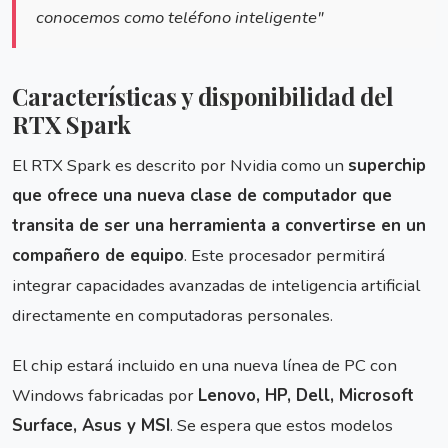
conocemos como teléfono inteligente"
Características y disponibilidad del
RTX Spark
El RTX Spark es descrito por Nvidia como un
superchip
que ofrece una nueva clase de computador que
transita de ser una herramienta a convertirse en un
compañero de equipo
. Este procesador permitirá
integrar capacidades avanzadas de inteligencia artificial
directamente en computadoras personales.
El chip estará incluido en una nueva línea de PC con
Windows fabricadas por
Lenovo, HP, Dell, Microsoft
Surface, Asus y MSI
. Se espera que estos modelos