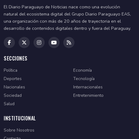
El Diario Paraguayo de Noticias nace como una evolución
natural del ecosistema digital del Grupo Diario Paraguayo EAS,
una organización con más de 20 años de trayectoria en el
desarrollo de contenidos digitales dentro y fuera del Paraguay.
SECCIONES
Política
Economía
Deportes
Tecnología
Nacionales
Internacionales
Sociedad
Entretenimiento
Salud
INSTITUCIONAL
Sobre Nosotros
Contacto