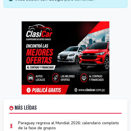
MÁS LEÍDAS
1
Paraguay regresa al Mundial 2026: calendario completo
de la fase de grupos