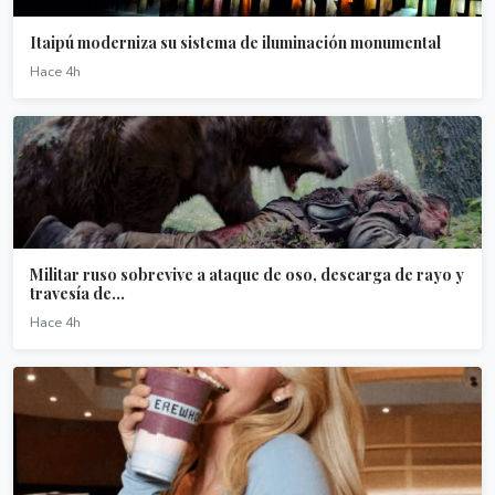
Itaipú moderniza su sistema de iluminación monumental
Hace 4h
Militar ruso sobrevive a ataque de oso, descarga de rayo y
travesía de...
Hace 4h