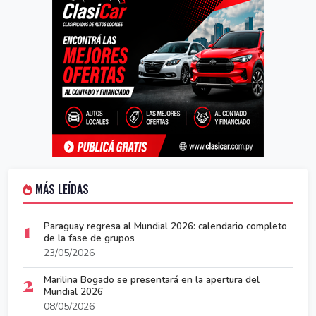
MÁS LEÍDAS
1
Paraguay regresa al Mundial 2026: calendario completo
de la fase de grupos
23/05/2026
2
Marilina Bogado se presentará en la apertura del
Mundial 2026
08/05/2026