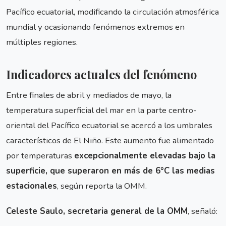
Pacífico ecuatorial, modificando la circulación atmosférica
mundial y ocasionando fenómenos extremos en
múltiples regiones.
Indicadores actuales del fenómeno
Entre finales de abril y mediados de mayo, la
temperatura superficial del mar en la parte centro-
oriental del Pacífico ecuatorial se acercó a los umbrales
característicos de El Niño. Este aumento fue alimentado
por temperaturas
excepcionalmente elevadas bajo la
superficie, que superaron en más de 6°C las medias
estacionales
, según reporta la OMM.
Celeste Saulo, secretaria general de la OMM
, señaló: