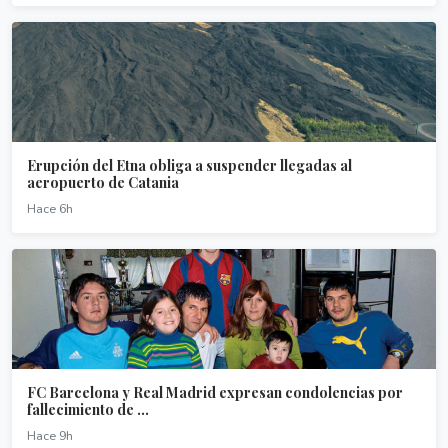
Erupción del Etna obliga a suspender llegadas al
aeropuerto de Catania
Hace 6h
FC Barcelona y Real Madrid expresan condolencias por
fallecimiento de ...
Hace 9h