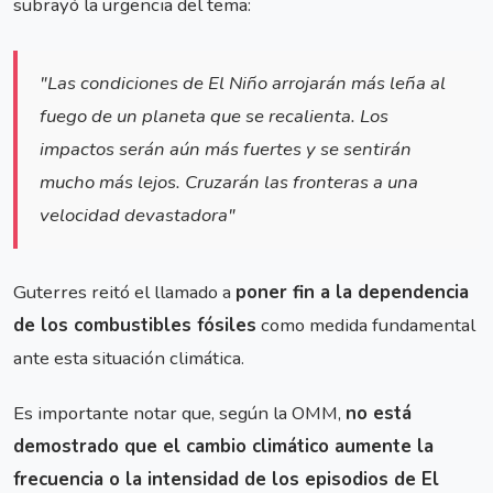
subrayó la urgencia del tema:
"Las condiciones de El Niño arrojarán más leña al
fuego de un planeta que se recalienta. Los
impactos serán aún más fuertes y se sentirán
mucho más lejos. Cruzarán las fronteras a una
velocidad devastadora"
Guterres reitó el llamado a
poner fin a la dependencia
de los combustibles fósiles
como medida fundamental
ante esta situación climática.
Es importante notar que, según la OMM,
no está
demostrado que el cambio climático aumente la
frecuencia o la intensidad de los episodios de El