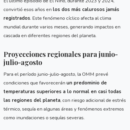
El último episodio de El Niño, durante 2023 y 2024,
convirtió esos años en
los dos más calurosos jamás
registrados
. Este fenómeno cíclico afecta al clima
mundial durante varios meses, generando impactos en
cascada en diferentes regiones del planeta.
Proyecciones regionales para junio-
julio-agosto
Para el período junio-julio-agosto, la OMM prevé
condiciones que favorecerán
un predominio de
temperaturas superiores a lo normal en casi todas
las regiones del planeta
, con riesgo adicional de estrés
térmico, sequía en algunas áreas y fenómenos extremos
como inundaciones o sequías severas.