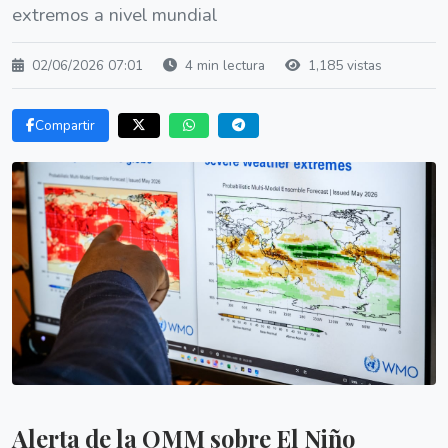
extremos a nivel mundial
02/06/2026 07:01
4 min lectura
1,185 vistas
Compartir
Alerta de la OMM sobre El Niño