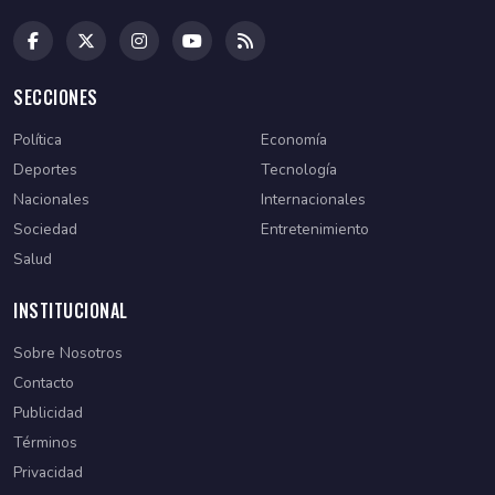
SECCIONES
Política
Economía
Deportes
Tecnología
Nacionales
Internacionales
Sociedad
Entretenimiento
Salud
INSTITUCIONAL
Sobre Nosotros
Contacto
Publicidad
Términos
Privacidad