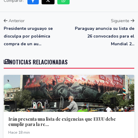
Compartir:
Anterior
Siguiente
Presidente uruguayo se
Paraguay anuncia su lista de
disculpa por polémica
26 convocados para el
compra de un au...
Mundial 2...
NOTICIAS RELACIONADAS
Irán presenta una lista de exigencias que EEUU debe
cumplir para la re...
Hace 18 min