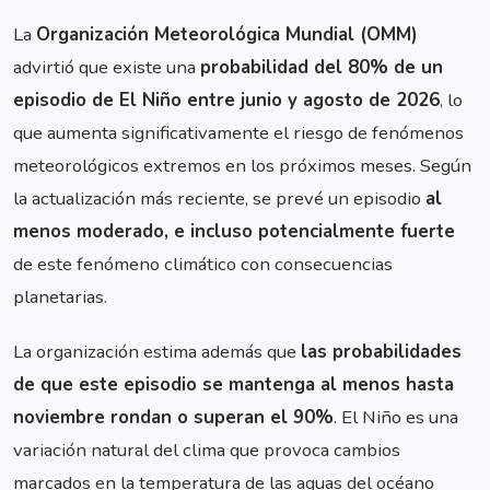
La
Organización Meteorológica Mundial (OMM)
advirtió que existe una
probabilidad del 80% de un
episodio de El Niño entre junio y agosto de 2026
, lo
que aumenta significativamente el riesgo de fenómenos
meteorológicos extremos en los próximos meses. Según
la actualización más reciente, se prevé un episodio
al
menos moderado, e incluso potencialmente fuerte
de este fenómeno climático con consecuencias
planetarias.
La organización estima además que
las probabilidades
de que este episodio se mantenga al menos hasta
noviembre rondan o superan el 90%
. El Niño es una
variación natural del clima que provoca cambios
marcados en la temperatura de las aguas del océano