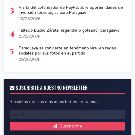
3
Visita del cofundador de PayPal abre oportunidades de
inversión tecnológica para Paraguay
18/05/2026
4
Falleció Eladio Zárate, legendario goleador paraguayo
05/05/2026
5
Paraguaya se convierte en fenómeno viral en redes
sociales por sus fotos en el partido
09/06/2026
SUSCRIBITE A NUESTRO NEWSLETTER
Recibí las noticias más importantes en tu email.
Suscribirme