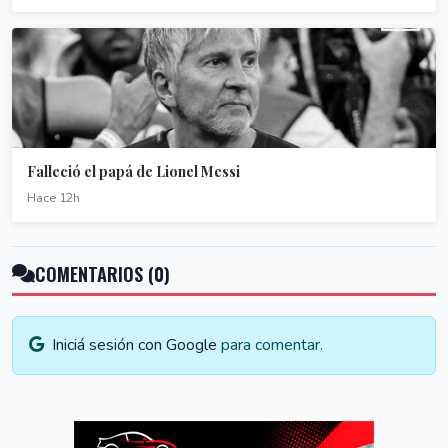
Falleció el papá de Lionel Messi
Hace 12h
COMENTARIOS (0)
Iniciá sesión con Google
para comentar.