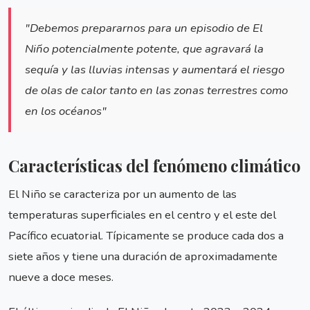
"Debemos prepararnos para un episodio de El
Niño potencialmente potente, que agravará la
sequía y las lluvias intensas y aumentará el riesgo
de olas de calor tanto en las zonas terrestres como
en los océanos"
Características del fenómeno climático
El Niño se caracteriza por un aumento de las
temperaturas superficiales en el centro y el este del
Pacífico ecuatorial. Típicamente se produce cada dos a
siete años y tiene una duración de aproximadamente
nueve a doce meses.