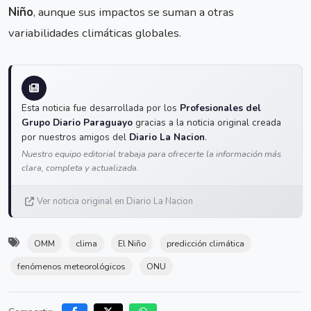
Niño
, aunque sus impactos se suman a otras
variabilidades climáticas globales.
Esta noticia fue desarrollada por los
Profesionales del
Grupo Diario Paraguayo
gracias a la noticia original creada
por nuestros amigos del
Diario La Nacion
.
Nuestro equipo editorial trabaja para ofrecerte la información más
clara, completa y actualizada.
Ver noticia original en Diario La Nacion
OMM
clima
El Niño
predicción climática
fenómenos meteorológicos
ONU