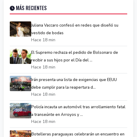
MÁS RECIENTES
Juliana Vaccaro confesó en redes que diseñó su
vestido de bodas
Hace 18 min
El Supremo rechaza el pedido de Bolsonaro de
recibir a sus hijos por el Día del ...
Hace 18 min
Irán presenta una lista de exigencias que EEUU
debe cumplir para la reapertura d...
Hace 18 min
Policía incauta un automóvil tras arrollamiento fatal
a transeúnte en Arroyos y ...
Hace 18 min
Botelleras paraguayas celebrarán un encuentro en