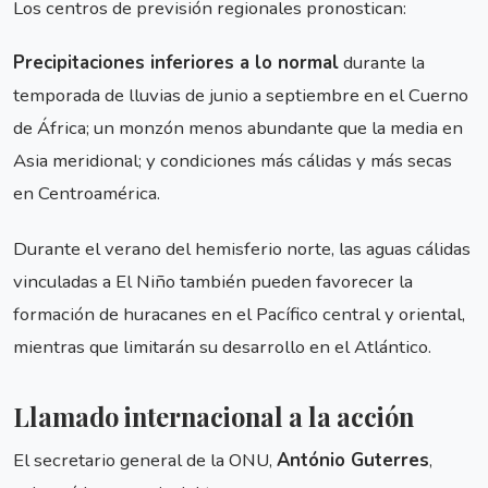
Los centros de previsión regionales pronostican:
Precipitaciones inferiores a lo normal
durante la
temporada de lluvias de junio a septiembre en el Cuerno
de África; un monzón menos abundante que la media en
Asia meridional; y condiciones más cálidas y más secas
en Centroamérica.
Durante el verano del hemisferio norte, las aguas cálidas
vinculadas a El Niño también pueden favorecer la
formación de huracanes en el Pacífico central y oriental,
mientras que limitarán su desarrollo en el Atlántico.
Llamado internacional a la acción
El secretario general de la ONU,
António Guterres
,