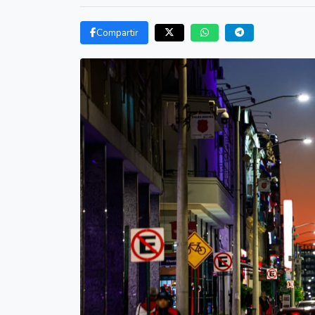
Compartir