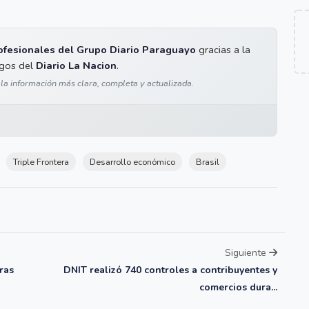
ofesionales del Grupo Diario Paraguayo
gracias a la
igos del
Diario La Nacion
.
 la información más clara, completa y actualizada.
Triple Frontera
Desarrollo económico
Brasil
Siguiente
ras
DNIT realizó 740 controles a contribuyentes y
comercios dura...