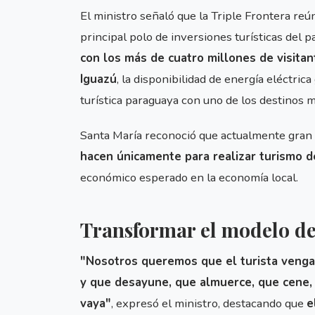
El ministro señaló que la Triple Frontera reú
principal polo de inversiones turísticas del 
con los más de cuatro millones de visitan
Iguazú
, la disponibilidad de energía eléctrica 
turística paraguaya con uno de los destinos 
Santa María reconoció que actualmente gran 
hacen únicamente para realizar turismo 
económico esperado en la economía local.
Transformar el modelo de
"Nosotros queremos que el turista veng
y que desayune, que almuerce, que cene,
vaya"
, expresó el ministro, destacando que
e