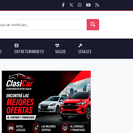
D
ENTRETENIMIENTO
SALUD
LEGALES