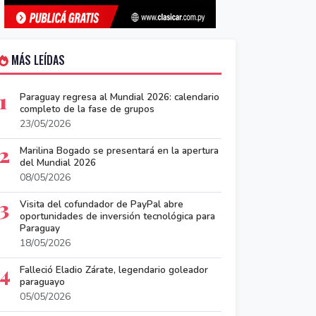
MÁS LEÍDAS
1
Paraguay regresa al Mundial 2026: calendario
completo de la fase de grupos
23/05/2026
2
Marilina Bogado se presentará en la apertura
del Mundial 2026
08/05/2026
3
Visita del cofundador de PayPal abre
oportunidades de inversión tecnológica para
Paraguay
18/05/2026
4
Falleció Eladio Zárate, legendario goleador
paraguayo
05/05/2026