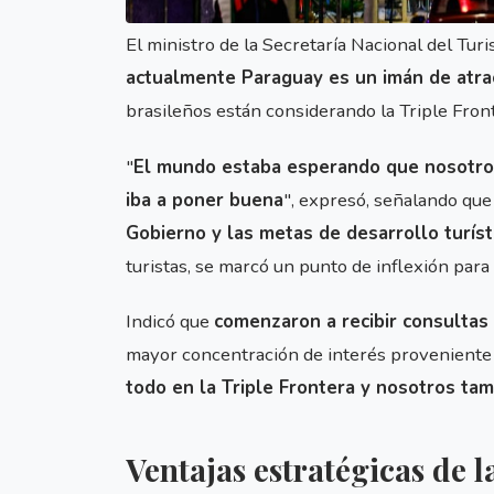
El ministro de la Secretaría Nacional del Tur
actualmente Paraguay es un imán de atra
brasileños están considerando la Triple Front
"
El mundo estaba esperando que nosotros
iba a poner buena
", expresó, señalando que
Gobierno y las metas de desarrollo turíst
turistas, se marcó un punto de inflexión para 
Indicó que
comenzaron a recibir consultas 
mayor concentración de interés proveniente d
todo en la Triple Frontera y nosotros ta
Ventajas estratégicas de l