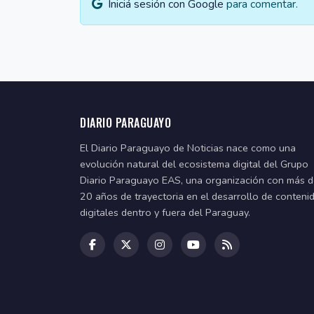
Iniciá sesión con Google
para comentar.
DIARIO PARAGUAYO
El Diario Paraguayo de Noticias nace como una
evolución natural del ecosistema digital del Grupo
Diario Paraguayo EAS, una organización con más 
20 años de trayectoria en el desarrollo de conteni
digitales dentro y fuera del Paraguay.