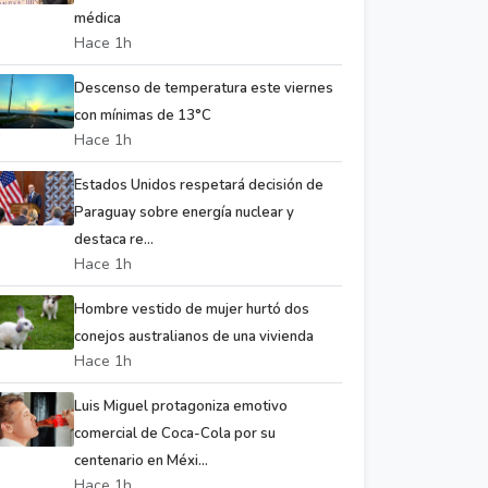
médica
Hace 1h
Descenso de temperatura este viernes
con mínimas de 13°C
Hace 1h
Estados Unidos respetará decisión de
Paraguay sobre energía nuclear y
destaca re...
Hace 1h
Hombre vestido de mujer hurtó dos
conejos australianos de una vivienda
Hace 1h
Luis Miguel protagoniza emotivo
comercial de Coca-Cola por su
centenario en Méxi...
Hace 1h