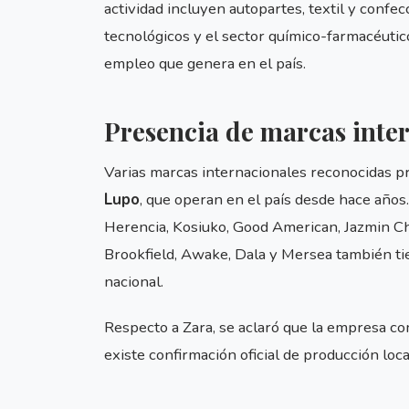
actividad incluyen autopartes, textil y confecc
tecnológicos y el sector químico-farmacéutic
empleo que genera en el país.
Presencia de marcas inte
Varias marcas internacionales reconocidas p
Lupo
, que operan en el país desde hace años
Herencia, Kosiuko, Good American, Jazmin Ch
Brookfield, Awake, Dala y Mersea también tie
nacional.
Respecto a Zara, se aclaró que la empresa c
existe confirmación oficial de producción loca