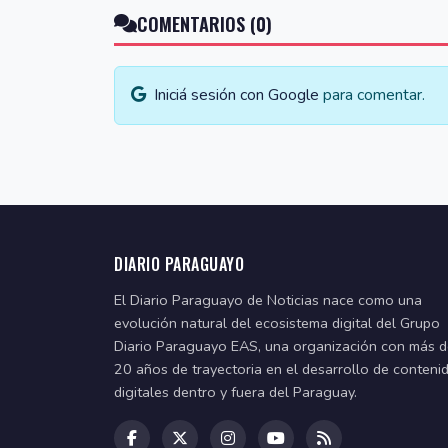
COMENTARIOS (0)
Iniciá sesión con Google
para comentar.
DIARIO PARAGUAYO
El Diario Paraguayo de Noticias nace como una
evolución natural del ecosistema digital del Grupo
Diario Paraguayo EAS, una organización con más 
20 años de trayectoria en el desarrollo de conteni
digitales dentro y fuera del Paraguay.