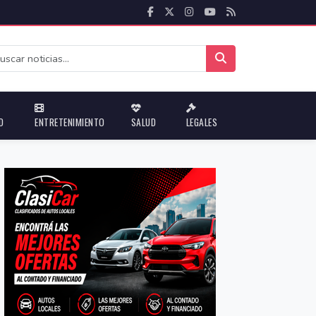
D
ENTRETENIMIENTO
SALUD
LEGALES