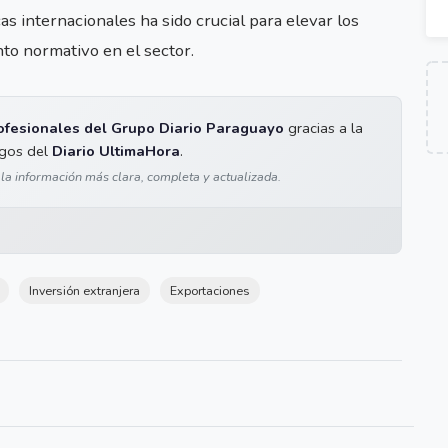
cas internacionales ha sido crucial para elevar los
to normativo en el sector.
ofesionales del Grupo Diario Paraguayo
gracias a la
igos del
Diario UltimaHora
.
 la información más clara, completa y actualizada.
Inversión extranjera
Exportaciones