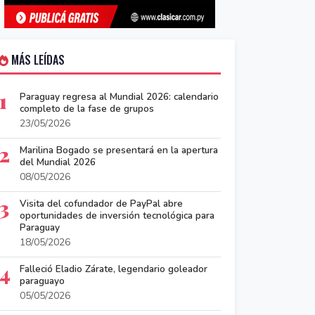
MÁS LEÍDAS
1
Paraguay regresa al Mundial 2026: calendario
completo de la fase de grupos
23/05/2026
2
Marilina Bogado se presentará en la apertura
del Mundial 2026
08/05/2026
3
Visita del cofundador de PayPal abre
oportunidades de inversión tecnológica para
Paraguay
18/05/2026
4
Falleció Eladio Zárate, legendario goleador
paraguayo
05/05/2026