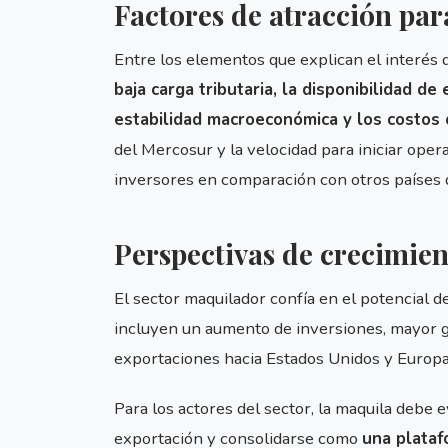
Factores de atracción par
Entre los elementos que explican el interés
baja carga tributaria, la disponibilidad de
estabilidad macroeconómica y los costos 
del Mercosur y la velocidad para iniciar ope
inversores en comparación con otros países d
Perspectivas de crecimie
El sector maquilador confía en el potencial d
incluyen un aumento de inversiones, mayor 
exportaciones hacia Estados Unidos y Europa
Para los actores del sector, la maquila debe
exportación y consolidarse como
una plataf