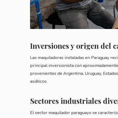
Inversiones y origen del c
Las maquiladoras instaladas en Paraguay reci
principal inversionista con aproximadamente
provenientes de Argentina, Uruguay, Estado
asiáticos.
Sectores industriales dive
El sector maquilador paraguayo se caracteriz