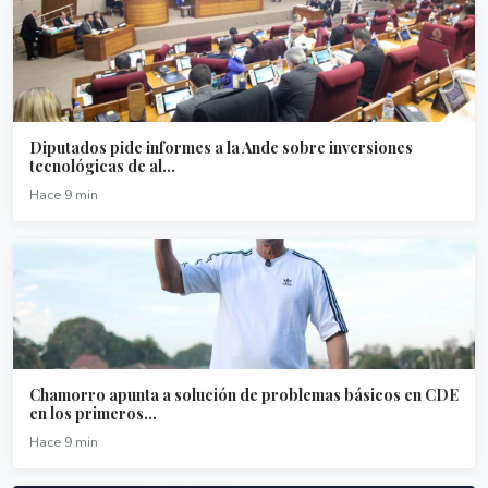
Diputados pide informes a la Ande sobre inversiones
tecnológicas de al...
Hace 9 min
Chamorro apunta a solución de problemas básicos en CDE
en los primeros...
Hace 9 min