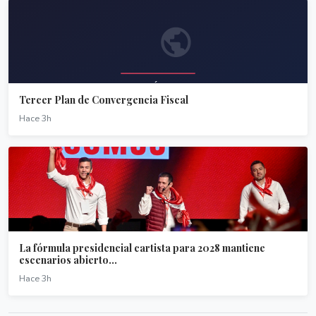
Tercer Plan de Convergencia Fiscal
Hace 3h
La fórmula presidencial cartista para 2028 mantiene
escenarios abierto...
Hace 3h