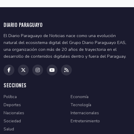
DIARIO PARAGUAYO
El Diario Paraguayo de Noticias nace como una evolución
natural del ecosistema digital del Grupo Diario Paraguayo EAS,
una organización con más de 20 años de trayectoria en el
desarrollo de contenidos digitales dentro y fuera del Paraguay.
SECCIONES
Política
Economía
Deportes
Tecnología
Nacionales
Internacionales
Sociedad
Entretenimiento
Salud