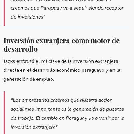
creemos que Paraguay va a seguir siendo receptor
de inversiones"
Inversión extranjera como motor de
desarrollo
Jacks enfatizó el rol clave de la inversión extranjera
directa en el desarrollo económico paraguayo y en la
generación de empleo.
"Los empresarios creemos que nuestra acción
social más importante es la generación de puestos
de trabajo. El cambio en Paraguay va a venir por la
inversión extranjera"