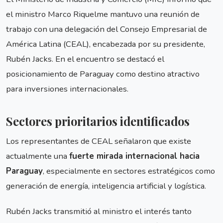
el ministro Marco Riquelme mantuvo una reunión de
trabajo con una delegación del Consejo Empresarial de
América Latina (CEAL), encabezada por su presidente,
Rubén Jacks. En el encuentro se destacó el
posicionamiento de Paraguay como destino atractivo
para inversiones internacionales.
Sectores prioritarios identificados
Los representantes de CEAL señalaron que existe
actualmente una
fuerte mirada internacional hacia
Paraguay
, especialmente en sectores estratégicos como
generación de energía, inteligencia artificial y logística.
Rubén Jacks transmitió al ministro el interés tanto