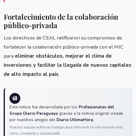
Fortalecimiento de la colaboración
público-privada
Los directivos de CEAL ratificaron su compromiso de
fortalecer la colaboración público-privada con el MIC
para
eliminar obstáculos, mejorar el clima de
inversiones y facilitar la llegada de nuevos capitales
de alto impacto al país
.
Esta noticia fue desarrollada por los
Profesionales del
Grupo Diario Paraguayo
gracias a la noticia original creada
por nuestros amigos del
Diario UltimaHora
.
Nuestro equipo editorial trabaja para ofrecerte la información más
clara, completa y actualizada.