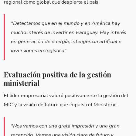
regional como global que despierta el país.
"Detectamos que en el mundo y en América hay
mucho interés de invertir en Paraguay. Hay interés
en generación de energía, inteligencia artificial e
inversiones en logística"
Evaluación positiva de la gestión
ministerial
El líder empresarial valoró positivamente la gestión del
MIC y la visión de futuro que impulsa el Ministerio.
"Nos vamos con una grata impresión y una gran
recepción. Vemos una visión clara de futuro y