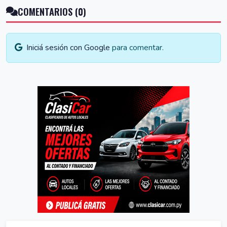
COMENTARIOS (0)
Iniciá sesión con Google
para comentar.