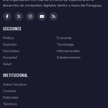
desarrollo de contenidos digitales dentro y fuera del Paraguay.
SECCIONES
Política
Economía
Deportes
Tecnología
Nacionales
Internacionales
Sociedad
Entretenimiento
Salud
INSTITUCIONAL
Sobre Nosotros
Contacto
Publicidad
Términos