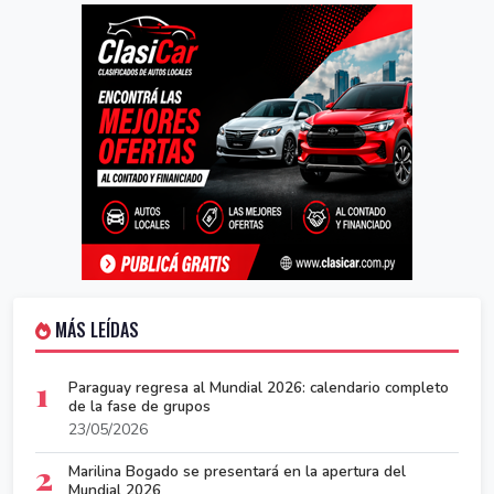
MÁS LEÍDAS
1
Paraguay regresa al Mundial 2026: calendario completo
de la fase de grupos
23/05/2026
2
Marilina Bogado se presentará en la apertura del
Mundial 2026