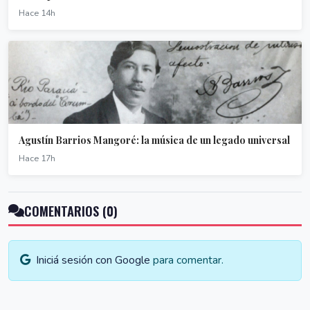
Hace 14h
Agustín Barrios Mangoré: la música de un legado universal
Hace 17h
COMENTARIOS (0)
Iniciá sesión con Google
para comentar.