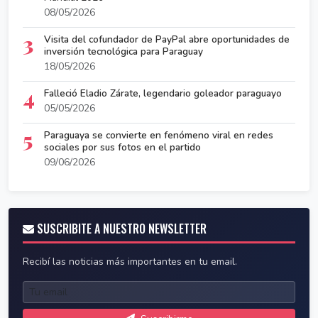
08/05/2026
3
Visita del cofundador de PayPal abre oportunidades de
inversión tecnológica para Paraguay
18/05/2026
4
Falleció Eladio Zárate, legendario goleador paraguayo
05/05/2026
5
Paraguaya se convierte en fenómeno viral en redes
sociales por sus fotos en el partido
09/06/2026
SUSCRIBITE A NUESTRO NEWSLETTER
Recibí las noticias más importantes en tu email.