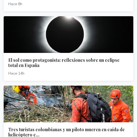
Hace 8h
El sol como protagonista: reflexiones sobre un eclipse
total en España
Hace 14h
Tres turistas colombianas y un piloto mueren en caída de
helicóptero e...