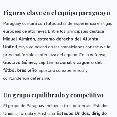
Figuras clave en el equipo paraguayo
Paraguay contará con futbolistas de experiencia en ligas
europeas de alto nivel. Entre los principales destaca
Miguel Almirón, extremo derecho del Atlanta
United
, cuya velocidad en las transiciones constituye la
principal fortaleza ofensiva del equipo. En la defensa,
Gustavo Gómez, capitán nacional y zaguero del
fútbol brasileño
, aportará su experiencia y
contundencia defensiva.
Un grupo equilibrado y competitivo
El grupo de Paraguay incluye a tres potencias: Estados
Unidos, Turquía y Australia.
Estados Unidos, dirigido