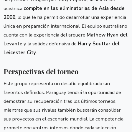
oceánica
compite en las eliminatorias de Asia desde
2006
, lo que le ha permitido desarrollar una experiencia
única en preparación internacional. El equipo australiano
cuenta con la experiencia del arquero
Mathew Ryan del
Levante
y la solidez defensiva de
Harry Souttar del
Leicester City
.
Perspectivas del torneo
Este grupo representa un desafío equilibrado sin
favoritos definidos. Paraguay tendrá la oportunidad de
demostrar su recuperación tras los últimos torneos,
mientras que sus rivales también buscarán consolidar
sus proyectos en el escenario mundial. La competencia
promete encuentros intensos donde cada selección