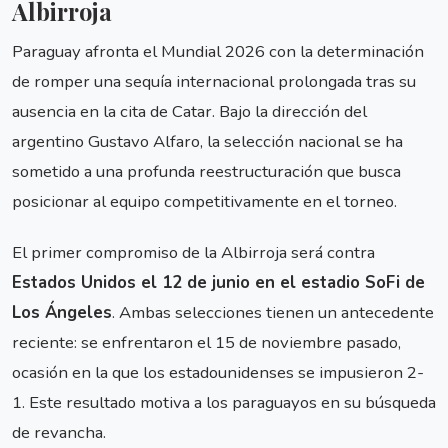
Albirroja
Paraguay afronta el Mundial 2026 con la determinación
de romper una sequía internacional prolongada tras su
ausencia en la cita de Catar. Bajo la dirección del
argentino Gustavo Alfaro, la selección nacional se ha
sometido a una profunda reestructuración que busca
posicionar al equipo competitivamente en el torneo.
El primer compromiso de la Albirroja será contra
Estados Unidos el 12 de junio en el estadio SoFi de
Los Ángeles
. Ambas selecciones tienen un antecedente
reciente: se enfrentaron el 15 de noviembre pasado,
ocasión en la que los estadounidenses se impusieron 2-
1. Este resultado motiva a los paraguayos en su búsqueda
de revancha.