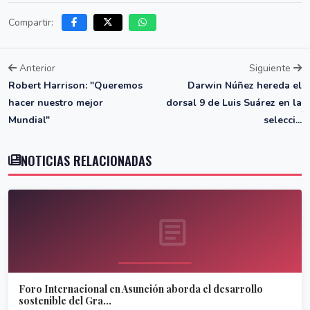
Compartir:
Anterior
Siguiente
Robert Harrison: "Queremos
Darwin Núñez hereda el
hacer nuestro mejor
dorsal 9 de Luis Suárez en la
Mundial"
selecci...
NOTICIAS RELACIONADAS
Foro Internacional en Asunción aborda el desarrollo
sostenible del Gra...