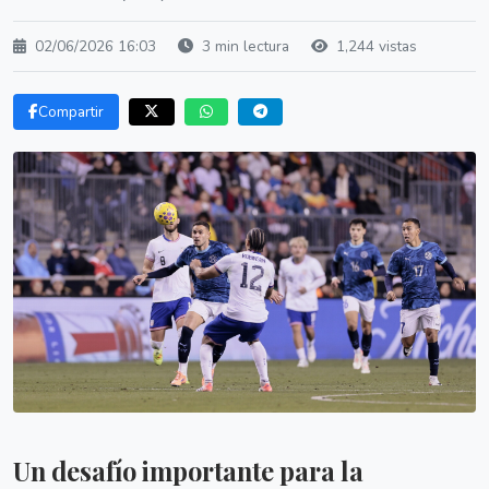
02/06/2026 16:03
3 min lectura
1,244 vistas
Compartir
Un desafío importante para la