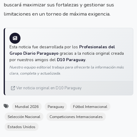
buscará maximizar sus fortalezas y gestionar sus
limitaciones en un torneo de máxima exigencia.
Esta noticia fue desarrollada por los
Profesionales del
Grupo Diario Paraguayo
gracias a la noticia original creada
por nuestros amigos del
D10 Paraguay
.
Nuestro equipo editorial trabaja para ofrecerte la información más
clara, completa y actualizada.
Ver noticia original en D10 Paraguay
Mundial 2026
Paraguay
Fútbol Internacional
Selección Nacional
Competiciones Internacionales
Estados Unidos