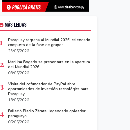
MÁS LEÍDAS
1
Paraguay regresa al Mundial 2026: calendario
completo de la fase de grupos
23/05/2026
2
Marilina Bogado se presentará en la apertura
del Mundial 2026
08/05/2026
3
Visita del cofundador de PayPal abre
oportunidades de inversión tecnológica para
Paraguay
18/05/2026
4
Falleció Eladio Zárate, legendario goleador
paraguayo
05/05/2026