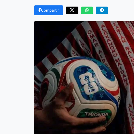
Compartir