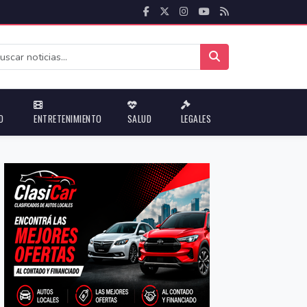
D
ENTRETENIMIENTO
SALUD
LEGALES