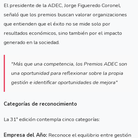
El presidente de la ADEC, Jorge Figueredo Coronel,
señaló que los premios buscan valorar organizaciones
que entienden que el éxito no se mide solo por
resultados económicos, sino también por el impacto
generado en la sociedad.
"Más que una competencia, los Premios ADEC son
una oportunidad para reflexionar sobre la propia
gestión e identificar oportunidades de mejora"
Categorías de reconocimiento
La 31ª edición contempla cinco categorías:
Empresa del Año:
Reconoce el equilibrio entre gestión