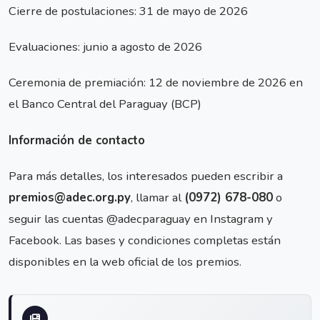
Cierre de postulaciones: 31 de mayo de 2026
Evaluaciones: junio a agosto de 2026
Ceremonia de premiación: 12 de noviembre de 2026 en
el Banco Central del Paraguay (BCP)
Información de contacto
Para más detalles, los interesados pueden escribir a
premios@adec.org.py
, llamar al
(0972) 678-080
o
seguir las cuentas @adecparaguay en Instagram y
Facebook. Las bases y condiciones completas están
disponibles en la web oficial de los premios.