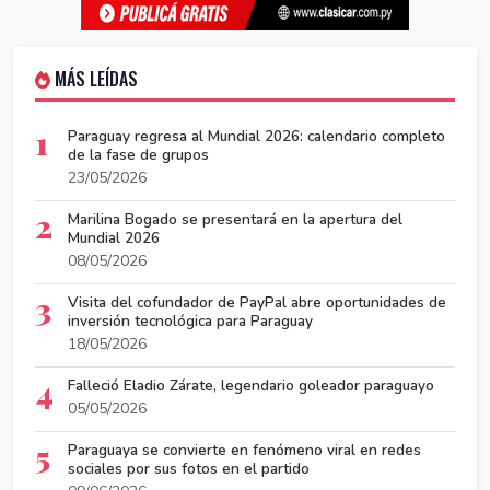
MÁS LEÍDAS
1
Paraguay regresa al Mundial 2026: calendario completo
de la fase de grupos
23/05/2026
2
Marilina Bogado se presentará en la apertura del
Mundial 2026
08/05/2026
3
Visita del cofundador de PayPal abre oportunidades de
inversión tecnológica para Paraguay
18/05/2026
4
Falleció Eladio Zárate, legendario goleador paraguayo
05/05/2026
5
Paraguaya se convierte en fenómeno viral en redes
sociales por sus fotos en el partido