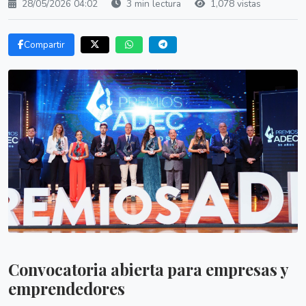
28/05/2026 04:02
3 min lectura
1,078 vistas
Compartir
Convocatoria abierta para empresas y
emprendedores