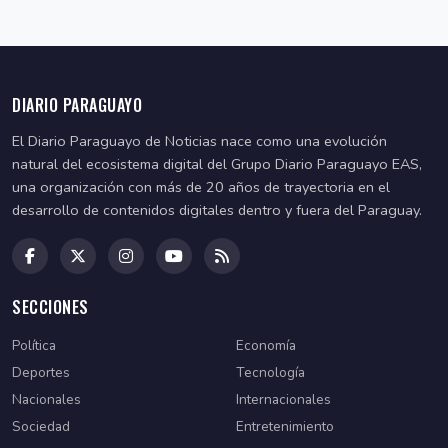
DIARIO PARAGUAYO
El Diario Paraguayo de Noticias nace como una evolución
natural del ecosistema digital del Grupo Diario Paraguayo EAS,
una organización con más de 20 años de trayectoria en el
desarrollo de contenidos digitales dentro y fuera del Paraguay.
SECCIONES
Política
Economía
Deportes
Tecnología
Nacionales
Internacionales
Sociedad
Entretenimiento