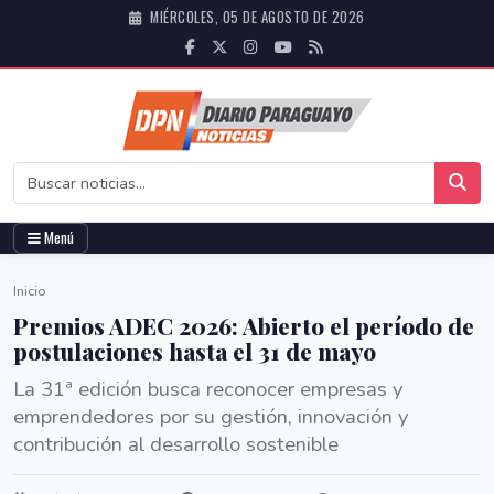
MIÉRCOLES, 05 DE AGOSTO DE 2026
Menú
Inicio
Premios ADEC 2026: Abierto el período de
postulaciones hasta el 31 de mayo
La 31ª edición busca reconocer empresas y
emprendedores por su gestión, innovación y
contribución al desarrollo sostenible