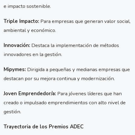
e impacto sostenible.
Triple Impacto:
Para empresas que generan valor social,
ambiental y económico.
Innovación:
Destaca la implementación de métodos
innovadores en la gestión.
Mipymes:
Dirigida a pequeñas y medianas empresas que
destacan por su mejora continua y modernización.
Joven Emprendedor/a:
Para jóvenes líderes que han
creado o impulsado emprendimientos con alto nivel de
gestión.
Trayectoria de los Premios ADEC