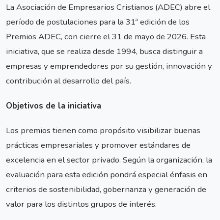
La Asociación de Empresarios Cristianos (ADEC) abre el
período de postulaciones para la 31ª edición de los
Premios ADEC, con cierre el 31 de mayo de 2026. Esta
iniciativa, que se realiza desde 1994, busca distinguir a
empresas y emprendedores por su gestión, innovación y
contribución al desarrollo del país.
Objetivos de la iniciativa
Los premios tienen como propósito visibilizar buenas
prácticas empresariales y promover estándares de
excelencia en el sector privado. Según la organización, la
evaluación para esta edición pondrá especial énfasis en
criterios de sostenibilidad, gobernanza y generación de
valor para los distintos grupos de interés.