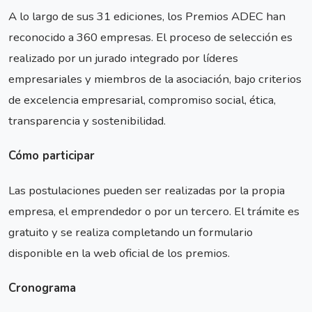
A lo largo de sus 31 ediciones, los Premios ADEC han
reconocido a 360 empresas. El proceso de selección es
realizado por un jurado integrado por líderes
empresariales y miembros de la asociación, bajo criterios
de excelencia empresarial, compromiso social, ética,
transparencia y sostenibilidad.
Cómo participar
Las postulaciones pueden ser realizadas por la propia
empresa, el emprendedor o por un tercero. El trámite es
gratuito y se realiza completando un formulario
disponible en la web oficial de los premios.
Cronograma