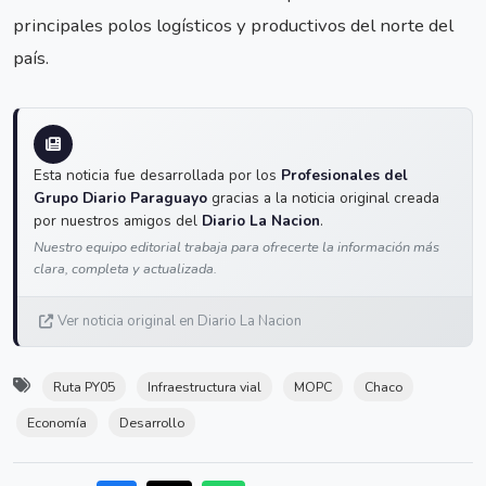
principales polos logísticos y productivos del norte del
país.
Esta noticia fue desarrollada por los
Profesionales del
Grupo Diario Paraguayo
gracias a la noticia original creada
por nuestros amigos del
Diario La Nacion
.
Nuestro equipo editorial trabaja para ofrecerte la información más
clara, completa y actualizada.
Ver noticia original en Diario La Nacion
Ruta PY05
Infraestructura vial
MOPC
Chaco
Economía
Desarrollo