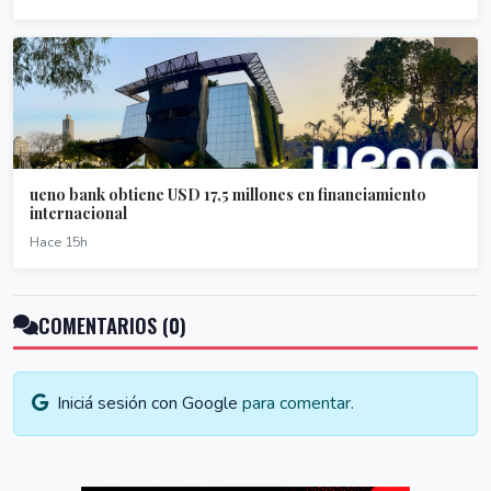
ueno bank obtiene USD 17,5 millones en financiamiento
internacional
Hace 15h
COMENTARIOS (0)
Iniciá sesión con Google
para comentar.