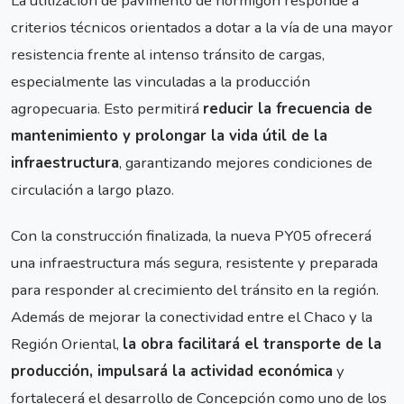
La utilización de pavimento de hormigón responde a
criterios técnicos orientados a dotar a la vía de una mayor
resistencia frente al intenso tránsito de cargas,
especialmente las vinculadas a la producción
agropecuaria. Esto permitirá
reducir la frecuencia de
mantenimiento y prolongar la vida útil de la
infraestructura
, garantizando mejores condiciones de
circulación a largo plazo.
Con la construcción finalizada, la nueva PY05 ofrecerá
una infraestructura más segura, resistente y preparada
para responder al crecimiento del tránsito en la región.
Además de mejorar la conectividad entre el Chaco y la
Región Oriental,
la obra facilitará el transporte de la
producción, impulsará la actividad económica
y
fortalecerá el desarrollo de Concepción como uno de los