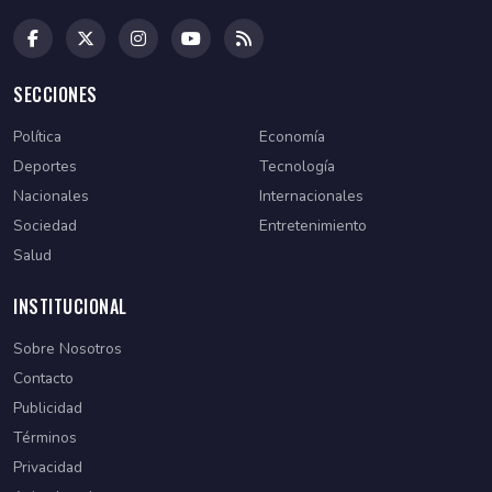
SECCIONES
Política
Economía
Deportes
Tecnología
Nacionales
Internacionales
Sociedad
Entretenimiento
Salud
INSTITUCIONAL
Sobre Nosotros
Contacto
Publicidad
Términos
Privacidad