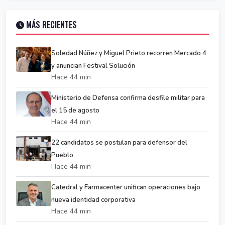
MÁS RECIENTES
Soledad Núñez y Miguel Prieto recorren Mercado 4
y anuncian Festival Solución
Hace 44 min
Ministerio de Defensa confirma desfile militar para
el 15 de agosto
Hace 44 min
22 candidatos se postulan para defensor del
Pueblo
Hace 44 min
Catedral y Farmacenter unifican operaciones bajo
nueva identidad corporativa
Hace 44 min