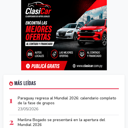
MÁS LEÍDAS
1
Paraguay regresa al Mundial 2026: calendario completo
de la fase de grupos
23/05/2026
2
Marilina Bogado se presentará en la apertura del
Mundial 2026