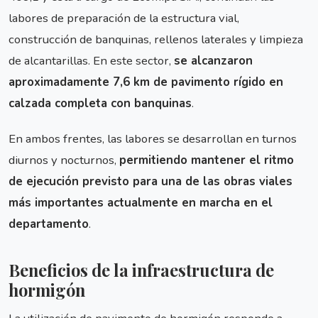
labores de preparación de la estructura vial,
construcción de banquinas, rellenos laterales y limpieza
de alcantarillas. En este sector,
se alcanzaron
aproximadamente 7,6 km de pavimento rígido en
calzada completa con banquinas
.
En ambos frentes, las labores se desarrollan en turnos
diurnos y nocturnos,
permitiendo mantener el ritmo
de ejecución previsto para una de las obras viales
más importantes actualmente en marcha en el
departamento
.
Beneficios de la infraestructura de
hormigón