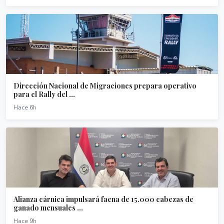
Dirección Nacional de Migraciones prepara operativo
para el Rally del ...
Hace 6h
Alianza cárnica impulsará faena de 15.000 cabezas de
ganado mensuales ...
Hace 9h