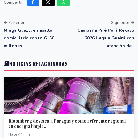
Compartir:
Anterior
Siguiente
Minga Guazú: en asalto
Campaña Piré Porá Rekavo
domiciliario roban G. 50
2026 llega a Guairá con
millones
atención de...
NOTICIAS RELACIONADAS
Bloomberg destaca a Paraguay como referente regional
en energía limpia...
Hace 44 min