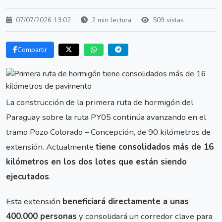
07/07/2026 13:02
2 min lectura
509 vistas
Compartir
La construcción de la primera ruta de hormigón del
Paraguay sobre la ruta PY05 continúa avanzando en el
tramo Pozo Colorado – Concepción, de 90 kilómetros de
extensión. Actualmente
tiene consolidados más de 16
kilómetros en los dos lotes que están siendo
ejecutados
.
Esta extensión
beneficiará directamente a unas
400.000 personas
y consolidará un corredor clave para