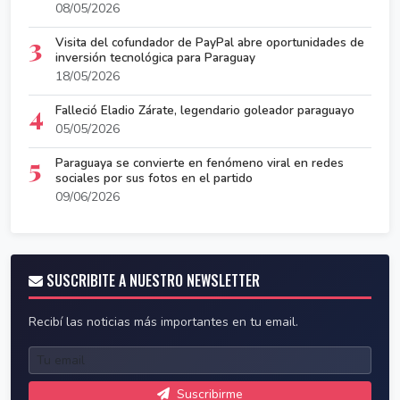
08/05/2026
3
Visita del cofundador de PayPal abre oportunidades de
inversión tecnológica para Paraguay
18/05/2026
4
Falleció Eladio Zárate, legendario goleador paraguayo
05/05/2026
5
Paraguaya se convierte en fenómeno viral en redes
sociales por sus fotos en el partido
09/06/2026
SUSCRIBITE A NUESTRO NEWSLETTER
Recibí las noticias más importantes en tu email.
Suscribirme