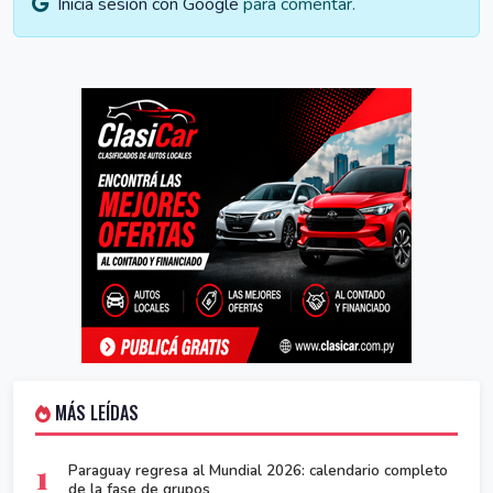
Iniciá sesión con Google
para comentar.
MÁS LEÍDAS
1
Paraguay regresa al Mundial 2026: calendario completo
de la fase de grupos