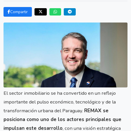
Compartir
El sector inmobiliario se ha convertido en un reflejo
importante del pulso económico, tecnológico y de la
transformación urbana del Paraguay.
REMAX se
posiciona como uno de los actores principales que
impulsan este desarrollo
, con una visión estratégica