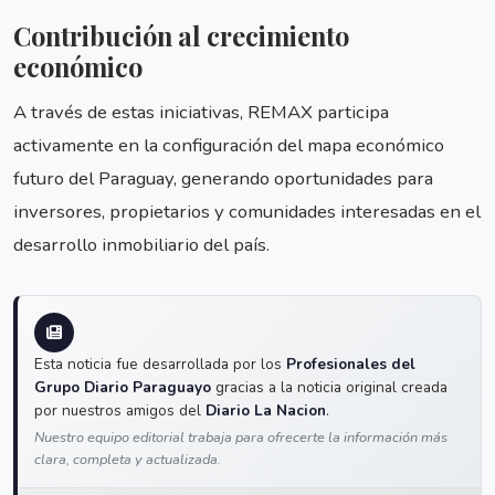
Contribución al crecimiento
económico
A través de estas iniciativas, REMAX participa
activamente en la configuración del mapa económico
futuro del Paraguay, generando oportunidades para
inversores, propietarios y comunidades interesadas en el
desarrollo inmobiliario del país.
Esta noticia fue desarrollada por los
Profesionales del
Grupo Diario Paraguayo
gracias a la noticia original creada
por nuestros amigos del
Diario La Nacion
.
Nuestro equipo editorial trabaja para ofrecerte la información más
clara, completa y actualizada.