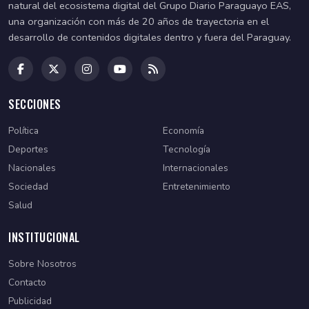
natural del ecosistema digital del Grupo Diario Paraguayo EAS,
una organización con más de 20 años de trayectoria en el
desarrollo de contenidos digitales dentro y fuera del Paraguay.
SECCIONES
Política
Economía
Deportes
Tecnología
Nacionales
Internacionales
Sociedad
Entretenimiento
Salud
INSTITUCIONAL
Sobre Nosotros
Contacto
Publicidad