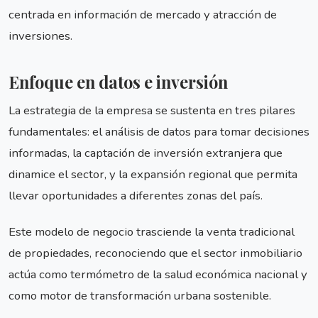
centrada en información de mercado y atracción de
inversiones.
Enfoque en datos e inversión
La estrategia de la empresa se sustenta en tres pilares
fundamentales: el análisis de datos para tomar decisiones
informadas, la captación de inversión extranjera que
dinamice el sector, y la expansión regional que permita
llevar oportunidades a diferentes zonas del país.
Este modelo de negocio trasciende la venta tradicional
de propiedades, reconociendo que el sector inmobiliario
actúa como termómetro de la salud económica nacional y
como motor de transformación urbana sostenible.