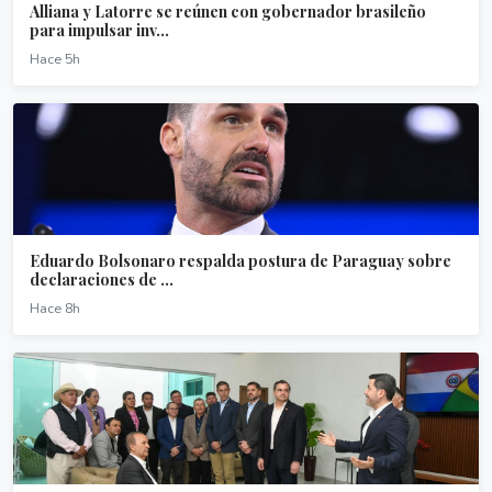
Alliana y Latorre se reúnen con gobernador brasileño
para impulsar inv...
Hace 5h
Eduardo Bolsonaro respalda postura de Paraguay sobre
declaraciones de ...
Hace 8h