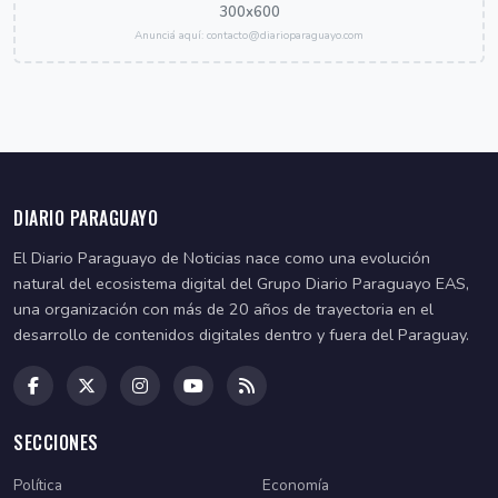
300x600
Anunciá aquí: contacto@diarioparaguayo.com
DIARIO PARAGUAYO
El Diario Paraguayo de Noticias nace como una evolución
natural del ecosistema digital del Grupo Diario Paraguayo EAS,
una organización con más de 20 años de trayectoria en el
desarrollo de contenidos digitales dentro y fuera del Paraguay.
SECCIONES
Política
Economía