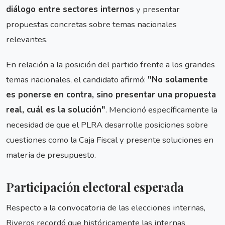
diálogo entre sectores internos
y presentar
propuestas concretas sobre temas nacionales
relevantes.
En relación a la posición del partido frente a los grandes
temas nacionales, el candidato afirmó:
"No solamente
es ponerse en contra, sino presentar una propuesta
real, cuál es la solución"
. Mencionó específicamente la
necesidad de que el PLRA desarrolle posiciones sobre
cuestiones como la Caja Fiscal y presente soluciones en
materia de presupuesto.
Participación electoral esperada
Respecto a la convocatoria de las elecciones internas,
Riveros recordó que históricamente las internas