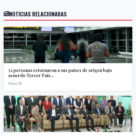
NOTICIAS RELACIONADAS
52 personas retornaron a sus países de origen bajo
acuerdo Tercer País...
Hace 2h