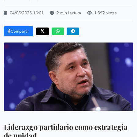
04/06/2026 10:01
2 min lectura
1,392 vistas
Compartir
Liderazgo partidario como estrategia
de unidad