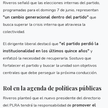
Riveros señaló que las elecciones internas del partido,
programadas para el domingo 7 de junio, representan
"un cambio generacional dentro del partido"
que
busca superar la crisis interna que atraviesa la
colectividad.
El dirigente liberal destacó que
"el partido perdió la
institucionalidad en los últimos quince años"
y
enfatizó la necesidad de recuperarla. Sostuvo que
fortalecer el partido y buscar la unidad son objetivos
centrales que debe perseguir la próxima conducción.
Rol en la agenda de políticas públicas
Riveros planteó que el nuevo presidente del directorio
del PLRA tendrá la responsabilidad de
promover el