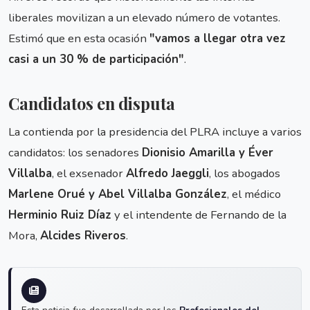
liberales movilizan a un elevado número de votantes.
Estimó que en esta ocasión
"vamos a llegar otra vez
casi a un 30 % de participación"
.
Candidatos en disputa
La contienda por la presidencia del PLRA incluye a varios
candidatos: los senadores
Dionisio Amarilla y Éver
Villalba
, el exsenador
Alfredo Jaeggli
, los abogados
Marlene Orué y Abel Villalba González
, el médico
Herminio Ruiz Díaz
y el intendente de Fernando de la
Mora,
Alcides Riveros
.