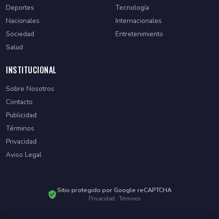
Deportes
Tecnología
Nacionales
Internacionales
Sociedad
Entretenimiento
Salud
INSTITUCIONAL
Sobre Nosotros
Contacto
Publicidad
Términos
Privacidad
Aviso Legal
Sitio protegido por Google reCAPTCHA
Privacidad
·
Términos