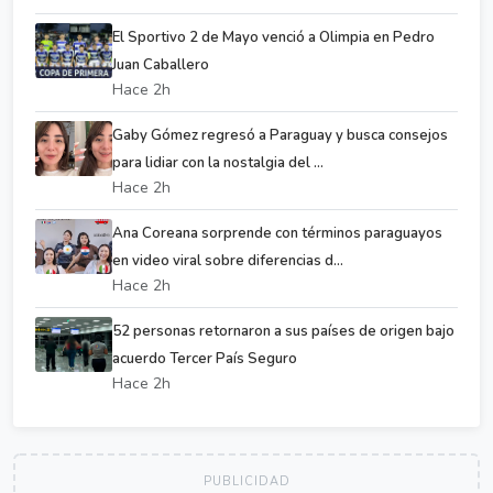
El Sportivo 2 de Mayo venció a Olimpia en Pedro
Juan Caballero
Hace 2h
Gaby Gómez regresó a Paraguay y busca consejos
para lidiar con la nostalgia del ...
Hace 2h
Ana Coreana sorprende con términos paraguayos
en video viral sobre diferencias d...
Hace 2h
52 personas retornaron a sus países de origen bajo
acuerdo Tercer País Seguro
Hace 2h
PUBLICIDAD