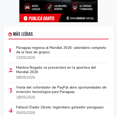
MÁS LEÍDAS
1
Paraguay regresa al Mundial 2026: calendario completo
de la fase de grupos
23/05/2026
2
Marilina Bogado se presentará en la apertura del
Mundial 2026
08/05/2026
3
Visita del cofundador de PayPal abre oportunidades de
inversión tecnológica para Paraguay
18/05/2026
4
Falleció Eladio Zárate, legendario goleador paraguayo
05/05/2026