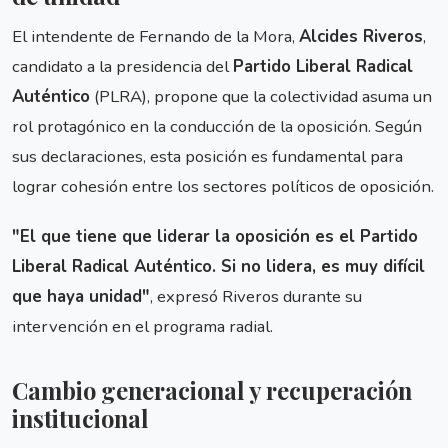
El intendente de Fernando de la Mora,
Alcides Riveros
,
candidato a la presidencia del
Partido Liberal Radical
Auténtico
(PLRA), propone que la colectividad asuma un
rol protagónico en la conducción de la oposición. Según
sus declaraciones, esta posición es fundamental para
lograr cohesión entre los sectores políticos de oposición.
"El que tiene que liderar la oposición es el Partido
Liberal Radical Auténtico. Si no lidera, es muy difícil
que haya unidad"
, expresó Riveros durante su
intervención en el programa radial.
Cambio generacional y recuperación
institucional