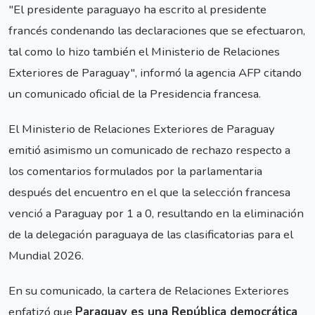
"El presidente paraguayo ha escrito al presidente
francés condenando las declaraciones que se efectuaron,
tal como lo hizo también el Ministerio de Relaciones
Exteriores de Paraguay", informó la agencia AFP citando
un comunicado oficial de la Presidencia francesa.
El Ministerio de Relaciones Exteriores de Paraguay
emitió asimismo un comunicado de rechazo respecto a
los comentarios formulados por la parlamentaria
después del encuentro en el que la selección francesa
venció a Paraguay por 1 a 0, resultando en la eliminación
de la delegación paraguaya de las clasificatorias para el
Mundial 2026.
En su comunicado, la cartera de Relaciones Exteriores
enfatizó que
Paraguay es una República democrática