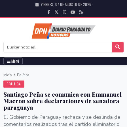
VIERNES, 07 DE AGOSTO DE 2026
Menú
Inicio
/
Política
POLÍTICA
Santiago Peña se comunica con Emmanuel
Macron sobre declaraciones de senadora
paraguaya
El Gobierno de Paraguay rechaza y se deslinda de
comentarios realizados tras el partido eliminatorio