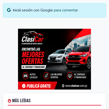
Iniciá sesión con Google
para comentar.
MÁS LEÍDAS