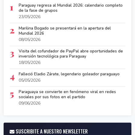
1
Paraguay regresa al Mundial 2026: calendario completo
de la fase de grupos
23/05/2026
2
Marilina Bogado se presentará en la apertura del
Mundial 2026
08/05/2026
3
Visita del cofundador de PayPal abre oportunidades de
inversión tecnológica para Paraguay
18/05/2026
4
Falleció Eladio Zárate, legendario goleador paraguayo
05/05/2026
5
Paraguaya se convierte en fenómeno viral en redes
sociales por sus fotos en el partido
09/06/2026
SUSCRIBITE A NUESTRO NEWSLETTER