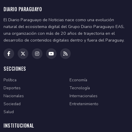
DIARIO PARAGUAYO
El Diario Paraguayo de Noticias nace como una evolución
natural del ecosistema digital del Grupo Diario Paraguayo EAS,
una organización con más de 20 años de trayectoria en el
desarrollo de contenidos digitales dentro y fuera del Paraguay.
SECCIONES
Política
Economía
Deportes
Tecnología
Nacionales
Internacionales
Sociedad
Entretenimiento
Salud
INSTITUCIONAL