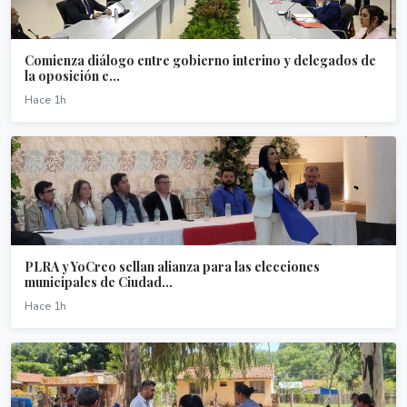
Comienza diálogo entre gobierno interino y delegados de
la oposición e...
Hace 1h
PLRA y YoCreo sellan alianza para las elecciones
municipales de Ciudad...
Hace 1h