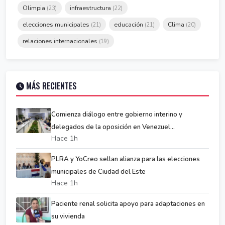
Olimpia
infraestructura
(23)
(22)
elecciones municipales
educación
Clima
(21)
(21)
(20)
relaciones internacionales
(19)
MÁS RECIENTES
Comienza diálogo entre gobierno interino y
delegados de la oposición en Venezuel...
Hace 1h
PLRA y YoCreo sellan alianza para las elecciones
municipales de Ciudad del Este
Hace 1h
Paciente renal solicita apoyo para adaptaciones en
su vivienda