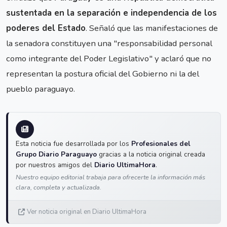
sustentada en la separación e independencia de los
poderes del Estado
. Señaló que las manifestaciones de
la senadora constituyen una "responsabilidad personal
como integrante del Poder Legislativo" y aclaró que no
representan la postura oficial del Gobierno ni la del
pueblo paraguayo.
Esta noticia fue desarrollada por los
Profesionales del
Grupo Diario Paraguayo
gracias a la noticia original creada
por nuestros amigos del
Diario UltimaHora
.
Nuestro equipo editorial trabaja para ofrecerte la información más
clara, completa y actualizada.
Ver noticia original en Diario UltimaHora