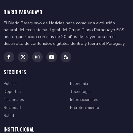
DIARIO PARAGUAYO
El Diario Paraguayo de Noticias nace como una evolución
natural del ecosistema digital del Grupo Diario Paraguayo EAS,
una organización con más de 20 años de trayectoria en el
desarrollo de contenidos digitales dentro y fuera del Paraguay.
SECCIONES
Política
Economía
Deportes
Tecnología
Nacionales
Internacionales
Sociedad
Entretenimiento
Salud
INSTITUCIONAL