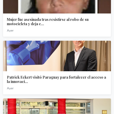
Mujer fue asesinada tras resistirse al robo de su
motocicleta y deja c...
Ayer
Patrick Eckert visitó Paraguay para fortalecer el acceso a
la innovaci...
Ayer