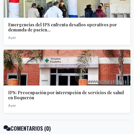
Emergencias del IPS enfrenta desafíos operativos por
demanda de pacien...
Ayer
IPS: Preocupación por interrupción de servicios de salud
en Boquerón
Ayer
COMENTARIOS (0)