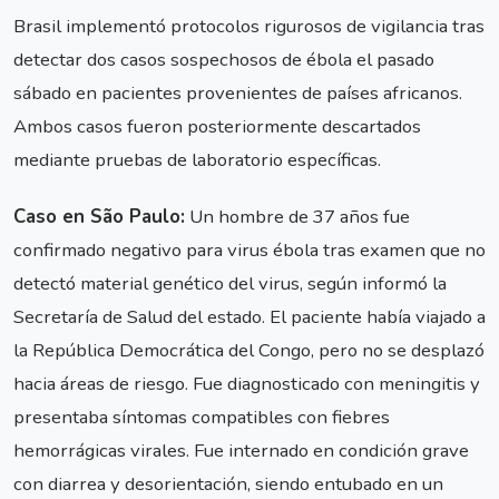
Brasil implementó protocolos rigurosos de vigilancia tras
detectar dos casos sospechosos de ébola el pasado
sábado en pacientes provenientes de países africanos.
Ambos casos fueron posteriormente descartados
mediante pruebas de laboratorio específicas.
Caso en São Paulo:
Un hombre de 37 años fue
confirmado negativo para virus ébola tras examen que no
detectó material genético del virus, según informó la
Secretaría de Salud del estado. El paciente había viajado a
la República Democrática del Congo, pero no se desplazó
hacia áreas de riesgo. Fue diagnosticado con meningitis y
presentaba síntomas compatibles con fiebres
hemorrágicas virales. Fue internado en condición grave
con diarrea y desorientación, siendo entubado en un