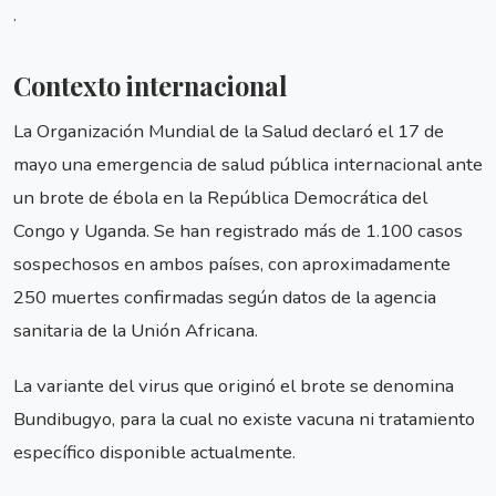
.
Contexto internacional
La Organización Mundial de la Salud declaró el 17 de
mayo una emergencia de salud pública internacional ante
un brote de ébola en la República Democrática del
Congo y Uganda. Se han registrado más de 1.100 casos
sospechosos en ambos países, con aproximadamente
250 muertes confirmadas según datos de la agencia
sanitaria de la Unión Africana.
La variante del virus que originó el brote se denomina
Bundibugyo, para la cual no existe vacuna ni tratamiento
específico disponible actualmente.