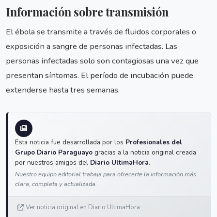
Información sobre transmisión
El ébola se transmite a través de fluidos corporales o
exposición a sangre de personas infectadas. Las
personas infectadas solo son contagiosas una vez que
presentan síntomas. El período de incubación puede
extenderse hasta tres semanas.
Esta noticia fue desarrollada por los
Profesionales del
Grupo Diario Paraguayo
gracias a la noticia original creada
por nuestros amigos del
Diario UltimaHora
.
Nuestro equipo editorial trabaja para ofrecerte la información más
clara, completa y actualizada.
Ver noticia original en Diario UltimaHora