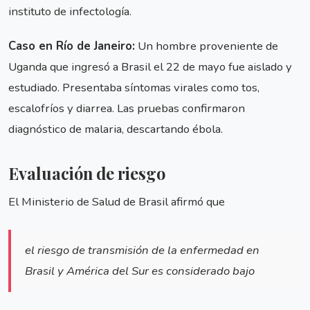
instituto de infectología.
Caso en Río de Janeiro:
Un hombre proveniente de
Uganda que ingresó a Brasil el 22 de mayo fue aislado y
estudiado. Presentaba síntomas virales como tos,
escalofríos y diarrea. Las pruebas confirmaron
diagnóstico de malaria, descartando ébola.
Evaluación de riesgo
El Ministerio de Salud de Brasil afirmó que
el riesgo de transmisión de la enfermedad en
Brasil y América del Sur es considerado bajo