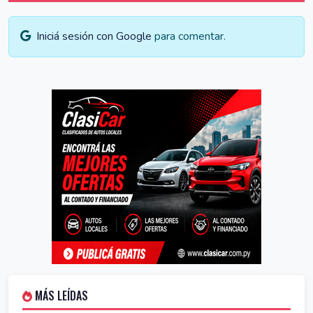
Iniciá sesión con Google
para comentar.
MÁS LEÍDAS