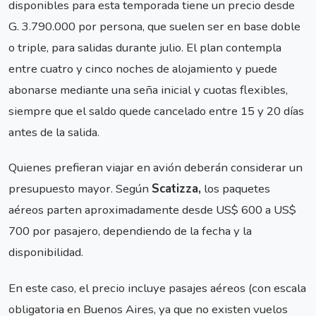
disponibles para esta temporada tiene un precio desde
G. 3.790.000 por persona, que suelen ser en base doble
o triple, para salidas durante julio. El plan contempla
entre cuatro y cinco noches de alojamiento y puede
abonarse mediante una seña inicial y cuotas flexibles,
siempre que el saldo quede cancelado entre 15 y 20 días
antes de la salida.
Quienes prefieran viajar en avión deberán considerar un
presupuesto mayor. Según
Scatizza,
los paquetes
aéreos parten aproximadamente desde US$ 600 a US$
700 por pasajero, dependiendo de la fecha y la
disponibilidad.
En este caso, el precio incluye pasajes aéreos (con escala
obligatoria en Buenos Aires, ya que no existen vuelos