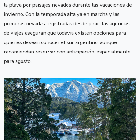
la playa por paisajes nevados durante las vacaciones de
invierno. Con la temporada alta ya en marcha y las
primeras nevadas registradas desde junio, las agencias
de viajes aseguran que todavía existen opciones para
quienes desean conocer el sur argentino, aunque
recomiendan reservar con anticipación, especialmente
para agosto.