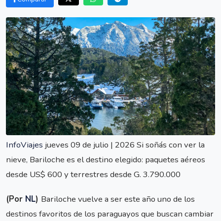
InfoViajes
jueves 09 de julio | 2026 Si soñás con ver la
nieve, Bariloche es el destino elegido: paquetes aéreos
desde US$ 600 y terrestres desde G. 3.790.000
(Por
NL
)
Bariloche vuelve a ser este año uno de los
destinos favoritos de los paraguayos que buscan cambiar