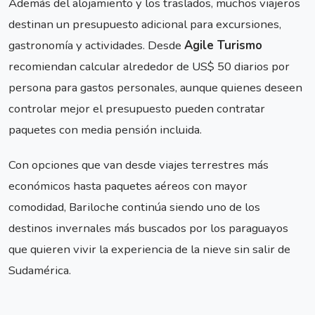
Además del alojamiento y los traslados, muchos viajeros
destinan un presupuesto adicional para excursiones,
gastronomía y actividades. Desde
Agile Turismo
recomiendan calcular alrededor de US$ 50 diarios por
persona para gastos personales, aunque quienes deseen
controlar mejor el presupuesto pueden contratar
paquetes con media pensión incluida.
Con opciones que van desde viajes terrestres más
económicos hasta paquetes aéreos con mayor
comodidad, Bariloche continúa siendo uno de los
destinos invernales más buscados por los paraguayos
que quieren vivir la experiencia de la nieve sin salir de
Sudamérica.