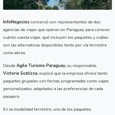
InfoNegocios
conversó con representantes de dos
agencias de viajes que operan en Paraguay para conocer
cuánto cuesta viajar, qué incluyen los paquetes y cuáles
son las alternativas disponibles tanto por vía terrestre
como aérea.
Desde
Agile Turismo Paraguay,
su responsable,
Victoria Scatizza,
explicó que la empresa ofrece tanto
paquetes grupales con fechas programadas como viajes
personalizados, adaptados a las preferencias de cada
pasajero.
En la modalidad terrestre, uno de los paquetes