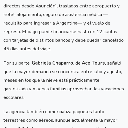
directos desde Asunción), traslados entre aeropuerto y
hotel, alojamiento, seguro de asistencia médica —
requisito para ingresar a Argentina— y el vuelo de
regreso. El pago puede financiarse hasta en 12 cuotas
con tarjetas de distintos bancos y debe quedar cancelado
45 días antes del viaje.
Por su parte,
Gabriela Chaparro,
de
Ace Tours,
señaló
que la mayor demanda se concentra entre julio y agosto,
meses en los que la nieve está prácticamente
garantizada y muchas familias aprovechan las vacaciones
escolares.
La agencia también comercializa paquetes tanto
terrestres como aéreos, aunque actualmente la mayor