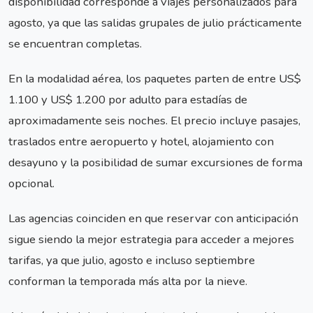
disponibilidad corresponde a viajes personalizados para
agosto, ya que las salidas grupales de julio prácticamente
se encuentran completas.
En la modalidad aérea, los paquetes parten de entre US$
1.100 y US$ 1.200 por adulto para estadías de
aproximadamente seis noches. El precio incluye pasajes,
traslados entre aeropuerto y hotel, alojamiento con
desayuno y la posibilidad de sumar excursiones de forma
opcional.
Las agencias coinciden en que reservar con anticipación
sigue siendo la mejor estrategia para acceder a mejores
tarifas, ya que julio, agosto e incluso septiembre
conforman la temporada más alta por la nieve.