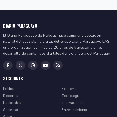
DIARIO PARAGUAYO
El Diario Paraguayo de Noticias nace como una evolución
natural del ecosistema digital del Grupo Diario Paraguayo EAS,
una organización con más de 20 años de trayectoria en el
desarrollo de contenidos digitales dentro y fuera del Paraguay.
SECCIONES
Política
Economía
Deportes
Tecnología
Nacionales
Internacionales
Sociedad
Entretenimiento
Salud