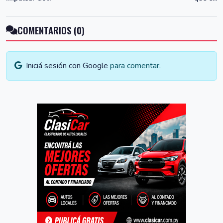
COMENTARIOS (0)
Iniciá sesión con Google
para comentar.