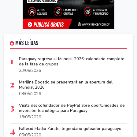
MÁS LEÍDAS
1
Paraguay regresa al Mundial 2026: calendario completo
de la fase de grupos
23/05/2026
2
Marilina Bogado se presentará en la apertura del
Mundial 2026
08/05/2026
3
Visita del cofundador de PayPal abre oportunidades de
inversión tecnológica para Paraguay
18/05/2026
4
Falleció Eladio Zárate, legendario goleador paraguayo
05/05/2026