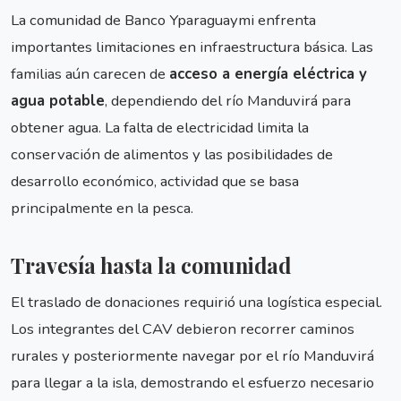
La comunidad de Banco Yparaguaymi enfrenta
importantes limitaciones en infraestructura básica. Las
familias aún carecen de
acceso a energía eléctrica y
agua potable
, dependiendo del río Manduvirá para
obtener agua. La falta de electricidad limita la
conservación de alimentos y las posibilidades de
desarrollo económico, actividad que se basa
principalmente en la pesca.
Travesía hasta la comunidad
El traslado de donaciones requirió una logística especial.
Los integrantes del CAV debieron recorrer caminos
rurales y posteriormente navegar por el río Manduvirá
para llegar a la isla, demostrando el esfuerzo necesario