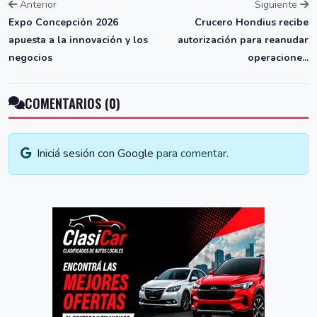
Anterior
Siguiente
Expo Concepción 2026
Crucero Hondius recibe
apuesta a la innovación y los
autorización para reanudar
negocios
operacione...
COMENTARIOS (0)
Iniciá sesión con Google
para comentar.