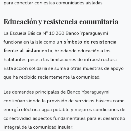
para conectar con estas comunidades aisladas.
Educación y resistencia comunitaria
La Escuela Básica Nº 10.260 Banco Yparaguaymi
funciona en la isla como
un símbolo de resistencia
frente al aislamiento
, brindando educación a los
habitantes pese a las limitaciones de infraestructura.
Esta acción solidaria se suma a otras muestras de apoyo
que ha recibido recientemente la comunidad.
Las demandas principales de Banco Yparaguaymi
continúan siendo la provisión de servicios básicos como
energía eléctrica, agua potable y mejores condiciones de
conectividad, aspectos fundamentales para el desarrollo
integral de la comunidad insular.