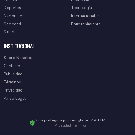
Deportes
Tecnología
Nacionales
Internacionales
Sociedad
Entretenimiento
Salud
INSTITUCIONAL
Sobre Nosotros
Contacto
Publicidad
Términos
Privacidad
Aviso Legal
Sitio protegido por Google reCAPTCHA
Privacidad
·
Términos