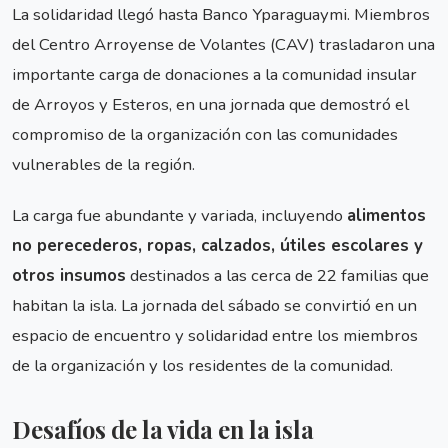
La solidaridad llegó hasta Banco Yparaguaymi. Miembros
del Centro Arroyense de Volantes (CAV) trasladaron una
importante carga de donaciones a la comunidad insular
de Arroyos y Esteros, en una jornada que demostró el
compromiso de la organización con las comunidades
vulnerables de la región.
La carga fue abundante y variada, incluyendo
alimentos
no perecederos, ropas, calzados, útiles escolares y
otros insumos
destinados a las cerca de 22 familias que
habitan la isla. La jornada del sábado se convirtió en un
espacio de encuentro y solidaridad entre los miembros
de la organización y los residentes de la comunidad.
Desafíos de la vida en la isla