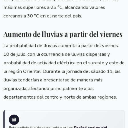
máximas superiores a 25 °C, alcanzando valores
cercanos a 30 °C en el norte del país.
Aumento de lluvias a partir del viernes
La probabilidad de lluvias aumenta a partir del viernes
10 de julio, con la ocurrencia de lluvias dispersas y
probabilidad de actividad eléctrica en el sureste y este de
la región Oriental. Durante la jornada del sábado 11, las
lluvias tenderían a presentarse de manera más
organizada, afectando principalmente a los
departamentos del centro y norte de ambas regiones.
Esta noticia fue desarrollada por los
Profesionales del