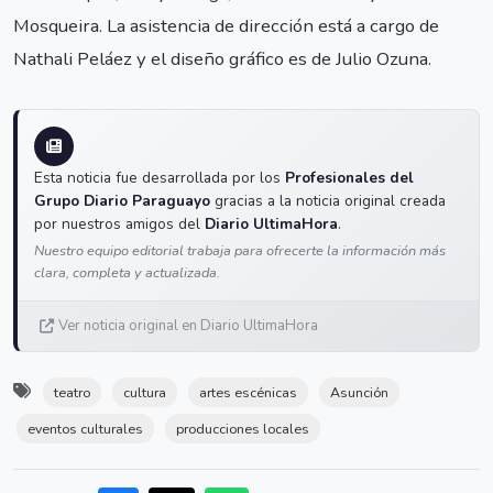
Mosqueira. La asistencia de dirección está a cargo de
Nathali Peláez y el diseño gráfico es de Julio Ozuna.
Esta noticia fue desarrollada por los
Profesionales del
Grupo Diario Paraguayo
gracias a la noticia original creada
por nuestros amigos del
Diario UltimaHora
.
Nuestro equipo editorial trabaja para ofrecerte la información más
clara, completa y actualizada.
Ver noticia original en Diario UltimaHora
teatro
cultura
artes escénicas
Asunción
eventos culturales
producciones locales