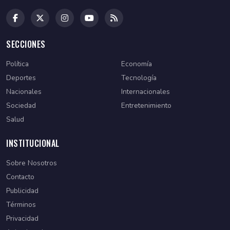
SECCIONES
Política
Economía
Deportes
Tecnología
Nacionales
Internacionales
Sociedad
Entretenimiento
Salud
INSTITUCIONAL
Sobre Nosotros
Contacto
Publicidad
Términos
Privacidad