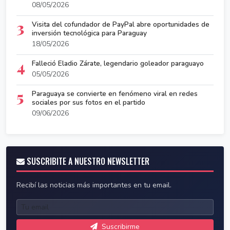
08/05/2026
3
Visita del cofundador de PayPal abre oportunidades de
inversión tecnológica para Paraguay
18/05/2026
4
Falleció Eladio Zárate, legendario goleador paraguayo
05/05/2026
5
Paraguaya se convierte en fenómeno viral en redes
sociales por sus fotos en el partido
09/06/2026
SUSCRIBITE A NUESTRO NEWSLETTER
Recibí las noticias más importantes en tu email.
Suscribirme