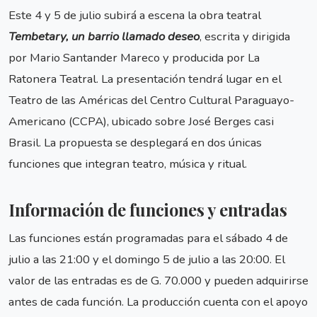
Este 4 y 5 de julio subirá a escena la obra teatral
Tembetary, un barrio llamado deseo
, escrita y dirigida
por Mario Santander Mareco y producida por La
Ratonera Teatral. La presentación tendrá lugar en el
Teatro de las Américas del Centro Cultural Paraguayo-
Americano (CCPA), ubicado sobre José Berges casi
Brasil. La propuesta se desplegará en dos únicas
funciones que integran teatro, música y ritual.
Información de funciones y entradas
Las funciones están programadas para el sábado 4 de
julio a las 21:00 y el domingo 5 de julio a las 20:00. El
valor de las entradas es de G. 70.000 y pueden adquirirse
antes de cada función. La producción cuenta con el apoyo