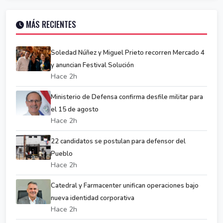
MÁS RECIENTES
Soledad Núñez y Miguel Prieto recorren Mercado 4
y anuncian Festival Solución
Hace 2h
Ministerio de Defensa confirma desfile militar para
el 15 de agosto
Hace 2h
22 candidatos se postulan para defensor del
Pueblo
Hace 2h
Catedral y Farmacenter unifican operaciones bajo
nueva identidad corporativa
Hace 2h