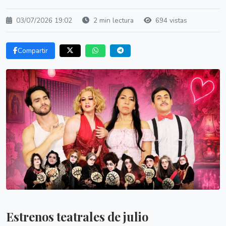
03/07/2026 19:02
2 min lectura
694 vistas
Compartir
Estrenos teatrales de julio