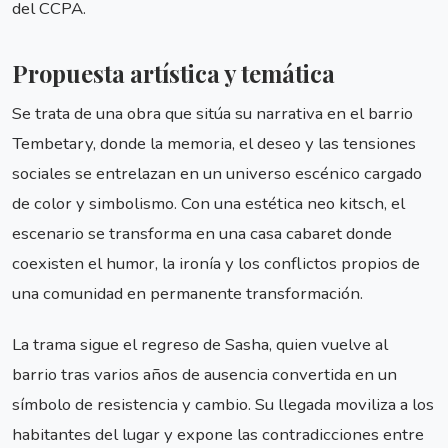
del CCPA.
Propuesta artística y temática
Se trata de una obra que sitúa su narrativa en el barrio
Tembetary, donde la memoria, el deseo y las tensiones
sociales se entrelazan en un universo escénico cargado
de color y simbolismo. Con una estética neo kitsch, el
escenario se transforma en una casa cabaret donde
coexisten el humor, la ironía y los conflictos propios de
una comunidad en permanente transformación.
La trama sigue el regreso de Sasha, quien vuelve al
barrio tras varios años de ausencia convertida en un
símbolo de resistencia y cambio. Su llegada moviliza a los
habitantes del lugar y expone las contradicciones entre