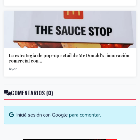
La estrategia de pop-up retail de McDonald's: innovación
comercial con...
Ayer
COMENTARIOS (0)
Iniciá sesión con Google
para comentar.