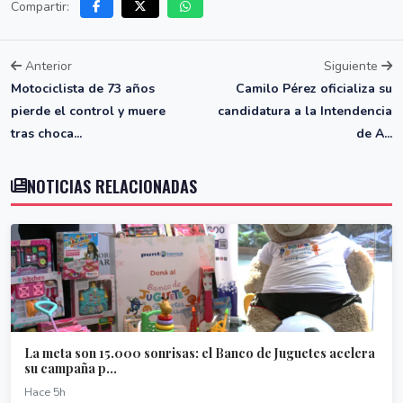
Compartir:
Anterior
Siguiente
Motociclista de 73 años
Camilo Pérez oficializa su
pierde el control y muere
candidatura a la Intendencia
tras choca...
de A...
NOTICIAS RELACIONADAS
La meta son 15.000 sonrisas: el Banco de Juguetes acelera
su campaña p...
Hace 5h