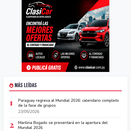
MÁS LEÍDAS
1
Paraguay regresa al Mundial 2026: calendario completo
de la fase de grupos
23/05/2026
2
Marilina Bogado se presentará en la apertura del
Mundial 2026