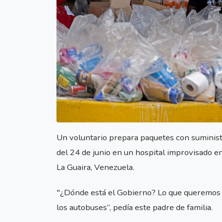
Un voluntario prepara paquetes con suministr
del 24 de junio en un hospital improvisado en
La Guaira, Venezuela.
"¿Dónde está el Gobierno? Lo que queremos 
los autobuses”, pedía este padre de familia.