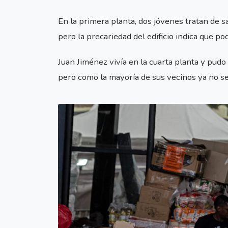
En la primera planta, dos jóvenes tratan de 
pero la precariedad del edificio indica que p
Juan Jiménez vivía en la cuarta planta y pudo
pero como la mayoría de sus vecinos ya no se 