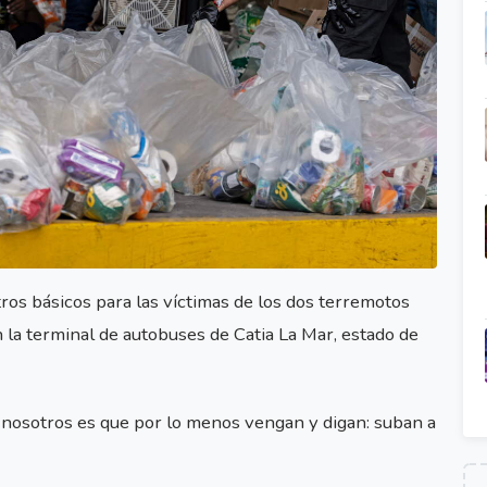
os básicos para las víctimas de los dos terremotos
 la terminal de autobuses de Catia La Mar, estado de
nosotros es que por lo menos vengan y digan: suban a