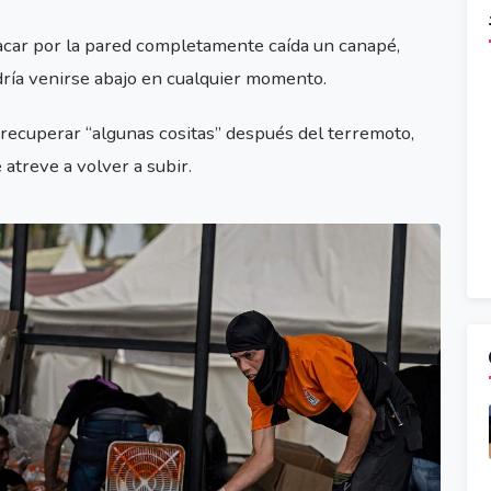
sacar por la pared completamente caída un canapé,
odría venirse abajo en cualquier momento.
 recuperar “algunas cositas” después del terremoto,
atreve a volver a subir.