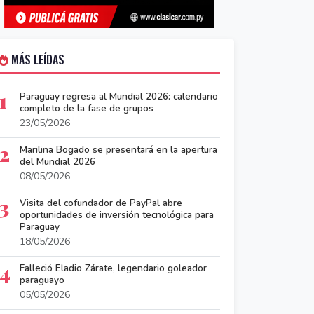
MÁS LEÍDAS
1
Paraguay regresa al Mundial 2026: calendario
completo de la fase de grupos
23/05/2026
2
Marilina Bogado se presentará en la apertura
del Mundial 2026
08/05/2026
3
Visita del cofundador de PayPal abre
oportunidades de inversión tecnológica para
Paraguay
18/05/2026
4
Falleció Eladio Zárate, legendario goleador
paraguayo
05/05/2026