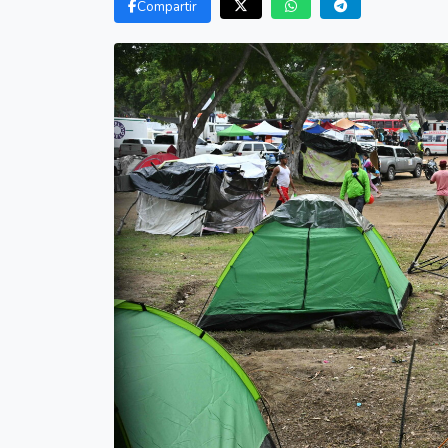
Compartir