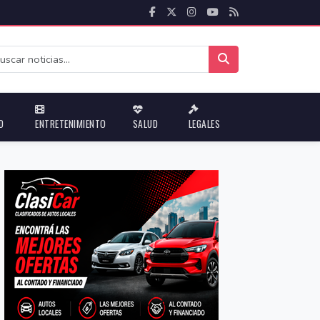
D
ENTRETENIMIENTO
SALUD
LEGALES