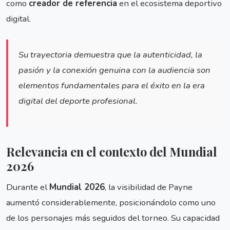
como
creador de referencia
en el ecosistema deportivo
digital.
Su trayectoria demuestra que la autenticidad, la
pasión y la conexión genuina con la audiencia son
elementos fundamentales para el éxito en la era
digital del deporte profesional.
Relevancia en el contexto del Mundial
2026
Durante el
Mundial 2026
, la visibilidad de Payne
aumentó considerablemente, posicionándolo como uno
de los personajes más seguidos del torneo. Su capacidad