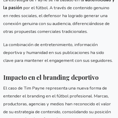
la pasión
por el fútbol. A través de contenido genuino
en redes sociales, el defensor ha logrado generar una
conexión genuina con su audiencia, diferenciándose de
otras propuestas comerciales tradicionales.
La combinación de entretenimiento, información
deportiva y humanidad en sus publicaciones ha sido
clave para mantener el engagement con sus seguidores.
Impacto en el branding deportivo
El caso de Tim Payne representa una nueva forma de
entender el branding en el fútbol profesional. Marcas,
productoras, agencias y medios han reconocido el valor
de su estrategia de contenido, consolidando su posición