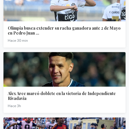
Olimpia busca extender su racha ganadora ante 2 de Mayo
en Pedro Juan ...
Hace 30 min
Alex Arce marcó doblete en la victoria de Independiente
Rivadavia
Hace 3h