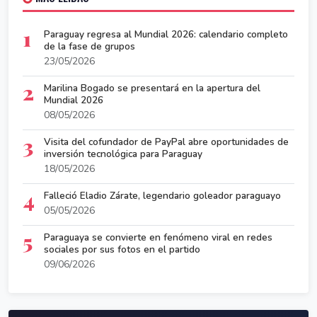
1
Paraguay regresa al Mundial 2026: calendario completo
de la fase de grupos
23/05/2026
2
Marilina Bogado se presentará en la apertura del
Mundial 2026
08/05/2026
3
Visita del cofundador de PayPal abre oportunidades de
inversión tecnológica para Paraguay
18/05/2026
4
Falleció Eladio Zárate, legendario goleador paraguayo
05/05/2026
5
Paraguaya se convierte en fenómeno viral en redes
sociales por sus fotos en el partido
09/06/2026