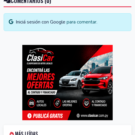
COMENTARIOS (0)
Iniciá sesión con Google
para comentar.
MÁS LEÍDAS