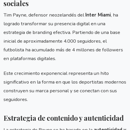
sociales
Tim Payne, defensor neozelandés del
Inter Miami
, ha
logrado transformar su presencia digital en una
estrategia de branding efectiva. Partiendo de una base
inicial de aproximadamente 4.000 seguidores, el
futbolista ha acumulado más de 4 millones de followers
en plataformas digitales.
Este crecimiento exponencial representa un hito
significativo en la forma en que los deportistas modernos
construyen su marca personal y se conectan con sus
seguidores.
Estrategia de contenido y autenticidad
La estrategia de Payne se ha basado en la
autenticidad y