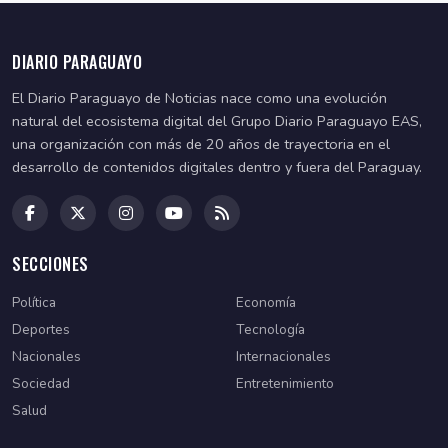
DIARIO PARAGUAYO
El Diario Paraguayo de Noticias nace como una evolución
natural del ecosistema digital del Grupo Diario Paraguayo EAS,
una organización con más de 20 años de trayectoria en el
desarrollo de contenidos digitales dentro y fuera del Paraguay.
SECCIONES
Política
Economía
Deportes
Tecnología
Nacionales
Internacionales
Sociedad
Entretenimiento
Salud