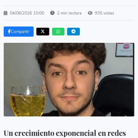
04/06/2026 10:00
2 min lectura
935 vistas
Compartir
Un crecimiento exponencial en redes