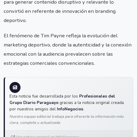
para generar contenido disruptivo y relevante lo
convirtió en referente de innovación en branding
deportivo.
El fenómeno de Tim Payne refleja la evolución del
marketing deportivo, donde la autenticidad y la conexión
emocional con la audiencia prevalecen sobre las
estrategias comerciales convencionales.
Esta noticia fue desarrollada por los
Profesionales del
Grupo Diario Paraguayo
gracias a la noticia original creada
por nuestros amigos del
InfoNegocios
.
Nuestro equipo editorial trabaja para ofrecerte la información más
clara, completa y actualizada.