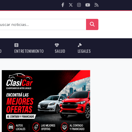
D
ENTRETENIMIENTO
SALUD
LEGALES