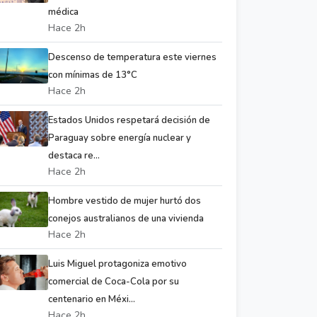
médica
Hace 2h
Descenso de temperatura este viernes
con mínimas de 13°C
Hace 2h
Estados Unidos respetará decisión de
Paraguay sobre energía nuclear y
destaca re...
Hace 2h
Hombre vestido de mujer hurtó dos
conejos australianos de una vivienda
Hace 2h
Luis Miguel protagoniza emotivo
comercial de Coca-Cola por su
centenario en Méxi...
Hace 2h