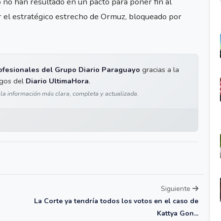
no han resultado en un pacto para poner fin al
rir el estratégico estrecho de Ormuz, bloqueado por
ofesionales del Grupo Diario Paraguayo
gracias a la
igos del
Diario UltimaHora
.
 la información más clara, completa y actualizada.
Siguiente
La Corte ya tendría todos los votos en el caso de
Kattya Gon...