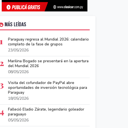
MÁS LEÍDAS
1
Paraguay regresa al Mundial 2026: calendario
completo de la fase de grupos
23/05/2026
2
Marilina Bogado se presentará en la apertura
del Mundial 2026
08/05/2026
3
Visita del cofundador de PayPal abre
oportunidades de inversión tecnológica para
Paraguay
18/05/2026
4
Falleció Eladio Zárate, legendario goleador
paraguayo
05/05/2026