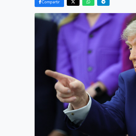
Compartir