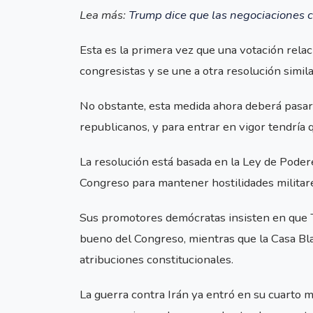
Lea más:
Trump dice que las negociaciones c
Esta es la primera vez que una votación relac
congresistas y se une a otra resolución simil
No obstante, esta medida ahora deberá pasar p
republicanos, y para entrar en vigor tendría 
La resolución está basada en la Ley de Poder
Congreso para mantener hostilidades militar
Sus promotores demócratas insisten en que Tr
bueno del Congreso, mientras que la Casa Bl
atribuciones constitucionales.
La guerra contra Irán ya entró en su cuarto 