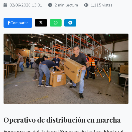
02/06/2026 13:01
2 min lectura
1,115 vistas
Compartir
Operativo de distribución en marcha
Funcionarios del Tribunal Superior de Justicia Electoral