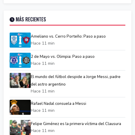
MÁS RECIENTES
Ameliano vs. Cerro Porteño: Paso a paso
Hace 11 min
2 de Mayo vs. Olimpia: Paso a paso
Hace 11 min
El mundo del fútbol despide a Jorge Messi, padre
del astro argentino
Hace 11 min
Rafael Nadal consuela a Messi
Hace 11 min
Felipe Giménez es la primera víctima del Clausura
Hace 11 min