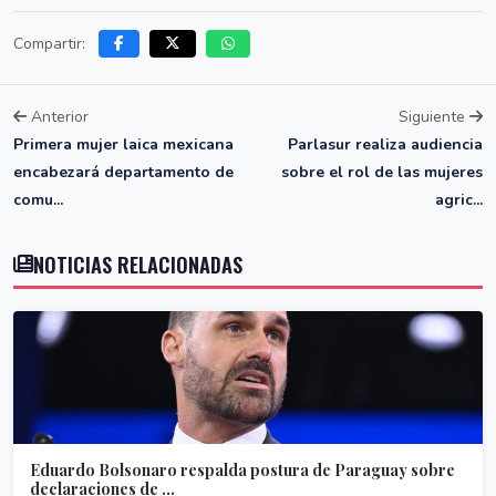
Compartir:
Anterior
Siguiente
Primera mujer laica mexicana
Parlasur realiza audiencia
encabezará departamento de
sobre el rol de las mujeres
comu...
agric...
NOTICIAS RELACIONADAS
Eduardo Bolsonaro respalda postura de Paraguay sobre
declaraciones de ...