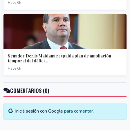
Hace 6h
Senador Derlis Maidana respalda plan de ampliación
temporal del défici...
Hace 6h
COMENTARIOS (0)
Iniciá sesión con Google
para comentar.