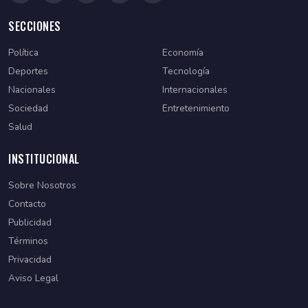
SECCIONES
Política
Economía
Deportes
Tecnología
Nacionales
Internacionales
Sociedad
Entretenimiento
Salud
INSTITUCIONAL
Sobre Nosotros
Contacto
Publicidad
Términos
Privacidad
Aviso Legal