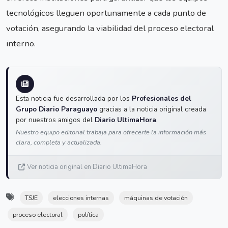
tecnológicos lleguen oportunamente a cada punto de
votación, asegurando la viabilidad del proceso electoral
interno.
Esta noticia fue desarrollada por los
Profesionales del
Grupo Diario Paraguayo
gracias a la noticia original creada
por nuestros amigos del
Diario UltimaHora
.
Nuestro equipo editorial trabaja para ofrecerte la información más
clara, completa y actualizada.
Ver noticia original en Diario UltimaHora
TSJE
elecciones internas
máquinas de votación
proceso electoral
política