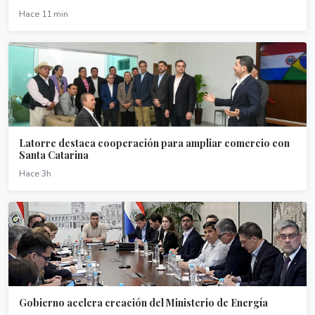
Hace 11 min
Latorre destaca cooperación para ampliar comercio con
Santa Catarina
Hace 3h
Gobierno acelera creación del Ministerio de Energía