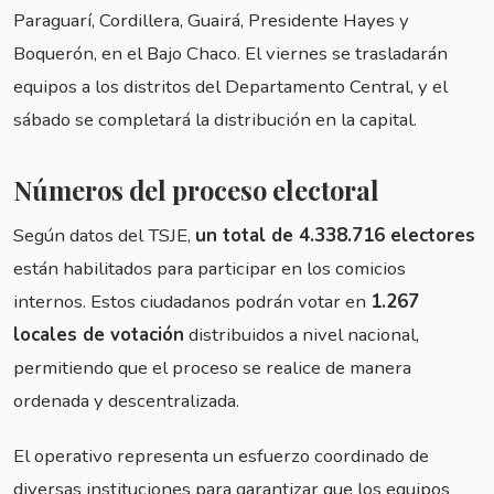
Paraguarí, Cordillera, Guairá, Presidente Hayes y
Boquerón, en el Bajo Chaco. El viernes se trasladarán
equipos a los distritos del Departamento Central, y el
sábado se completará la distribución en la capital.
Números del proceso electoral
Según datos del TSJE,
un total de 4.338.716 electores
están habilitados para participar en los comicios
internos. Estos ciudadanos podrán votar en
1.267
locales de votación
distribuidos a nivel nacional,
permitiendo que el proceso se realice de manera
ordenada y descentralizada.
El operativo representa un esfuerzo coordinado de
diversas instituciones para garantizar que los equipos