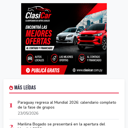
MÁS LEÍDAS
1
Paraguay regresa al Mundial 2026: calendario completo
de la fase de grupos
23/05/2026
2
Marilina Bogado se presentará en la apertura del