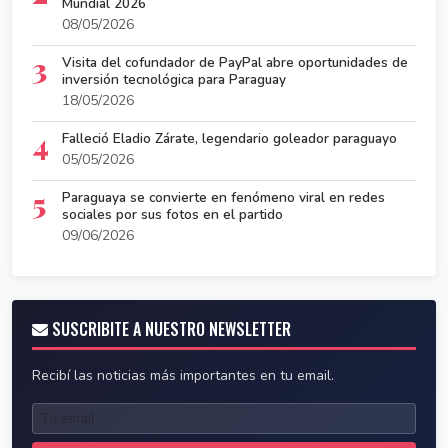
Mundial 2026
08/05/2026
3
Visita del cofundador de PayPal abre oportunidades de
inversión tecnológica para Paraguay
18/05/2026
4
Falleció Eladio Zárate, legendario goleador paraguayo
05/05/2026
5
Paraguaya se convierte en fenómeno viral en redes
sociales por sus fotos en el partido
09/06/2026
SUSCRIBITE A NUESTRO NEWSLETTER
Recibí las noticias más importantes en tu email.