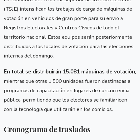
(TSJE) intensifican los trabajos de carga de máquinas de
votación en vehículos de gran porte para su envío a
Registros Electorales y Centros Cívicos de todo el
territorio nacional. Estos equipos serán posteriormente
distribuidos a los locales de votación para las elecciones
internas del domingo.
En total se distribuirán 15.081 máquinas de votación
,
mientras que otras 1.500 unidades fueron destinadas a
programas de capacitación en lugares de concurrencia
pública, permitiendo que los electores se familiaricen
con la tecnología que utilizarán en los comicios.
Cronograma de traslados