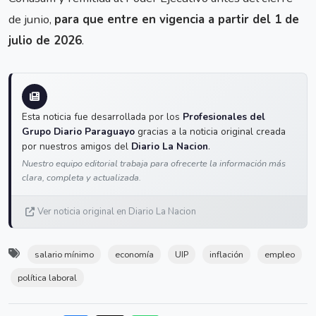
de junio,
para que entre en vigencia a partir del 1 de
julio de 2026
.
Esta noticia fue desarrollada por los
Profesionales del
Grupo Diario Paraguayo
gracias a la noticia original creada
por nuestros amigos del
Diario La Nacion
.
Nuestro equipo editorial trabaja para ofrecerte la información más
clara, completa y actualizada.
Ver noticia original en Diario La Nacion
salario mínimo
economía
UIP
inflación
empleo
política laboral