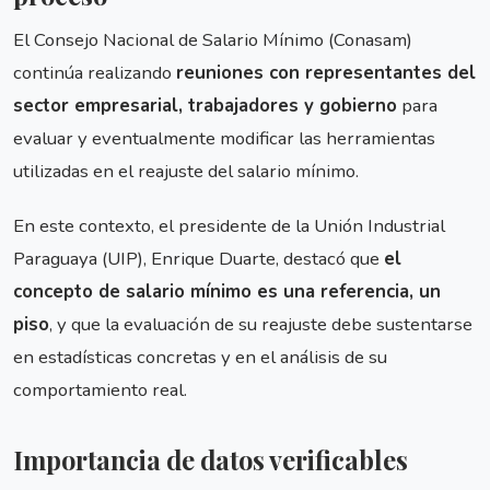
El Consejo Nacional de Salario Mínimo (Conasam)
continúa realizando
reuniones con representantes del
sector empresarial, trabajadores y gobierno
para
evaluar y eventualmente modificar las herramientas
utilizadas en el reajuste del salario mínimo.
En este contexto, el presidente de la Unión Industrial
Paraguaya (UIP), Enrique Duarte, destacó que
el
concepto de salario mínimo es una referencia, un
piso
, y que la evaluación de su reajuste debe sustentarse
en estadísticas concretas y en el análisis de su
comportamiento real.
Importancia de datos verificables