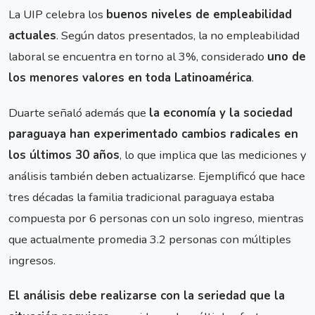
La UIP celebra los
buenos niveles de empleabilidad
actuales
. Según datos presentados, la no empleabilidad
laboral se encuentra en torno al 3%, considerado
uno de
los menores valores en toda Latinoamérica
.
Duarte señaló además que
la economía y la sociedad
paraguaya han experimentado cambios radicales en
los últimos 30 años
, lo que implica que las mediciones y
análisis también deben actualizarse. Ejemplificó que hace
tres décadas la familia tradicional paraguaya estaba
compuesta por 6 personas con un solo ingreso, mientras
que actualmente promedia 3.2 personas con múltiples
ingresos.
El análisis debe realizarse con la seriedad que la