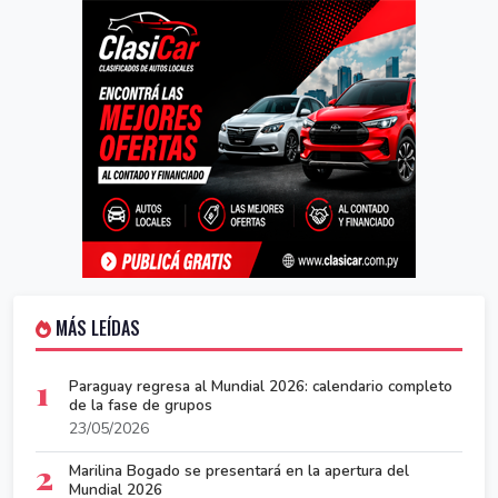
MÁS LEÍDAS
1
Paraguay regresa al Mundial 2026: calendario completo
de la fase de grupos
23/05/2026
2
Marilina Bogado se presentará en la apertura del
Mundial 2026