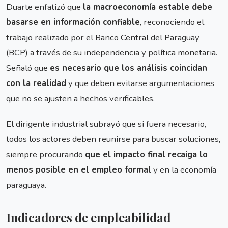
Duarte enfatizó que
la macroeconomía estable debe
basarse en información confiable
, reconociendo el
trabajo realizado por el Banco Central del Paraguay
(BCP) a través de su independencia y política monetaria.
Señaló que
es necesario que los análisis coincidan
con la realidad
y que deben evitarse argumentaciones
que no se ajusten a hechos verificables.
El dirigente industrial subrayó que si fuera necesario,
todos los actores deben reunirse para buscar soluciones,
siempre procurando
que el impacto final recaiga lo
menos posible en el empleo formal
y en la economía
paraguaya.
Indicadores de empleabilidad