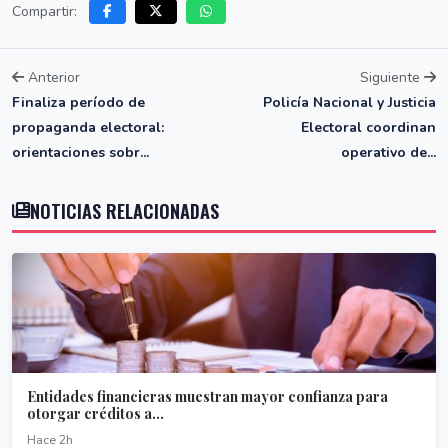
Compartir:
Anterior
Siguiente
Finaliza período de
Policía Nacional y Justicia
propaganda electoral:
Electoral coordinan
orientaciones sobr...
operativo de...
NOTICIAS RELACIONADAS
Entidades financieras muestran mayor confianza para
otorgar créditos a...
Hace 2h