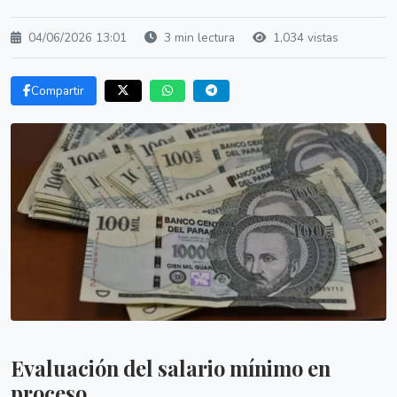
04/06/2026 13:01
3 min lectura
1,034 vistas
Compartir
Evaluación del salario mínimo en
proceso