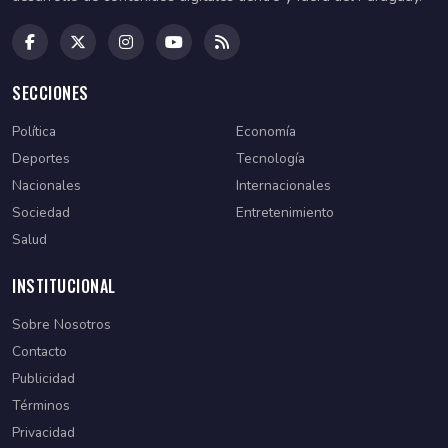
SECCIONES
Política
Economía
Deportes
Tecnología
Nacionales
Internacionales
Sociedad
Entretenimiento
Salud
INSTITUCIONAL
Sobre Nosotros
Contacto
Publicidad
Términos
Privacidad