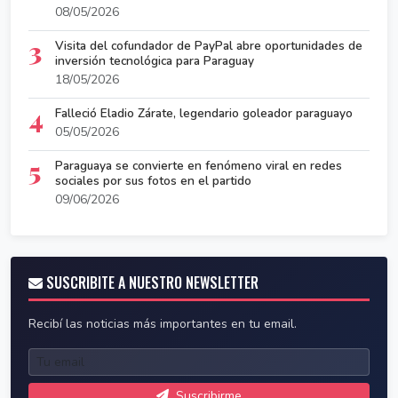
08/05/2026
3
Visita del cofundador de PayPal abre oportunidades de
inversión tecnológica para Paraguay
18/05/2026
4
Falleció Eladio Zárate, legendario goleador paraguayo
05/05/2026
5
Paraguaya se convierte en fenómeno viral en redes
sociales por sus fotos en el partido
09/06/2026
SUSCRIBITE A NUESTRO NEWSLETTER
Recibí las noticias más importantes en tu email.
Suscribirme