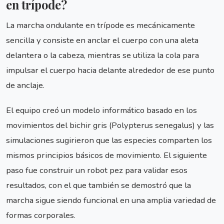
en trípode?
La marcha ondulante en trípode es mecánicamente
sencilla y consiste en anclar el cuerpo con una aleta
delantera o la cabeza, mientras se utiliza la cola para
impulsar el cuerpo hacia delante alrededor de ese punto
de anclaje.
El equipo creó un modelo informático basado en los
movimientos del bichir gris (Polypterus senegalus) y las
simulaciones sugirieron que las especies comparten los
mismos principios básicos de movimiento. El siguiente
paso fue construir un robot pez para validar esos
resultados, con el que también se demostró que la
marcha sigue siendo funcional en una amplia variedad de
formas corporales.