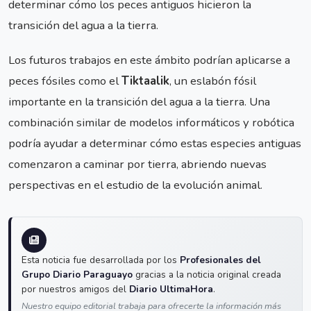
determinar cómo los peces antiguos hicieron la
transición del agua a la tierra.
Los futuros trabajos en este ámbito podrían aplicarse a
peces fósiles como el
Tiktaalik
, un eslabón fósil
importante en la transición del agua a la tierra. Una
combinación similar de modelos informáticos y robótica
podría ayudar a determinar cómo estas especies antiguas
comenzaron a caminar por tierra, abriendo nuevas
perspectivas en el estudio de la evolución animal.
Esta noticia fue desarrollada por los
Profesionales del
Grupo Diario Paraguayo
gracias a la noticia original creada
por nuestros amigos del
Diario UltimaHora
.
Nuestro equipo editorial trabaja para ofrecerte la información más