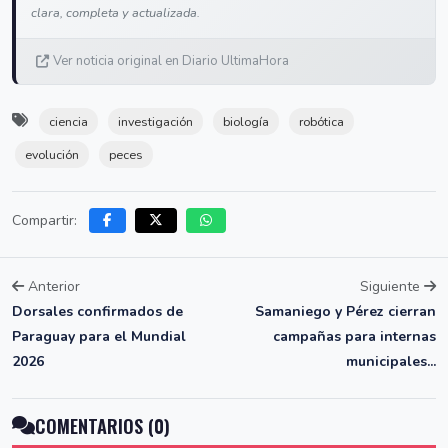
clara, completa y actualizada.
Ver noticia original en Diario UltimaHora
ciencia
investigación
biología
robótica
evolución
peces
Compartir:
Anterior
Siguiente
Dorsales confirmados de
Samaniego y Pérez cierran
Paraguay para el Mundial
campañas para internas
2026
municipales...
COMENTARIOS (0)