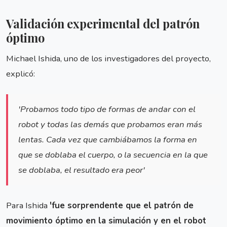
Validación experimental del patrón
óptimo
Michael Ishida, uno de los investigadores del proyecto,
explicó:
'Probamos todo tipo de formas de andar con el
robot y todas las demás que probamos eran más
lentas. Cada vez que cambiábamos la forma en
que se doblaba el cuerpo, o la secuencia en la que
se doblaba, el resultado era peor'
Para Ishida
'fue sorprendente que el patrón de
movimiento óptimo en la simulación y en el robot