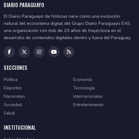
DIARIO PARAGUAYO
El Diario Paraguayo de Noticias nace como una evolución
natural del ecosistema digital del Grupo Diario Paraguayo EAS,
una organización con más de 20 años de trayectoria en el
desarrollo de contenidos digitales dentro y fuera del Paraguay.
SECCIONES
Política
Economía
Deportes
Tecnología
Nacionales
Internacionales
Sociedad
Entretenimiento
Salud
INSTITUCIONAL