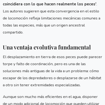
coincidiera con lo que hacen realmente los peces'
.
Los autores sugieren que esta convergencia en el estilo
de locomoción refleja limitaciones mecánicas comunes a
todas las especies, más que un origen ancestral
compartido.
Una ventaja evolutiva fundamental
El desplazamiento en tierra de esos peces puede parecer
torpe y falto de coordinación, pero es una de las
soluciones más antiguas de la vida a un problema: cómo
escapar de los depredadores o desplazarse de un hábitat
a otro sin tener extremidades especializadas.
Aunque son mucho más eficientes en el agua, disponer
de un modo adicional de locomoción que pueden utilizar