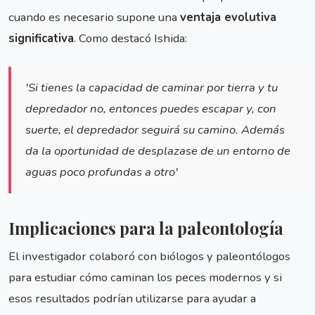
cuando es necesario supone una
ventaja evolutiva
significativa
. Como destacó Ishida:
'Si tienes la capacidad de caminar por tierra y tu
depredador no, entonces puedes escapar y, con
suerte, el depredador seguirá su camino. Además
da la oportunidad de desplazase de un entorno de
aguas poco profundas a otro'
Implicaciones para la paleontología
El investigador colaboró con biólogos y paleontólogos
para estudiar cómo caminan los peces modernos y si
esos resultados podrían utilizarse para ayudar a