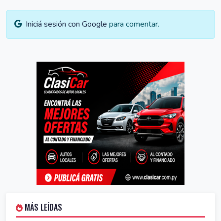
Iniciá sesión con Google
para comentar.
MÁS LEÍDAS