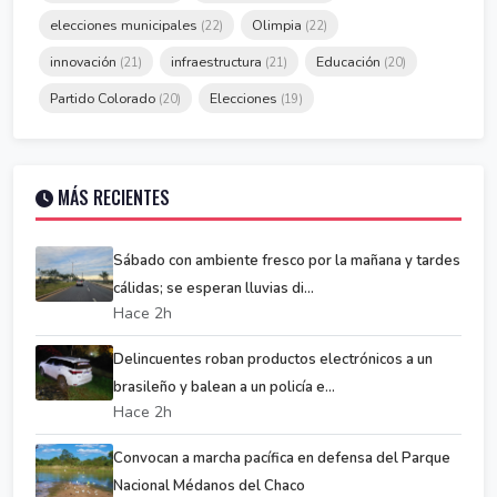
elecciones municipales
Olimpia
(22)
(22)
innovación
infraestructura
Educación
(21)
(21)
(20)
Partido Colorado
Elecciones
(20)
(19)
MÁS RECIENTES
Sábado con ambiente fresco por la mañana y tardes
cálidas; se esperan lluvias di...
Hace 2h
Delincuentes roban productos electrónicos a un
brasileño y balean a un policía e...
Hace 2h
Convocan a marcha pacífica en defensa del Parque
Nacional Médanos del Chaco