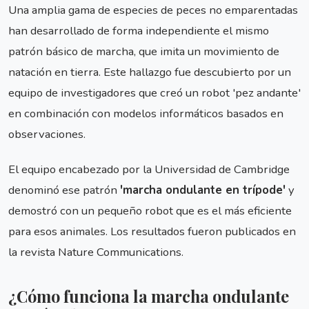
Una amplia gama de especies de peces no emparentadas
han desarrollado de forma independiente el mismo
patrón básico de marcha, que imita un movimiento de
natación en tierra. Este hallazgo fue descubierto por un
equipo de investigadores que creó un robot 'pez andante'
en combinación con modelos informáticos basados en
observaciones.
El equipo encabezado por la Universidad de Cambridge
denominó ese patrón
'marcha ondulante en trípode'
y
demostró con un pequeño robot que es el más eficiente
para esos animales. Los resultados fueron publicados en
la revista Nature Communications.
¿Cómo funciona la marcha ondulante