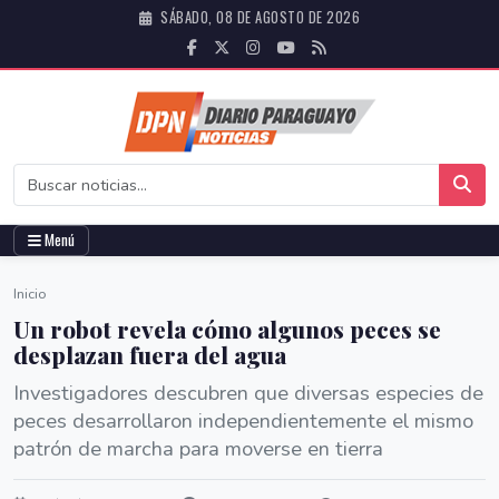
SÁBADO, 08 DE AGOSTO DE 2026
Menú
Inicio
Un robot revela cómo algunos peces se
desplazan fuera del agua
Investigadores descubren que diversas especies de
peces desarrollaron independientemente el mismo
patrón de marcha para moverse en tierra