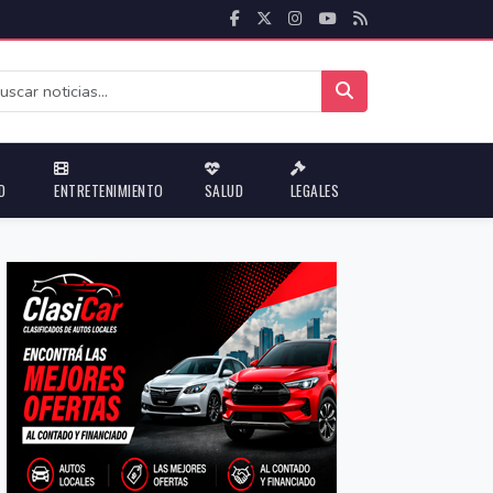
D
ENTRETENIMIENTO
SALUD
LEGALES