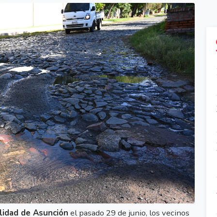
lidad de Asunción
el pasado 29 de junio, los vecinos