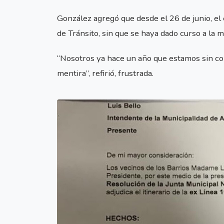
González agregó que desde el 26 de junio, el
de Tránsito, sin que se haya dado curso a la m
“Nosotros ya hace un año que estamos sin col
mentira”, refirió, frustrada.