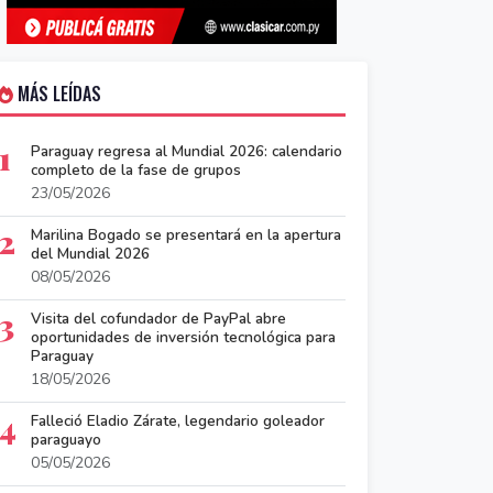
MÁS LEÍDAS
1
Paraguay regresa al Mundial 2026: calendario
completo de la fase de grupos
23/05/2026
2
Marilina Bogado se presentará en la apertura
del Mundial 2026
08/05/2026
3
Visita del cofundador de PayPal abre
oportunidades de inversión tecnológica para
Paraguay
18/05/2026
4
Falleció Eladio Zárate, legendario goleador
paraguayo
05/05/2026