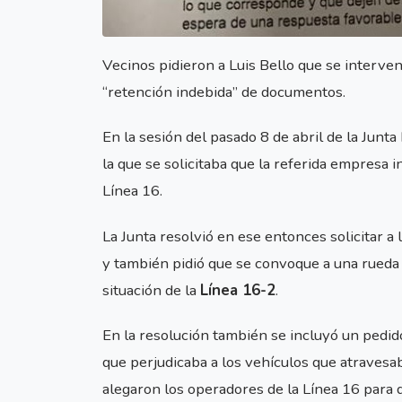
Vecinos pidieron a Luis Bello que se interven
“retención indebida” de documentos.
En la sesión del pasado 8 de abril de la Junta
la que se solicitaba que la referida empresa i
Línea 16.
La Junta resolvió en ese entonces solicitar a
y también pidió que se convoque a una rueda d
situación de la
Línea 16-2
.
En la resolución también se incluyó un pedid
que perjudicaba a los vehículos que atravesa
alegaron los operadores de la Línea 16 para d