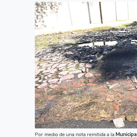
Por medio de una nota remitida a la
Municipa