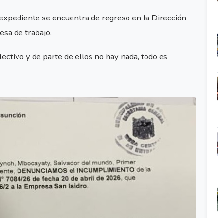
 expediente se encuentra de regreso en la Dirección
esa de trabajo.
ectivo y de parte de ellos no hay nada, todo es