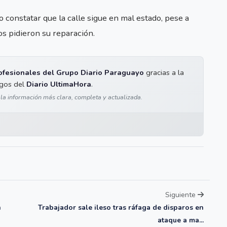
o constatar que la calle sigue en mal estado, pese a
s pidieron su reparación.
ofesionales del Grupo Diario Paraguayo
gracias a la
igos del
Diario UltimaHora
.
 la información más clara, completa y actualizada.
Siguiente
n
Trabajador sale ileso tras ráfaga de disparos en
ataque a ma...