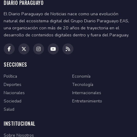
DIARIO PARAGUAYO
El Diario Paraguayo de Noticias nace como una evolución
natural del ecosistema digital del Grupo Diario Paraguayo EAS,
una organización con más de 20 años de trayectoria en el
desarrollo de contenidos digitales dentro y fuera del Paraguay.
SECCIONES
Política
Economía
Deportes
Tecnología
Nacionales
Internacionales
Sociedad
Entretenimiento
Salud
INSTITUCIONAL
Sobre Nosotros