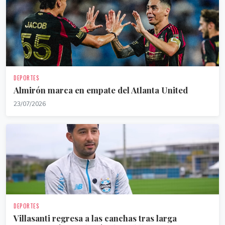
DEPORTES
Almirón marca en empate del Atlanta United
23/07/2026
DEPORTES
Villasanti regresa a las canchas tras larga