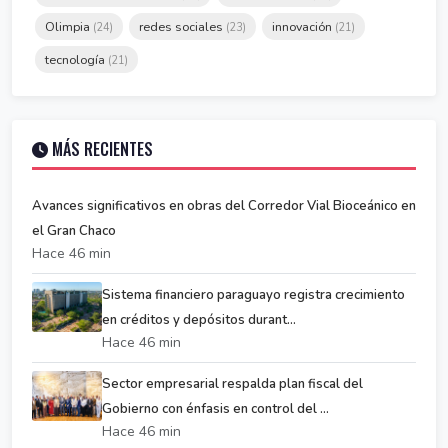
Olimpia
redes sociales
innovación
(24)
(23)
(21)
tecnología
(21)
MÁS RECIENTES
Avances significativos en obras del Corredor Vial Bioceánico en
el Gran Chaco
Hace 46 min
Sistema financiero paraguayo registra crecimiento
en créditos y depósitos durant...
Hace 46 min
Sector empresarial respalda plan fiscal del
Gobierno con énfasis en control del ...
Hace 46 min