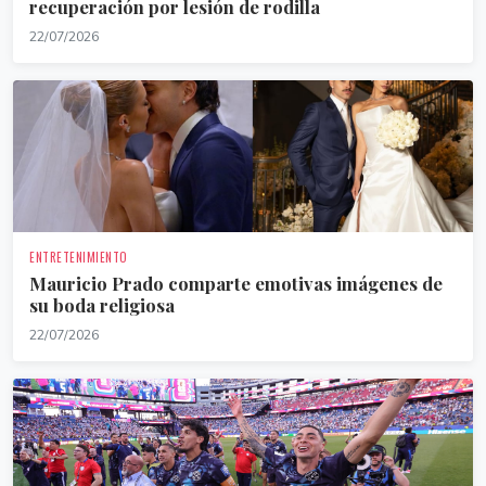
recuperación por lesión de rodilla
22/07/2026
ENTRETENIMIENTO
Mauricio Prado comparte emotivas imágenes de
su boda religiosa
22/07/2026