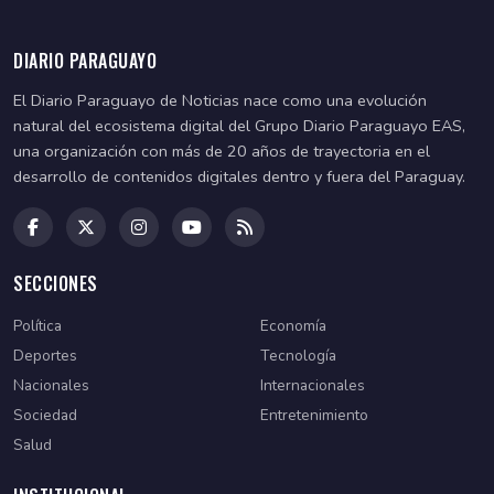
DIARIO PARAGUAYO
El Diario Paraguayo de Noticias nace como una evolución
natural del ecosistema digital del Grupo Diario Paraguayo EAS,
una organización con más de 20 años de trayectoria en el
desarrollo de contenidos digitales dentro y fuera del Paraguay.
SECCIONES
Política
Economía
Deportes
Tecnología
Nacionales
Internacionales
Sociedad
Entretenimiento
Salud