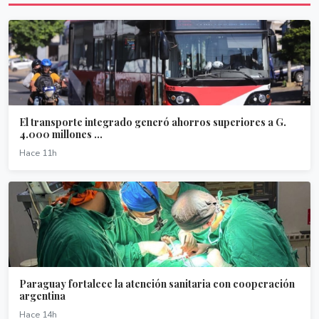
El transporte integrado generó ahorros superiores a G.
4.000 millones ...
Hace 11h
Paraguay fortalece la atención sanitaria con cooperación
argentina
Hace 14h