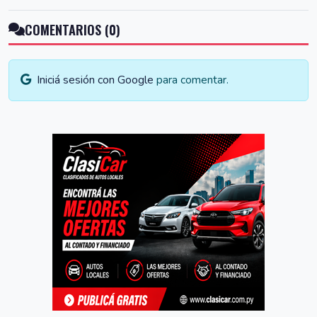
COMENTARIOS (0)
Iniciá sesión con Google
para comentar.