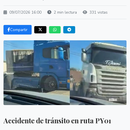
09/07/2026 16:00
2 min lectura
331 vistas
Compartir
Accidente de tránsito en ruta PY01