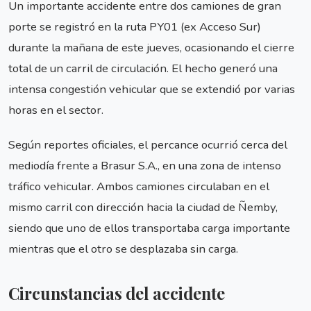
Un importante accidente entre dos camiones de gran
porte se registró en la ruta PY01 (ex Acceso Sur)
durante la mañana de este jueves, ocasionando el cierre
total de un carril de circulación. El hecho generó una
intensa congestión vehicular que se extendió por varias
horas en el sector.
Según reportes oficiales, el percance ocurrió cerca del
mediodía frente a Brasur S.A., en una zona de intenso
tráfico vehicular. Ambos camiones circulaban en el
mismo carril con dirección hacia la ciudad de Ñemby,
siendo que uno de ellos transportaba carga importante
mientras que el otro se desplazaba sin carga.
Circunstancias del accidente