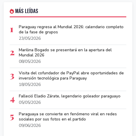
MÁS LEÍDAS
1
Paraguay regresa al Mundial 2026: calendario completo
de la fase de grupos
23/05/2026
2
Marilina Bogado se presentará en la apertura del
Mundial 2026
08/05/2026
3
Visita del cofundador de PayPal abre oportunidades de
inversión tecnológica para Paraguay
18/05/2026
4
Falleció Eladio Zárate, legendario goleador paraguayo
05/05/2026
5
Paraguaya se convierte en fenómeno viral en redes
sociales por sus fotos en el partido
09/06/2026