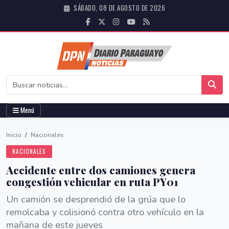
SÁBADO, 08 DE AGOSTO DE 2026
Menú
Inicio
/
Nacionales
NACIONALES
Accidente entre dos camiones genera
congestión vehicular en ruta PY01
Un camión se desprendió de la grúa que lo
remolcaba y colisionó contra otro vehículo en la
mañana de este jueves