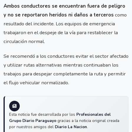
Ambos conductores se encuentran fuera de peligro
y no se reportaron heridos ni daños a terceros
como
resultado del incidente. Los equipos de emergencia
trabajaron en el despeje de la vía para restablecer la
circulación normal.
Se recomendó a los conductores evitar el sector afectado
y utilizar rutas alternativas mientras continuaban los
trabajos para despejar completamente la ruta y permitir
el flujo vehicular normalizado.
Esta noticia fue desarrollada por los
Profesionales del
Grupo Diario Paraguayo
gracias a la noticia original creada
por nuestros amigos del
Diario La Nacion
.