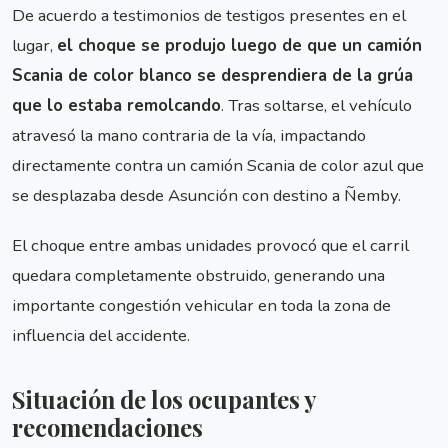
De acuerdo a testimonios de testigos presentes en el
lugar,
el choque se produjo luego de que un camión
Scania de color blanco se desprendiera de la grúa
que lo estaba remolcando
. Tras soltarse, el vehículo
atravesó la mano contraria de la vía, impactando
directamente contra un camión Scania de color azul que
se desplazaba desde Asunción con destino a Ñemby.
El choque entre ambas unidades provocó que el carril
quedara completamente obstruido, generando una
importante congestión vehicular en toda la zona de
influencia del accidente.
Situación de los ocupantes y
recomendaciones