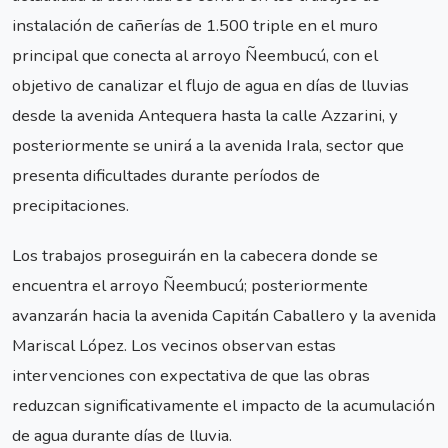
instalación de cañerías de 1.500 triple en el muro
principal que conecta al arroyo Ñeembucú, con el
objetivo de canalizar el flujo de agua en días de lluvias
desde la avenida Antequera hasta la calle Azzarini, y
posteriormente se unirá a la avenida Irala, sector que
presenta dificultades durante períodos de
precipitaciones.
Los trabajos proseguirán en la cabecera donde se
encuentra el arroyo Ñeembucú; posteriormente
avanzarán hacia la avenida Capitán Caballero y la avenida
Mariscal López. Los vecinos observan estas
intervenciones con expectativa de que las obras
reduzcan significativamente el impacto de la acumulación
de agua durante días de lluvia.