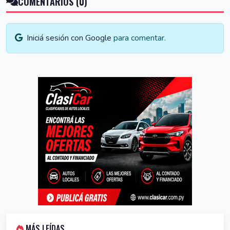
COMENTARIOS (0)
Iniciá sesión con Google
para comentar.
MÁS LEÍDAS