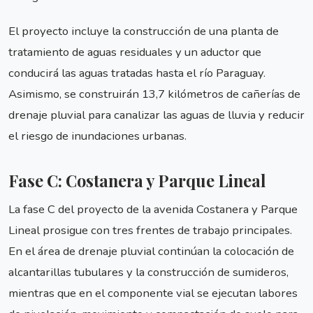
El proyecto incluye la construcción de una planta de
tratamiento de aguas residuales y un aductor que
conducirá las aguas tratadas hasta el río Paraguay.
Asimismo, se construirán 13,7 kilómetros de cañerías de
drenaje pluvial para canalizar las aguas de lluvia y reducir
el riesgo de inundaciones urbanas.
Fase C: Costanera y Parque Lineal
La fase C del proyecto de la avenida Costanera y Parque
Lineal prosigue con tres frentes de trabajo principales.
En el área de drenaje pluvial continúan la colocación de
alcantarillas tubulares y la construcción de sumideros,
mientras que en el componente vial se ejecutan labores