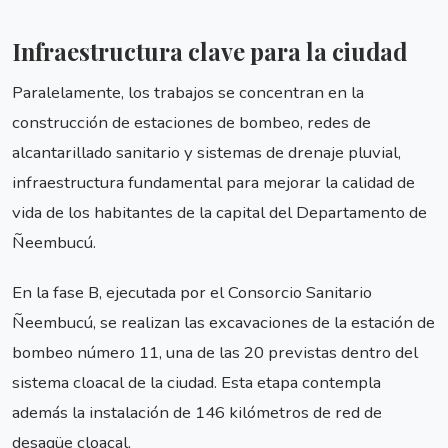
Infraestructura clave para la ciudad
Paralelamente, los trabajos se concentran en la
construcción de estaciones de bombeo, redes de
alcantarillado sanitario y sistemas de drenaje pluvial,
infraestructura fundamental para mejorar la calidad de
vida de los habitantes de la capital del Departamento de
Ñeembucú.
En la fase B, ejecutada por el Consorcio Sanitario
Ñeembucú, se realizan las excavaciones de la estación de
bombeo número 11, una de las 20 previstas dentro del
sistema cloacal de la ciudad. Esta etapa contempla
además la instalación de 146 kilómetros de red de
desagüe cloacal.