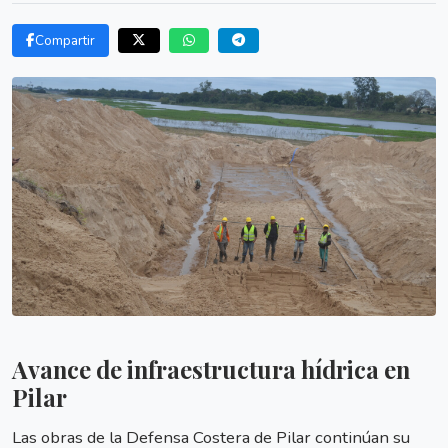
Compartir
Avance de infraestructura hídrica en
Pilar
Las obras de la Defensa Costera de Pilar continúan su