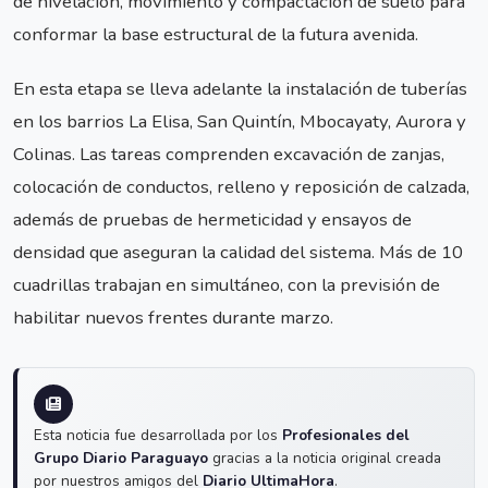
de nivelación, movimiento y compactación de suelo para
conformar la base estructural de la futura avenida.
En esta etapa se lleva adelante la instalación de tuberías
en los barrios La Elisa, San Quintín, Mbocayaty, Aurora y
Colinas. Las tareas comprenden excavación de zanjas,
colocación de conductos, relleno y reposición de calzada,
además de pruebas de hermeticidad y ensayos de
densidad que aseguran la calidad del sistema. Más de 10
cuadrillas trabajan en simultáneo, con la previsión de
habilitar nuevos frentes durante marzo.
Esta noticia fue desarrollada por los
Profesionales del
Grupo Diario Paraguayo
gracias a la noticia original creada
por nuestros amigos del
Diario UltimaHora
.