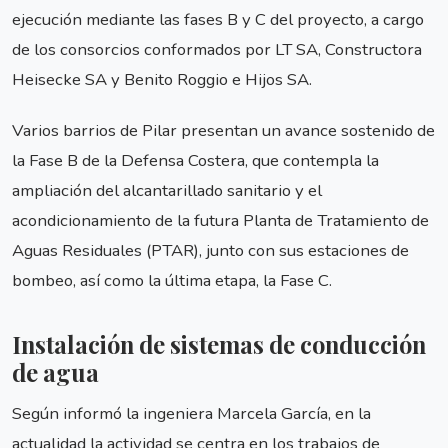
ejecución mediante las fases B y C del proyecto, a cargo
de los consorcios conformados por LT SA, Constructora
Heisecke SA y Benito Roggio e Hijos SA.
Varios barrios de Pilar presentan un avance sostenido de
la Fase B de la Defensa Costera, que contempla la
ampliación del alcantarillado sanitario y el
acondicionamiento de la futura Planta de Tratamiento de
Aguas Residuales (PTAR), junto con sus estaciones de
bombeo, así como la última etapa, la Fase C.
Instalación de sistemas de conducción
de agua
Según informó la ingeniera Marcela García, en la
actualidad la actividad se centra en los trabajos de