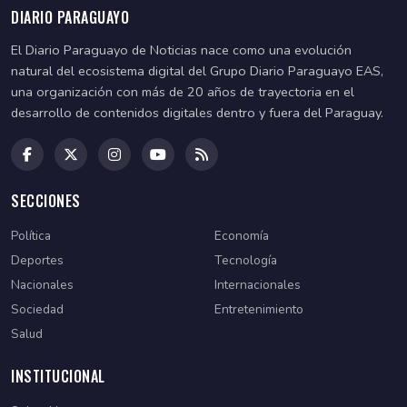
DIARIO PARAGUAYO
El Diario Paraguayo de Noticias nace como una evolución
natural del ecosistema digital del Grupo Diario Paraguayo EAS,
una organización con más de 20 años de trayectoria en el
desarrollo de contenidos digitales dentro y fuera del Paraguay.
SECCIONES
Política
Economía
Deportes
Tecnología
Nacionales
Internacionales
Sociedad
Entretenimiento
Salud
INSTITUCIONAL