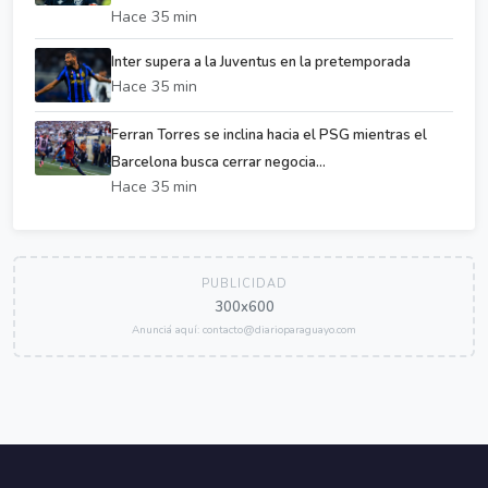
Hace 35 min
Inter supera a la Juventus en la pretemporada
Hace 35 min
Ferran Torres se inclina hacia el PSG mientras el
Barcelona busca cerrar negocia...
Hace 35 min
PUBLICIDAD
300x600
Anunciá aquí: contacto@diarioparaguayo.com