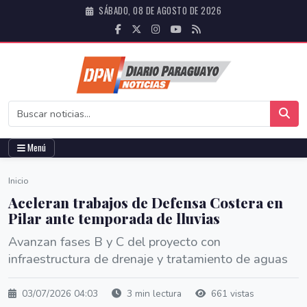
SÁBADO, 08 DE AGOSTO DE 2026
Menú
Inicio
Aceleran trabajos de Defensa Costera en
Pilar ante temporada de lluvias
Avanzan fases B y C del proyecto con
infraestructura de drenaje y tratamiento de aguas
03/07/2026 04:03
3 min lectura
661 vistas