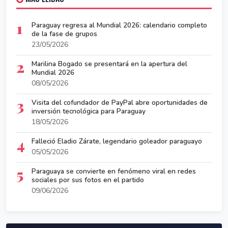
1
Paraguay regresa al Mundial 2026: calendario completo
de la fase de grupos
23/05/2026
2
Marilina Bogado se presentará en la apertura del
Mundial 2026
08/05/2026
3
Visita del cofundador de PayPal abre oportunidades de
inversión tecnológica para Paraguay
18/05/2026
4
Falleció Eladio Zárate, legendario goleador paraguayo
05/05/2026
5
Paraguaya se convierte en fenómeno viral en redes
sociales por sus fotos en el partido
09/06/2026