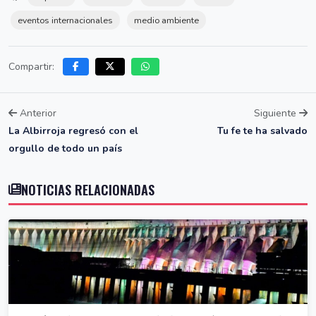
eventos internacionales
medio ambiente
Compartir:
Anterior
Siguiente
La Albirroja regresó con el
Tu fe te ha salvado
orgullo de todo un país
NOTICIAS RELACIONADAS