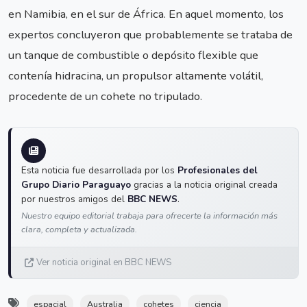
en Namibia, en el sur de África. En aquel momento, los
expertos concluyeron que probablemente se trataba de
un tanque de combustible o depósito flexible que
contenía hidracina, un propulsor altamente volátil,
procedente de un cohete no tripulado.
Esta noticia fue desarrollada por los
Profesionales del
Grupo Diario Paraguayo
gracias a la noticia original creada
por nuestros amigos del
BBC NEWS
.
Nuestro equipo editorial trabaja para ofrecerte la información más
clara, completa y actualizada.
Ver noticia original en BBC NEWS
espacial
Australia
cohetes
ciencia