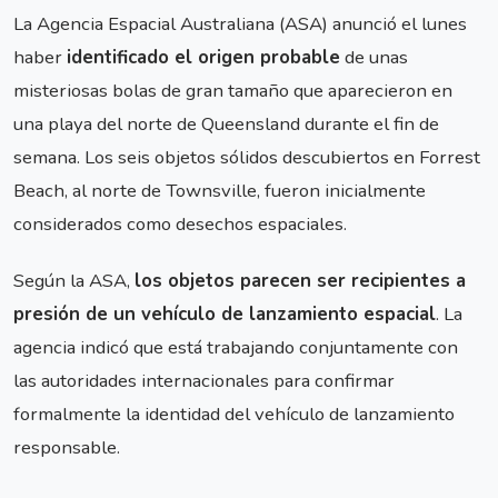
La Agencia Espacial Australiana (ASA) anunció el lunes
haber
identificado el origen probable
de unas
misteriosas bolas de gran tamaño que aparecieron en
una playa del norte de Queensland durante el fin de
semana. Los seis objetos sólidos descubiertos en Forrest
Beach, al norte de Townsville, fueron inicialmente
considerados como desechos espaciales.
Según la ASA,
los objetos parecen ser recipientes a
presión de un vehículo de lanzamiento espacial
. La
agencia indicó que está trabajando conjuntamente con
las autoridades internacionales para confirmar
formalmente la identidad del vehículo de lanzamiento
responsable.