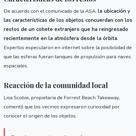
De acuerdo con el comunicado de la ASA,
la ubicación y
las características de los objetos concuerdan con los
restos de un cohete extranjero que ha reingresado
recientemente en la atmósfera desde la órbita
.
Expertos especularon en internet sobre la posibilidad de
que las esferas fueran tanques de propulsión para naves
espaciales.
Reacción de la comunidad local
Lisa Scobie, propietaria de Forrest Beach Takeaway,
comentó que los vecinos expresaron curiosidad por
conocer el origen de los objetos.