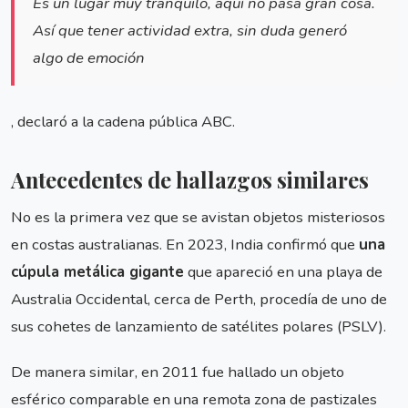
Es un lugar muy tranquilo, aquí no pasa gran cosa.
Así que tener actividad extra, sin duda generó
algo de emoción
, declaró a la cadena pública ABC.
Antecedentes de hallazgos similares
No es la primera vez que se avistan objetos misteriosos
en costas australianas. En 2023, India confirmó que
una
cúpula metálica gigante
que apareció en una playa de
Australia Occidental, cerca de Perth, procedía de uno de
sus cohetes de lanzamiento de satélites polares (PSLV).
De manera similar, en 2011 fue hallado un objeto
esférico comparable en una remota zona de pastizales