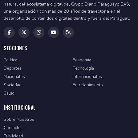
natural del ecosistema digital del Grupo Diario Paraguayo EAS,
una organización con más de 20 años de trayectoria en el
desarrollo de contenidos digitales dentro y fuera del Paraguay.
SECCIONES
Política
Economía
Deportes
Tecnología
Nacionales
Internacionales
Sociedad
Entretenimiento
Salud
INSTITUCIONAL
Sobre Nosotros
Contacto
Publicidad