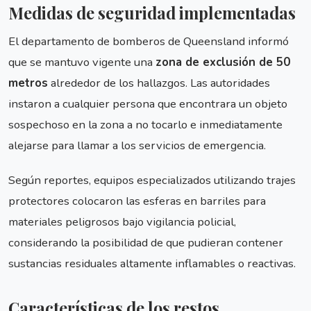
Medidas de seguridad implementadas
El departamento de bomberos de Queensland informó
que se mantuvo vigente una
zona de exclusión de 50
metros
alrededor de los hallazgos. Las autoridades
instaron a cualquier persona que encontrara un objeto
sospechoso en la zona a no tocarlo e inmediatamente
alejarse para llamar a los servicios de emergencia.
Según reportes, equipos especializados utilizando trajes
protectores colocaron las esferas en barriles para
materiales peligrosos bajo vigilancia policial,
considerando la posibilidad de que pudieran contener
sustancias residuales altamente inflamables o reactivas.
Características de los restos