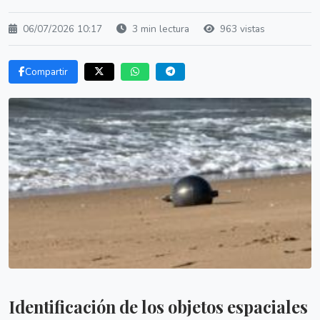
06/07/2026 10:17
3 min lectura
963 vistas
Compartir
Identificación de los objetos espaciales