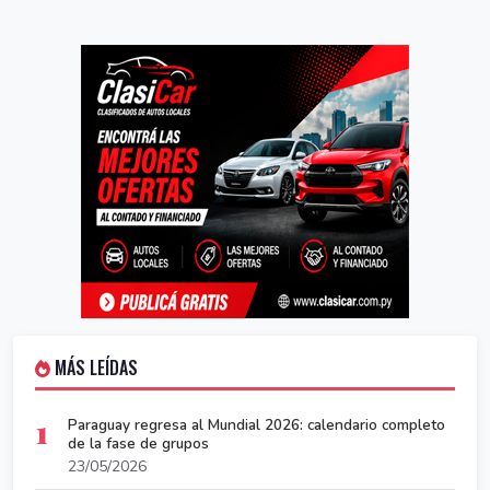
MÁS LEÍDAS
1
Paraguay regresa al Mundial 2026: calendario completo
de la fase de grupos
23/05/2026