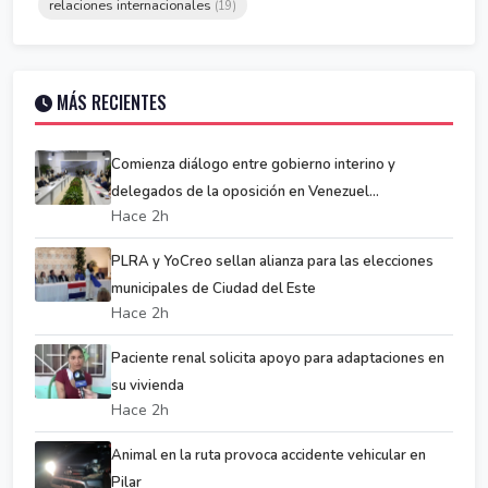
relaciones internacionales
(19)
MÁS RECIENTES
Comienza diálogo entre gobierno interino y
delegados de la oposición en Venezuel...
Hace 2h
PLRA y YoCreo sellan alianza para las elecciones
municipales de Ciudad del Este
Hace 2h
Paciente renal solicita apoyo para adaptaciones en
su vivienda
Hace 2h
Animal en la ruta provoca accidente vehicular en
Pilar