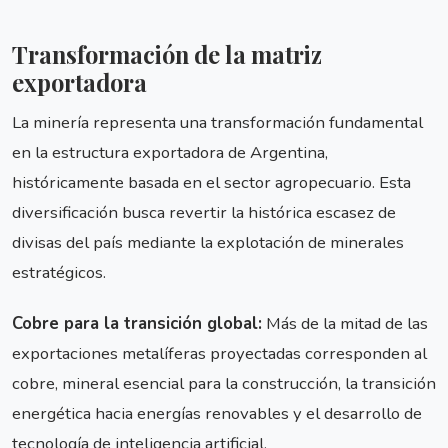
Transformación de la matriz
exportadora
La minería representa una transformación fundamental
en la estructura exportadora de Argentina,
históricamente basada en el sector agropecuario. Esta
diversificación busca revertir la histórica escasez de
divisas del país mediante la explotación de minerales
estratégicos.
Cobre para la transición global:
Más de la mitad de las
exportaciones metalíferas proyectadas corresponden al
cobre, mineral esencial para la construcción, la transición
energética hacia energías renovables y el desarrollo de
tecnología de inteligencia artificial.