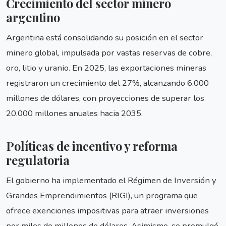
Crecimiento del sector minero
argentino
Argentina está consolidando su posición en el sector
minero global, impulsada por vastas reservas de cobre,
oro, litio y uranio. En 2025, las exportaciones mineras
registraron un crecimiento del 27%, alcanzando 6.000
millones de dólares, con proyecciones de superar los
20.000 millones anuales hacia 2035.
Políticas de incentivo y reforma
regulatoria
El gobierno ha implementado el Régimen de Inversión y
Grandes Emprendimientos (RIGI), un programa que
ofrece exenciones impositivas para atraer inversiones
por miles de millones de dólares. Asimismo, se promulgó