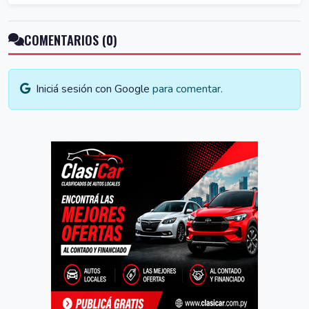
COMENTARIOS (0)
Iniciá sesión con Google
para comentar.