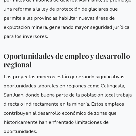
una reforma a la ley de protección de glaciares que
permite a las provincias habilitar nuevas áreas de
explotación minera, generando mayor seguridad jurídica
para los inversores.
Oportunidades de empleo y desarrollo
regional
Los proyectos mineros están generando significativas
oportunidades laborales en regiones como Calingasta,
San Juan, donde buena parte de la población local trabaja
directa o indirectamente en la minería. Estos empleos
contribuyen al desarrollo económico de zonas que
históricamente han enfrentado limitaciones de
oportunidades.