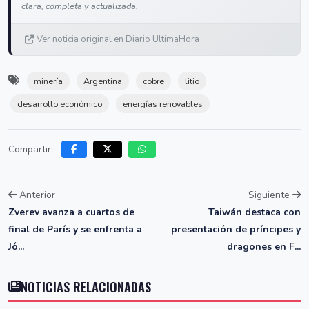
clara, completa y actualizada.
Ver noticia original en Diario UltimaHora
minería
Argentina
cobre
litio
desarrollo económico
energías renovables
Compartir:
Anterior
Siguiente
Zverev avanza a cuartos de
Taiwán destaca con
final de París y se enfrenta a
presentación de príncipes y
Jó...
dragones en F...
NOTICIAS RELACIONADAS