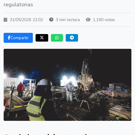
regulatorias
31/05/2026 22:02
3 min lectura
1,190 vistas
Compartir