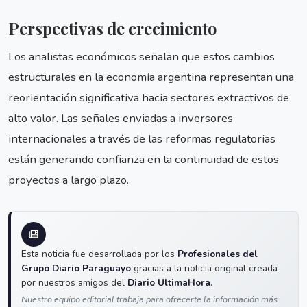
Perspectivas de crecimiento
Los analistas económicos señalan que estos cambios
estructurales en la economía argentina representan una
reorientación significativa hacia sectores extractivos de
alto valor. Las señales enviadas a inversores
internacionales a través de las reformas regulatorias
están generando confianza en la continuidad de estos
proyectos a largo plazo.
Esta noticia fue desarrollada por los
Profesionales del
Grupo Diario Paraguayo
gracias a la noticia original creada
por nuestros amigos del
Diario UltimaHora
.
Nuestro equipo editorial trabaja para ofrecerte la información más