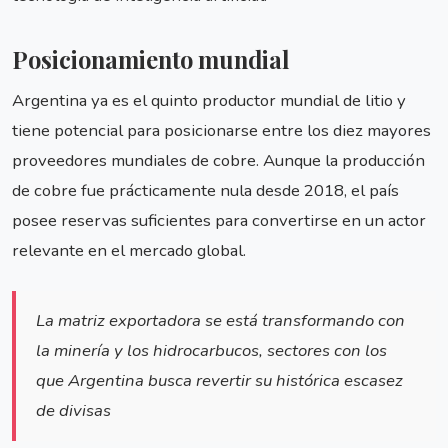
Posicionamiento mundial
Argentina ya es el quinto productor mundial de litio y
tiene potencial para posicionarse entre los diez mayores
proveedores mundiales de cobre. Aunque la producción
de cobre fue prácticamente nula desde 2018, el país
posee reservas suficientes para convertirse en un actor
relevante en el mercado global.
La matriz exportadora se está transformando con
la minería y los hidrocarbucos, sectores con los
que Argentina busca revertir su histórica escasez
de divisas