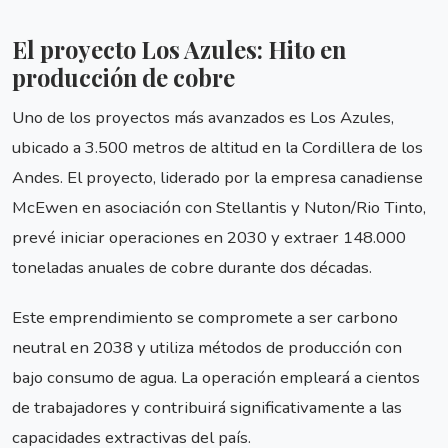
El proyecto Los Azules: Hito en
producción de cobre
Uno de los proyectos más avanzados es Los Azules,
ubicado a 3.500 metros de altitud en la Cordillera de los
Andes. El proyecto, liderado por la empresa canadiense
McEwen en asociación con Stellantis y Nuton/Rio Tinto,
prevé iniciar operaciones en 2030 y extraer 148.000
toneladas anuales de cobre durante dos décadas.
Este emprendimiento se compromete a ser carbono
neutral en 2038 y utiliza métodos de producción con
bajo consumo de agua. La operación empleará a cientos
de trabajadores y contribuirá significativamente a las
capacidades extractivas del país.