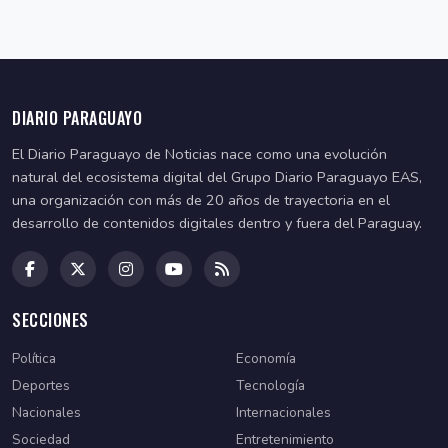
DIARIO PARAGUAYO
El Diario Paraguayo de Noticias nace como una evolución
natural del ecosistema digital del Grupo Diario Paraguayo EAS,
una organización con más de 20 años de trayectoria en el
desarrollo de contenidos digitales dentro y fuera del Paraguay.
SECCIONES
Política
Economía
Deportes
Tecnología
Nacionales
Internacionales
Sociedad
Entretenimiento