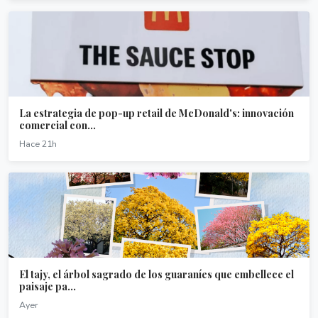
La estrategia de pop-up retail de McDonald's: innovación
comercial con...
Hace 21h
El tajy, el árbol sagrado de los guaraníes que embellece el
paisaje pa...
Ayer