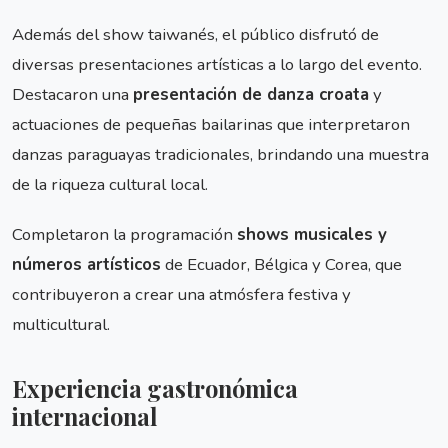
Además del show taiwanés, el público disfrutó de
diversas presentaciones artísticas a lo largo del evento.
Destacaron una
presentación de danza croata
y
actuaciones de pequeñas bailarinas que interpretaron
danzas paraguayas tradicionales, brindando una muestra
de la riqueza cultural local.
Completaron la programación
shows musicales y
números artísticos
de Ecuador, Bélgica y Corea, que
contribuyeron a crear una atmósfera festiva y
multicultural.
Experiencia gastronómica
internacional