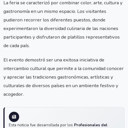
La feria se caracterizó por combinar color, arte, cultura y
gastronomía en un mismo espacio. Los visitantes
pudieron recorrer los diferentes puestos, donde
experimentaron la diversidad culinaria de las naciones
participantes y disfrutaron de platillos representativos
de cada país.
El evento demostró ser una exitosa iniciativa de
intercambio cultural que permite a la comunidad conocer
y apreciar las tradiciones gastronómicas, artísticas y
culturales de diversos países en un ambiente festivo y
acogedor.
Esta noticia fue desarrollada por los
Profesionales del