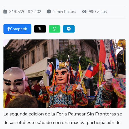
31/05/2026 22:02
2 min lectura
990 vistas
Compartir
La segunda edición de la Feria Palmear Sin Fronteras se
desarrolló este sábado con una masiva participación de