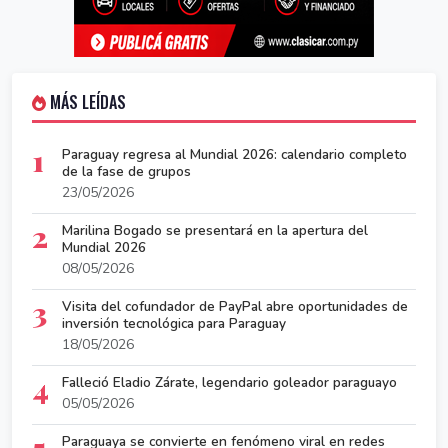
MÁS LEÍDAS
1
Paraguay regresa al Mundial 2026: calendario completo
de la fase de grupos
23/05/2026
2
Marilina Bogado se presentará en la apertura del
Mundial 2026
08/05/2026
3
Visita del cofundador de PayPal abre oportunidades de
inversión tecnológica para Paraguay
18/05/2026
4
Falleció Eladio Zárate, legendario goleador paraguayo
05/05/2026
5
Paraguaya se convierte en fenómeno viral en redes