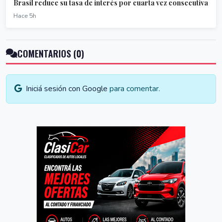
Brasil reduce su tasa de interés por cuarta vez consecutiva
Hace 5h
COMENTARIOS (0)
Iniciá sesión con Google
para comentar.