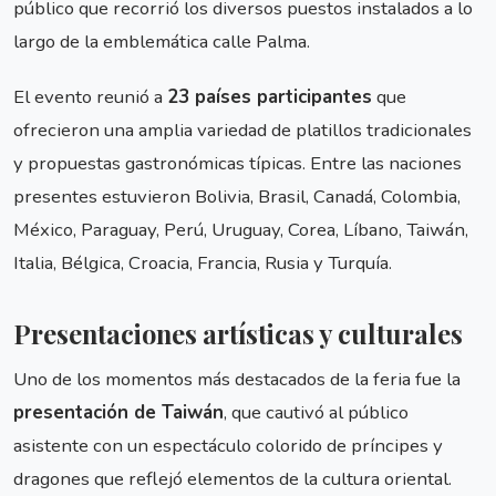
público que recorrió los diversos puestos instalados a lo
largo de la emblemática calle Palma.
El evento reunió a
23 países participantes
que
ofrecieron una amplia variedad de platillos tradicionales
y propuestas gastronómicas típicas. Entre las naciones
presentes estuvieron Bolivia, Brasil, Canadá, Colombia,
México, Paraguay, Perú, Uruguay, Corea, Líbano, Taiwán,
Italia, Bélgica, Croacia, Francia, Rusia y Turquía.
Presentaciones artísticas y culturales
Uno de los momentos más destacados de la feria fue la
presentación de Taiwán
, que cautivó al público
asistente con un espectáculo colorido de príncipes y
dragones que reflejó elementos de la cultura oriental.