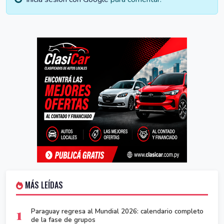
MÁS LEÍDAS
1
Paraguay regresa al Mundial 2026: calendario completo
de la fase de grupos