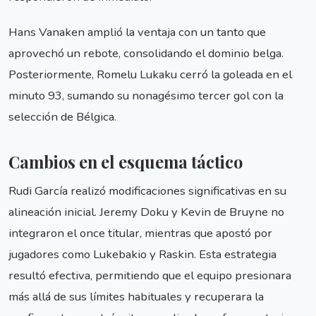
Hans Vanaken amplió la ventaja con un tanto que
aprovechó un rebote, consolidando el dominio belga.
Posteriormente, Romelu Lukaku cerró la goleada en el
minuto 93, sumando su nonagésimo tercer gol con la
selección de Bélgica.
Cambios en el esquema táctico
Rudi García realizó modificaciones significativas en su
alineación inicial. Jeremy Doku y Kevin de Bruyne no
integraron el once titular, mientras que apostó por
jugadores como Lukebakio y Raskin. Esta estrategia
resultó efectiva, permitiendo que el equipo presionara
más allá de sus límites habituales y recuperara la