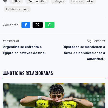
Fútbol
Mundial 2026
Bélgica
Estados Unidos
Cuartos de Final
Compartir:
Anterior
Siguiente
Argentina se enfrenta a
Diputados se mantienen a
Egipto en octavos de final
favor de bonificaciones a
autoridad...
NOTICIAS RELACIONADAS