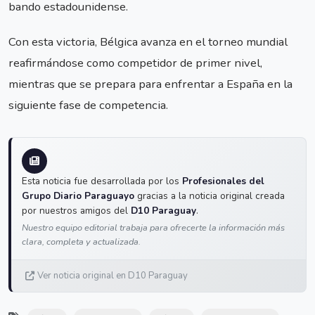
bando estadounidense.
Con esta victoria, Bélgica avanza en el torneo mundial
reafirmándose como competidor de primer nivel,
mientras que se prepara para enfrentar a España en la
siguiente fase de competencia.
Esta noticia fue desarrollada por los
Profesionales del
Grupo Diario Paraguayo
gracias a la noticia original creada
por nuestros amigos del
D10 Paraguay
.
Nuestro equipo editorial trabaja para ofrecerte la información más
clara, completa y actualizada.
Ver noticia original en D10 Paraguay