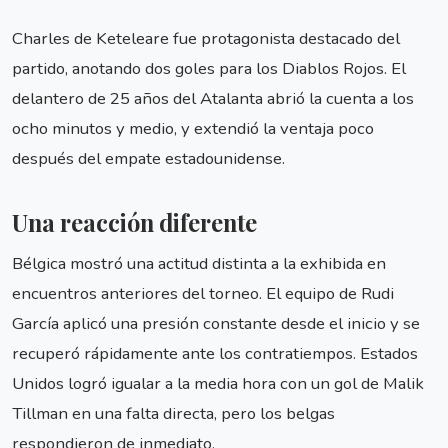
Charles de Keteleare fue protagonista destacado del
partido, anotando dos goles para los Diablos Rojos. El
delantero de 25 años del Atalanta abrió la cuenta a los
ocho minutos y medio, y extendió la ventaja poco
después del empate estadounidense.
Una reacción diferente
Bélgica mostró una actitud distinta a la exhibida en
encuentros anteriores del torneo. El equipo de Rudi
García aplicó una presión constante desde el inicio y se
recuperó rápidamente ante los contratiempos. Estados
Unidos logró igualar a la media hora con un gol de Malik
Tillman en una falta directa, pero los belgas
respondieron de inmediato.