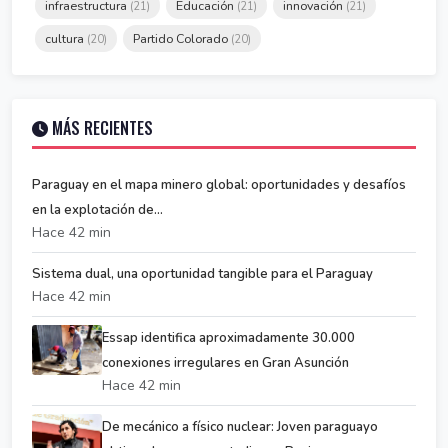
infraestructura
Educación
innovación
(21)
(21)
(21)
cultura
Partido Colorado
(20)
(20)
MÁS RECIENTES
Paraguay en el mapa minero global: oportunidades y desafíos
en la explotación de...
Hace 42 min
Sistema dual, una oportunidad tangible para el Paraguay
Hace 42 min
Essap identifica aproximadamente 30.000
conexiones irregulares en Gran Asunción
Hace 42 min
De mecánico a físico nuclear: Joven paraguayo