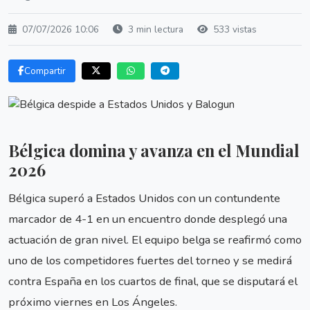
07/07/2026 10:06
3 min lectura
533 vistas
Compartir
Bélgica domina y avanza en el Mundial
2026
Bélgica superó a Estados Unidos con un contundente
marcador de 4-1 en un encuentro donde desplegó una
actuación de gran nivel. El equipo belga se reafirmó como
uno de los competidores fuertes del torneo y se medirá
contra España en los cuartos de final, que se disputará el
próximo viernes en Los Ángeles.