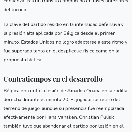
confianza tras un tránsito complicado en fases anteriores
del torneo.
La clave del partido residió en la intensidad defensiva y
la presión alta aplicada por Bélgica desde el primer
minuto. Estados Unidos no logró adaptarse a este ritmo y
fue superado tanto en el despliegue físico como en la
propuesta táctica.
Contratiempos en el desarrollo
Bélgica enfrentó la lesión de Amadou Onana en la rodilla
derecha durante el minuto 20. El jugador se retiró del
terreno de juego, aunque su presencia fue reemplazada
efectivamente por Hans Vanaken. Christian Pulisic
también tuvo que abandonar el partido por lesión en el