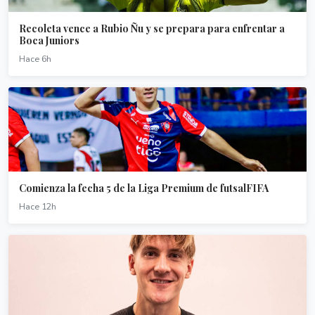
Recoleta vence a Rubio Ñu y se prepara para enfrentar a
Boca Juniors
Hace 6h
Comienza la fecha 5 de la Liga Premium de futsalFIFA
Hace 12h