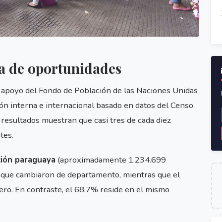
 de oportunidades
on apoyo del Fondo de Población de las Naciones Unidas
n interna e internacional basado en datos del Censo
resultados muestran que casi tres de cada diez
tes.
ción paraguaya
(aproximadamente 1.234.699
 que cambiaron de departamento, mientras que el
ero. En contraste, el 68,7% reside en el mismo