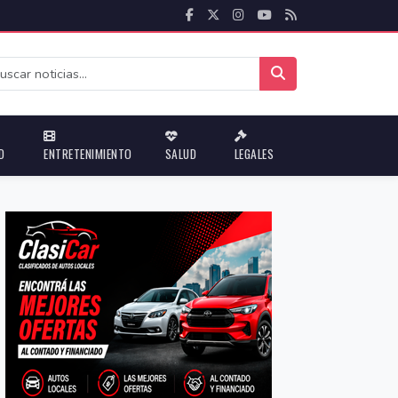
D
ENTRETENIMIENTO
SALUD
LEGALES