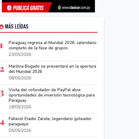
MÁS LEÍDAS
1
Paraguay regresa al Mundial 2026: calendario
completo de la fase de grupos
23/05/2026
2
Marilina Bogado se presentará en la apertura
del Mundial 2026
08/05/2026
3
Visita del cofundador de PayPal abre
oportunidades de inversión tecnológica para
Paraguay
18/05/2026
4
Falleció Eladio Zárate, legendario goleador
paraguayo
05/05/2026