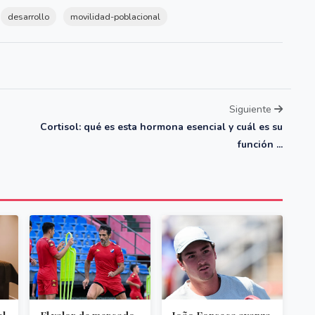
desarrollo
movilidad-poblacional
Siguiente
Cortisol: qué es esta hormona esencial y cuál es su
función ...