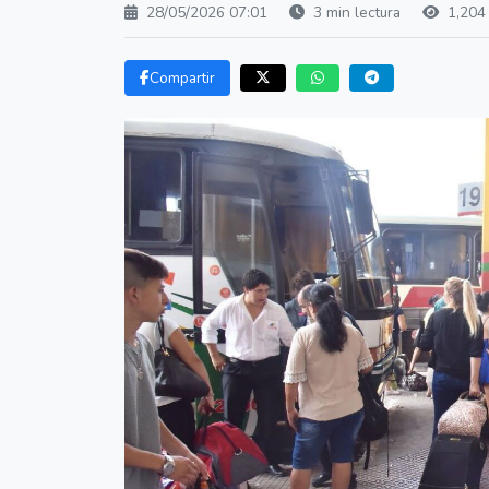
28/05/2026 07:01
3 min lectura
1,204 
Compartir