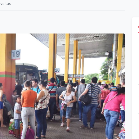
vistas