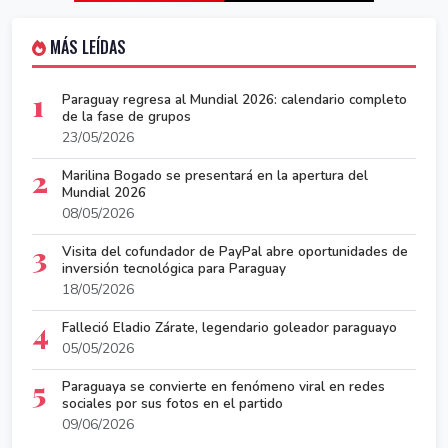
MÁS LEÍDAS
1
Paraguay regresa al Mundial 2026: calendario completo
de la fase de grupos
23/05/2026
2
Marilina Bogado se presentará en la apertura del
Mundial 2026
08/05/2026
3
Visita del cofundador de PayPal abre oportunidades de
inversión tecnológica para Paraguay
18/05/2026
4
Falleció Eladio Zárate, legendario goleador paraguayo
05/05/2026
5
Paraguaya se convierte en fenómeno viral en redes
sociales por sus fotos en el partido
09/06/2026