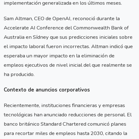
implementación generalizada en los últimos meses.
Sam Altman, CEO de OpenAI, reconoció durante la
Accelerate AI Conference del Commonwealth Bank of
Australia en Sídney que sus predicciones iniciales sobre
el impacto laboral fueron incorrectas. Altman indicó que
esperaba un mayor impacto en la eliminación de
empleos ejecutivos de nivel inicial del que realmente se
ha producido.
Contexto de anuncios corporativos
Recientemente, instituciones financieras y empresas
tecnológicas han anunciado reducciones de personal. El
banco británico Standard Chartered comunicó planes
para recortar miles de empleos hasta 2030, citando la