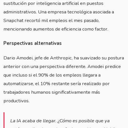
sustitución por inteligencia artificial en puestos
administrativos. Una empresa tecnológica asociada a
Snapchat recortó mil empleos el mes pasado,
mencionando aumentos de eficiencia como factor.
Perspectivas alternativas
Dario Amodei, jefe de Anthropic, ha suavizado su postura
anterior con una perspectiva diferente. Amodei predice
que incluso si el 90% de los empleos llegara a
automatizarse, el 10% restante sería realizado por
trabajadores humanos significativamente más
productivos.
La IA acaba de llegar. ¿Cómo es posible que ya