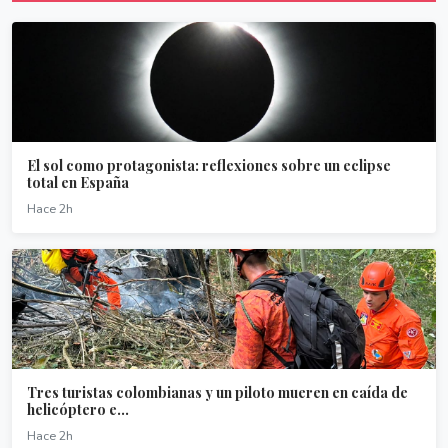
El sol como protagonista: reflexiones sobre un eclipse
total en España
Hace 2h
Tres turistas colombianas y un piloto mueren en caída de
helicóptero e...
Hace 2h