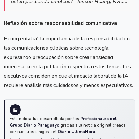
estén perdiendo empleos? - Jensen Huang, Nvidia
Reflexión sobre responsabilidad comunicativa
Huang enfatizó la importancia de la responsabilidad en
las comunicaciones públicas sobre tecnología,
expresando preocupación sobre crear ansiedad
innecesaria en la población respecto a estos temas. Los
ejecutivos coinciden en que el impacto laboral de la IA
requiere análisis más cuidadosos y menos especulativos.
Esta noticia fue desarrollada por los
Profesionales del
Grupo Diario Paraguayo
gracias a la noticia original creada
por nuestros amigos del
Diario UltimaHora
.