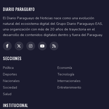
DIARIO PARAGUAYO
El Diario Paraguayo de Noticias nace como una evolución
natural del ecosistema digital del Grupo Diario Paraguayo EAS,
una organización con más de 20 años de trayectoria en el
desarrollo de contenidos digitales dentro y fuera del Paraguay.
SECCIONES
Política
Economía
Deportes
Tecnología
Nacionales
Internacionales
Sociedad
Entretenimiento
Salud
INSTITUCIONAL