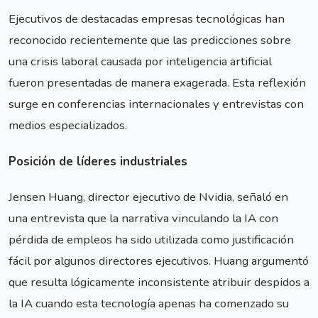
Ejecutivos de destacadas empresas tecnológicas han
reconocido recientemente que las predicciones sobre
una crisis laboral causada por inteligencia artificial
fueron presentadas de manera exagerada. Esta reflexión
surge en conferencias internacionales y entrevistas con
medios especializados.
Posición de líderes industriales
Jensen Huang, director ejecutivo de Nvidia, señaló en
una entrevista que la narrativa vinculando la IA con
pérdida de empleos ha sido utilizada como justificación
fácil por algunos directores ejecutivos. Huang argumentó
que resulta lógicamente inconsistente atribuir despidos a
la IA cuando esta tecnología apenas ha comenzado su