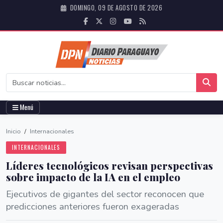
DOMINGO, 09 DE AGOSTO DE 2026
Menú
Inicio
/
Internacionales
INTERNACIONALES
Líderes tecnológicos revisan perspectivas
sobre impacto de la IA en el empleo
Ejecutivos de gigantes del sector reconocen que
predicciones anteriores fueron exageradas