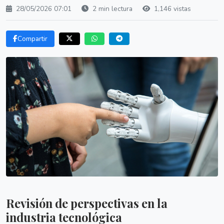
28/05/2026 07:01
2 min lectura
1,146 vistas
Compartir
Revisión de perspectivas en la
industria tecnológica