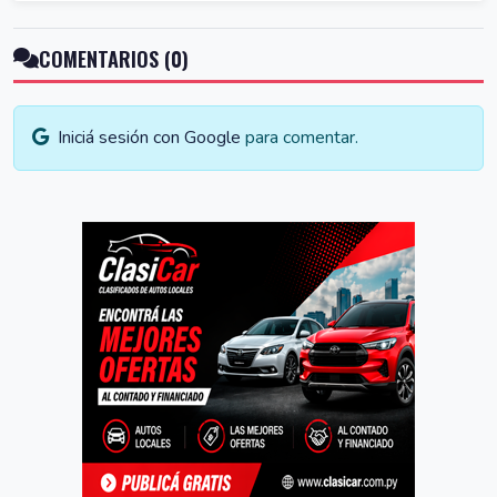
COMENTARIOS (0)
Iniciá sesión con Google
para comentar.