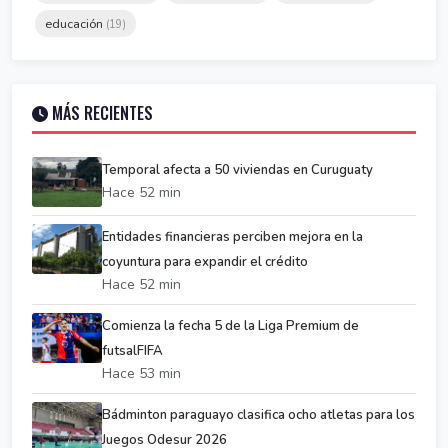
educación
(19)
MÁS RECIENTES
Temporal afecta a 50 viviendas en Curuguaty
Hace 52 min
Entidades financieras perciben mejora en la
coyuntura para expandir el crédito
Hace 52 min
Comienza la fecha 5 de la Liga Premium de
futsalFIFA
Hace 53 min
Bádminton paraguayo clasifica ocho atletas para los
Juegos Odesur 2026