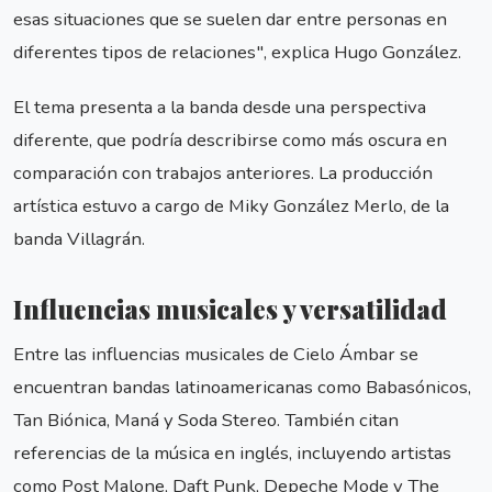
esas situaciones que se suelen dar entre personas en
diferentes tipos de relaciones", explica Hugo González.
El tema presenta a la banda desde una perspectiva
diferente, que podría describirse como más oscura en
comparación con trabajos anteriores. La producción
artística estuvo a cargo de Miky González Merlo, de la
banda Villagrán.
Influencias musicales y versatilidad
Entre las influencias musicales de Cielo Ámbar se
encuentran bandas latinoamericanas como Babasónicos,
Tan Biónica, Maná y Soda Stereo. También citan
referencias de la música en inglés, incluyendo artistas
como Post Malone, Daft Punk, Depeche Mode y The