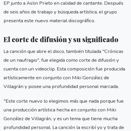
EP junto a Aslin Prieto en calidad de cantante. Después
de seis años de trabajo y búsqueda artística, el grupo
presenta este nuevo material discográfico.
El corte de difusión y su significado
La canción que abre el disco, también titulada "Crónicas
de un naufragio", fue elegida como corte de difusión y
cuenta con un videoclip. Esta composición fue producida
artísticamente en conjunto con Miki González de
Villagrán y posee una profundidad personal marcada.
"Este corte nuevo lo elegimos más que nada porque fue
una producción artística hecha en conjunto con Miki
González de Villagrán, y es un tema que tiene mucha
profundidad personal. La canción la escribí yo y trata de