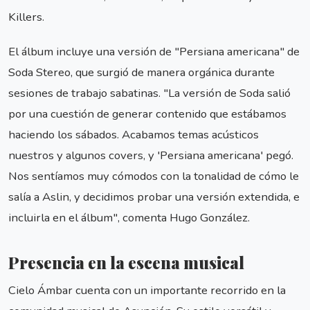
Killers.
El álbum incluye una versión de "Persiana americana" de
Soda Stereo, que surgió de manera orgánica durante
sesiones de trabajo sabatinas. "La versión de Soda salió
por una cuestión de generar contenido que estábamos
haciendo los sábados. Acabamos temas acústicos
nuestros y algunos covers, y 'Persiana americana' pegó.
Nos sentíamos muy cómodos con la tonalidad de cómo le
salía a Aslin, y decidimos probar una versión extendida, e
incluirla en el álbum", comenta Hugo González.
Presencia en la escena musical
Cielo Ámbar cuenta con un importante recorrido en la