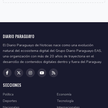
DIARIO PARAGUAYO
El Diario Paraguayo de Noticias nace como una evolución
natural del ecosistema digital del Grupo Diario Paraguayo EAS,
una organización con más de 20 años de trayectoria en el
desarrollo de contenidos digitales dentro y fuera del Paraguay.
SECCIONES
Política
Economía
Deportes
Tecnología
Nacionales
Internacionales