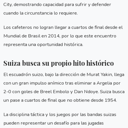
City, demostrando capacidad para sufrir y defender
cuando la circunstancia lo requiere.
Los cafeteros no logran llegar a cuartos de final desde el
Mundial de Brasil en 2014, por lo que este encuentro
representa una oportunidad histórica.
Suiza busca su propio hito histórico
El escuadrón suizo, bajo la dirección de Murat Yakin, llega
con un gran impulso anímico tras eliminar a Argelia por
2-0 con goles de Breel Embolo y Dan Ndoye. Suiza busca
un pase a cuartos de final que no obtiene desde 1954.
La disciplina táctica y los juegos por las bandas suizas
pueden representar un desafío para las jugadas