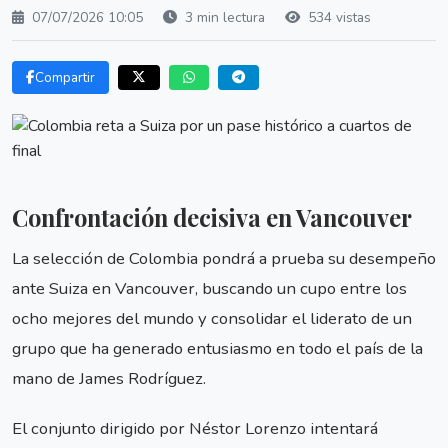
07/07/2026 10:05
3 min lectura
534 vistas
Compartir
Confrontación decisiva en Vancouver
La selección de Colombia pondrá a prueba su desempeño
ante Suiza en Vancouver, buscando un cupo entre los
ocho mejores del mundo y consolidar el liderato de un
grupo que ha generado entusiasmo en todo el país de la
mano de James Rodríguez.
El conjunto dirigido por Néstor Lorenzo intentará