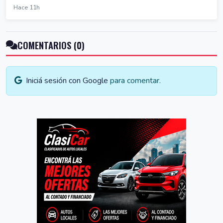
Hace 11h
COMENTARIOS (0)
Iniciá sesión con Google
para comentar.