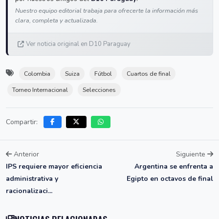
Nuestro equipo editorial trabaja para ofrecerte la información más
clara, completa y actualizada.
Ver noticia original en D10 Paraguay
Colombia
Suiza
Fútbol
Cuartos de final
Torneo Internacional
Selecciones
Compartir:
Anterior
Siguiente
IPS requiere mayor eficiencia
Argentina se enfrenta a
administrativa y
Egipto en octavos de final
racionalizaci...