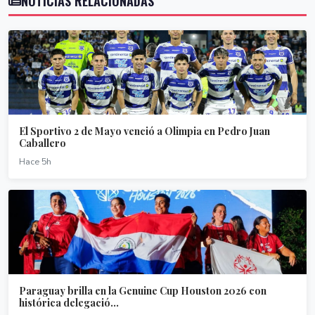
NOTICIAS RELACIONADAS
El Sportivo 2 de Mayo venció a Olimpia en Pedro Juan
Caballero
Hace 5h
Paraguay brilla en la Genuine Cup Houston 2026 con
histórica delegació...