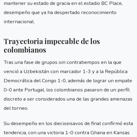
mantener su estado de gracia en el estadio BC Place,
desempeño que ya ha despertado reconocimiento
internacional.
Trayectoria impecable de los
colombianos
Tras una fase de grupos sin contratiempos en la que
venció a Uzbekistán con marcador 1-3 y a la República
Democrática del Congo 1-0, además de lograr un empate
0-0 ante Portugal, los colombianos pasaron de un perfil
discreto a ser considerados una de las grandes amenazas
del torneo.
Su desempeño en los dieciseisavos de final confirmó esta
tendencia, con una victoria 1-0 contra Ghana en Kansas