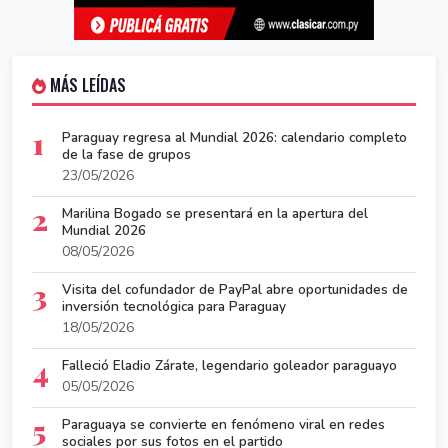
MÁS LEÍDAS
1
Paraguay regresa al Mundial 2026: calendario completo
de la fase de grupos
23/05/2026
2
Marilina Bogado se presentará en la apertura del
Mundial 2026
08/05/2026
3
Visita del cofundador de PayPal abre oportunidades de
inversión tecnológica para Paraguay
18/05/2026
4
Falleció Eladio Zárate, legendario goleador paraguayo
05/05/2026
5
Paraguaya se convierte en fenómeno viral en redes
sociales por sus fotos en el partido