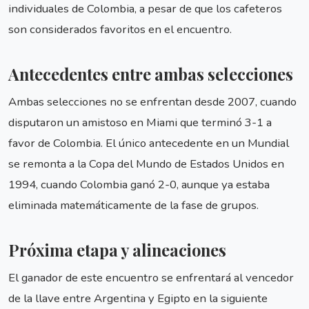
individuales de Colombia, a pesar de que los cafeteros
son considerados favoritos en el encuentro.
Antecedentes entre ambas selecciones
Ambas selecciones no se enfrentan desde 2007, cuando
disputaron un amistoso en Miami que terminó 3-1 a
favor de Colombia. El único antecedente en un Mundial
se remonta a la Copa del Mundo de Estados Unidos en
1994, cuando Colombia ganó 2-0, aunque ya estaba
eliminada matemáticamente de la fase de grupos.
Próxima etapa y alineaciones
El ganador de este encuentro se enfrentará al vencedor
de la llave entre Argentina y Egipto en la siguiente