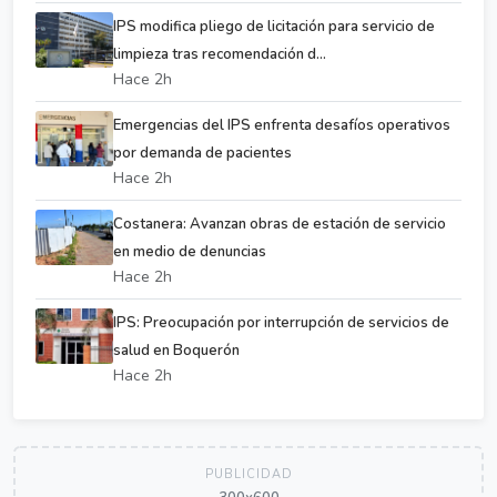
IPS modifica pliego de licitación para servicio de
limpieza tras recomendación d...
Hace 2h
Emergencias del IPS enfrenta desafíos operativos
por demanda de pacientes
Hace 2h
Costanera: Avanzan obras de estación de servicio
en medio de denuncias
Hace 2h
IPS: Preocupación por interrupción de servicios de
salud en Boquerón
Hace 2h
PUBLICIDAD