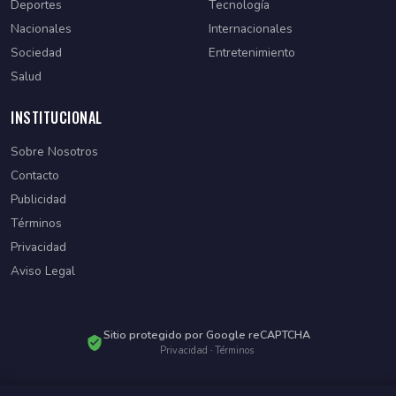
Deportes
Tecnología
Nacionales
Internacionales
Sociedad
Entretenimiento
Salud
INSTITUCIONAL
Sobre Nosotros
Contacto
Publicidad
Términos
Privacidad
Aviso Legal
Sitio protegido por Google reCAPTCHA
Privacidad
·
Términos