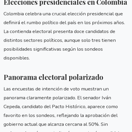
Elecciones presidenciales en Colombia
Colombia celebra una crucial elección presidencial que
definirá el rumbo político del país en los próximos años.
La contienda electoral presenta doce candidatos de
distintos sectores políticos, aunque solo tres tienen
posibilidades significativas según los sondeos
disponibles.
Panorama electoral polarizado
Las encuestas de intención de voto muestran un
panorama claramente polarizado. El senador Iván
Cepeda, candidato del Pacto Histórico, aparece como
favorito en los sondeos, reflejando la aprobación del
gobierno actual que alcanza cercana al 50%. Sin