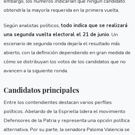
embargo, los números indicarían que ningún candidato
obtendría la mayoría requerida en la primera vuelta.
Según analistas políticos,
todo indica que se realizará
una segunda vuelta electoral el 21 de junio
. Un
escenario de segunda ronda dejaría el resultado más
abierto, con la definición dependiendo en gran medida de
cómo se distribuyan los votos de los candidatos que no
avancen a la siguiente ronda.
Candidatos principales
Entre los contendientes destacan varios perfiles
políticos. Abelardo de la Espriella lidera el movimiento
Defensores de la Patria y representa una opción política
alternativa. Por su parte, la senadora Paloma Valencia se