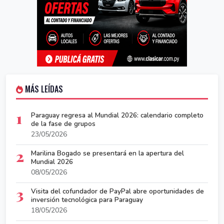
MÁS LEÍDAS
1
Paraguay regresa al Mundial 2026: calendario completo
de la fase de grupos
23/05/2026
2
Marilina Bogado se presentará en la apertura del
Mundial 2026
08/05/2026
3
Visita del cofundador de PayPal abre oportunidades de
inversión tecnológica para Paraguay
18/05/2026