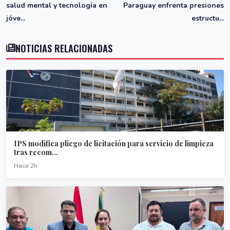
salud mental y tecnología en
Paraguay enfrenta presiones
jóve...
estructu...
NOTICIAS RELACIONADAS
IPS modifica pliego de licitación para servicio de limpieza
tras recom...
Hace 2h