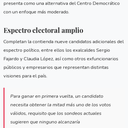
presenta como una alternativa del Centro Democrático
con un enfoque más moderado.
Espectro electoral amplio
Completan la contienda nueve candidatos adicionales del
espectro político, entre ellos los exalcaldes Sergio
Fajardo y Claudia López, así como otros exfuncionarios
públicos y empresarios que representan distintas
visiones para el país.
Para ganar en primera vuelta, un candidato
necesita obtener la mitad más uno de los votos
válidos, requisito que los sondeos actuales
sugieren que ninguno alcanzaría