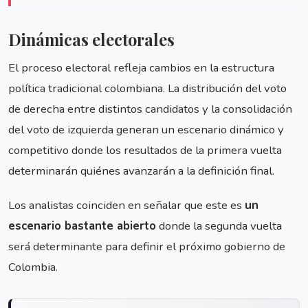
Dinámicas electorales
El proceso electoral refleja cambios en la estructura
política tradicional colombiana. La distribución del voto
de derecha entre distintos candidatos y la consolidación
del voto de izquierda generan un escenario dinámico y
competitivo donde los resultados de la primera vuelta
determinarán quiénes avanzarán a la definición final.
Los analistas coinciden en señalar que este es
un
escenario bastante abierto
donde la segunda vuelta
será determinante para definir el próximo gobierno de
Colombia.