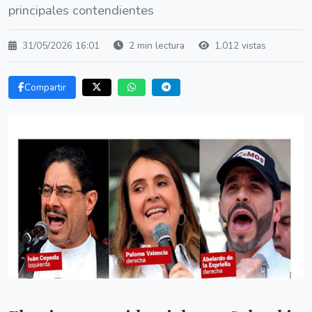
principales contendientes
31/05/2026 16:01
2 min lectura
1,012 vistas
Compartir