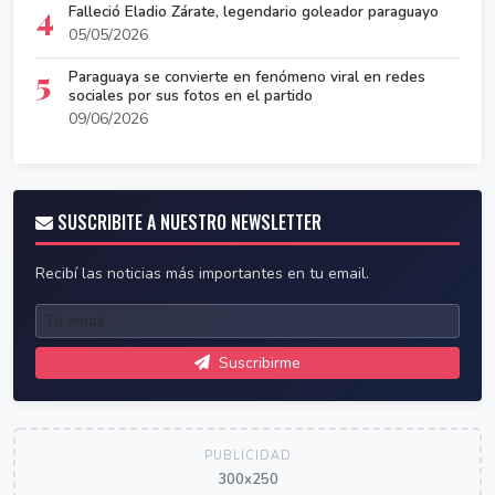
4
Falleció Eladio Zárate, legendario goleador paraguayo
05/05/2026
5
Paraguaya se convierte en fenómeno viral en redes
sociales por sus fotos en el partido
09/06/2026
SUSCRIBITE A NUESTRO NEWSLETTER
Recibí las noticias más importantes en tu email.
Suscribirme
PUBLICIDAD
300x250