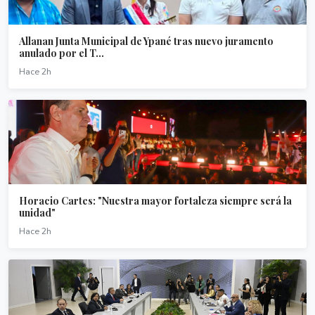
Allanan Junta Municipal de Ypané tras nuevo juramento
anulado por el T...
Hace 2h
Horacio Cartes: "Nuestra mayor fortaleza siempre será la
unidad"
Hace 2h