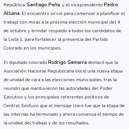
República,
Santiago Peña
, y el vicepresidente
Pedro
Alliana
. El encuentro sirvió para comenzar a planificar el
trabajo con miras a la próxima elección municipal del 4
de octubre y brindar respaldo a todos los candidatos de
la Lista 1, para fortalecer la presencia del Partido
Colorado en los municipios.
El diputado colorado
Rodrigo Gamarra
destacó que la
Asociación Nacional Republicana inició una nueva etapa
de unidad de cara a las elecciones municipales, tras la
reunión que mantuvieron las autoridades del Poder
Ejecutivo y los principales referentes políticos de
Central. Sostuvo que el mensaje claro fue que la etapa de
las internas ha terminado y ahora comienza el tiempo de
la unidad, del trabajo y de los resultados.