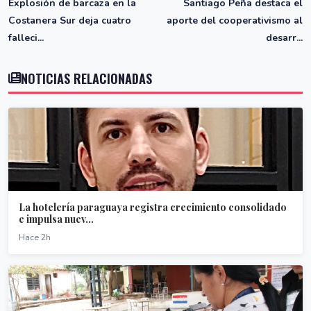
Explosión de barcaza en la
Santiago Peña destaca el
Costanera Sur deja cuatro
aporte del cooperativismo al
falleci...
desarr...
NOTICIAS RELACIONADAS
La hotelería paraguaya registra crecimiento consolidado
e impulsa nuev...
Hace 2h