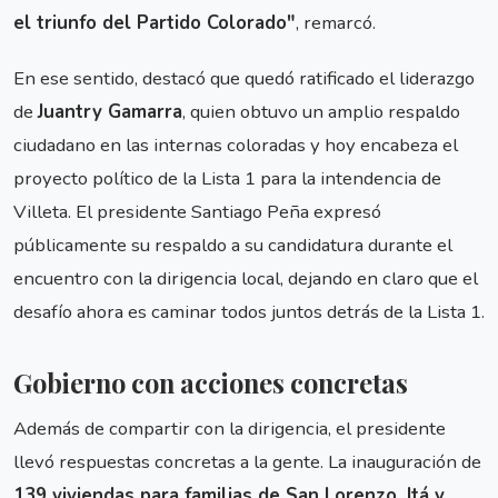
el triunfo del Partido Colorado"
, remarcó.
En ese sentido, destacó que quedó ratificado el liderazgo
de
Juantry Gamarra
, quien obtuvo un amplio respaldo
ciudadano en las internas coloradas y hoy encabeza el
proyecto político de la Lista 1 para la intendencia de
Villeta. El presidente Santiago Peña expresó
públicamente su respaldo a su candidatura durante el
encuentro con la dirigencia local, dejando en claro que el
desafío ahora es caminar todos juntos detrás de la Lista 1.
Gobierno con acciones concretas
Además de compartir con la dirigencia, el presidente
llevó respuestas concretas a la gente. La inauguración de
139 viviendas para familias de San Lorenzo, Itá y