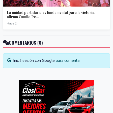
La unidad partidaria es fundamental para la victoria,
afirma Camilo Pé...
Hace 2h
COMENTARIOS (0)
Iniciá sesión con Google
para comentar.