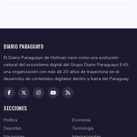
DIARIO PARAGUAYO
El Diario Paraguayo de Noticias nace como una evolución
natural del ecosistema digital del Grupo Diario Paraguayo EAS,
una organización con más de 20 años de trayectoria en el
desarrollo de contenidos digitales dentro y fuera del Paraguay.
SECCIONES
Política
Economía
Deportes
Tecnología
Nacionales
Internacionales