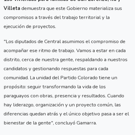
Villeta
demuestra que este Gobierno materializa sus
compromisos a través del trabajo territorial y la
ejecución de proyectos.
"Los diputados de Central asumimos el compromiso de
acompañar ese ritmo de trabajo. Vamos a estar en cada
distrito, cerca de nuestra gente, respaldando a nuestros
candidatos y gestionando respuestas para cada
comunidad. La unidad del Partido Colorado tiene un
propósito: seguir transformando la vida de los
paraguayos con obras, presencia y resultados. Cuando
hay liderazgo, organización y un proyecto común, las
diferencias quedan atrás y el único objetivo pasa a ser el
bienestar de la gente", concluyó Gamarra.