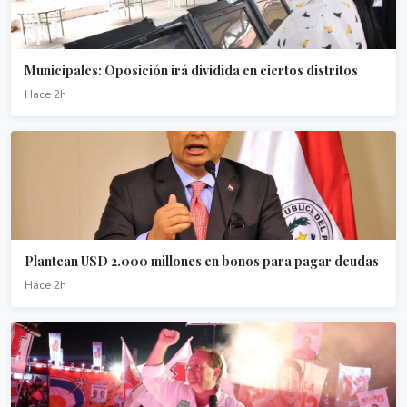
Municipales: Oposición irá dividida en ciertos distritos
Hace 2h
Plantean USD 2.000 millones en bonos para pagar deudas
Hace 2h