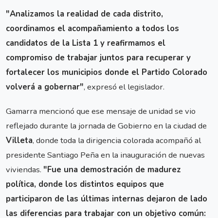
"Analizamos la realidad de cada distrito,
coordinamos el acompañamiento a todos los
candidatos de la Lista 1 y reafirmamos el
compromiso de trabajar juntos para recuperar y
fortalecer los municipios donde el Partido Colorado
volverá a gobernar"
, expresó el legislador.
Gamarra mencionó que ese mensaje de unidad se vio
reflejado durante la jornada de Gobierno en la ciudad de
Villeta
, donde toda la dirigencia colorada acompañó al
presidente Santiago Peña en la inauguración de nuevas
viviendas.
"Fue una demostración de madurez
política, donde los distintos equipos que
participaron de las últimas internas dejaron de lado
las diferencias para trabajar con un objetivo común: