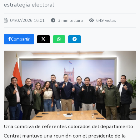
estrategia electoral
04/07/2026 16:01
3 min lectura
649 vistas
Compartir
Una comitiva de referentes colorados del departamento
Central mantuvo una reunión con el presidente de la