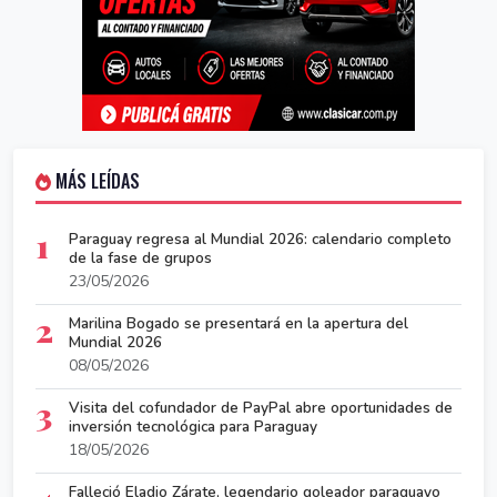
MÁS LEÍDAS
1
Paraguay regresa al Mundial 2026: calendario completo
de la fase de grupos
23/05/2026
2
Marilina Bogado se presentará en la apertura del
Mundial 2026
08/05/2026
3
Visita del cofundador de PayPal abre oportunidades de
inversión tecnológica para Paraguay
18/05/2026
Falleció Eladio Zárate, legendario goleador paraguayo