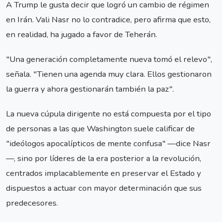
A Trump le gusta decir que logró un cambio de régimen
en Irán. Vali Nasr no lo contradice, pero afirma que esto,
en realidad, ha jugado a favor de Teherán.
"Una generación completamente nueva tomó el relevo",
señala. "Tienen una agenda muy clara. Ellos gestionaron
la guerra y ahora gestionarán también la paz".
La nueva cúpula dirigente no está compuesta por el tipo
de personas a las que Washington suele calificar de
"ideólogos apocalípticos de mente confusa" —dice Nasr
—, sino por líderes de la era posterior a la revolución,
centrados implacablemente en preservar el Estado y
dispuestos a actuar con mayor determinación que sus
predecesores.