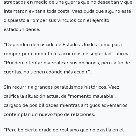
atrapados en medio de una guerra que no deseaban y que
intentaron evitar a toda costa, Vaez duda que alguno esté
dispuesto a romper sus vínculos con el ejército
estadounidense.
"Dependen demasiado de Estados Unidos como para
romper por completo los acuerdos de seguridad", afirma.
"Pueden intentar diversificar sus opciones, pero, a fin de
cuentas, no tienen adónde más acudir".
Sin recurrir a grandes paralelismos históricos, Vaez
califica la situación actual de "momento maleable",
cargado de posibilidades mientras antiguos adversarios
contemplan un nuevo tipo de relaciones.
"Percibo cierto grado de realismo que no existía en el