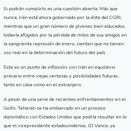
Si podrán cumplirlo es una cuestión abierta. Más que
nunca, Irán está ahora gobernado por la élite del CGRI,
mientras que un gran número de jóvenes bien educados,
todavía afligidos por la pérdida de miles de sus amigos en
la sangrienta represión de enero, sienten que no tienen
voz real en la determinación del futuro del país.
Este es un punto de inflexión, con Irán en equilibrio
precario entre viejas certezas y posibilidades futuras,
tanto en casa como en el extranjero.
A pesar de una serie de recientes enfrentamientos en el
Golfo, Teherán se ha embarcado en un proceso
diplomático con Estados Unidos que podría resultar en lo
que el vicepresidente estadounidense, JD Vance, ya