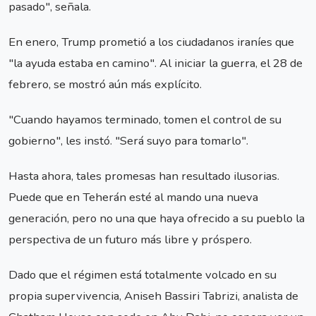
pasado", señala.
En enero, Trump prometió a los ciudadanos iraníes que
"la ayuda estaba en camino". Al iniciar la guerra, el 28 de
febrero, se mostró aún más explícito.
"Cuando hayamos terminado, tomen el control de su
gobierno", les instó. "Será suyo para tomarlo".
Hasta ahora, tales promesas han resultado ilusorias.
Puede que en Teherán esté al mando una nueva
generación, pero no una que haya ofrecido a su pueblo la
perspectiva de un futuro más libre y próspero.
Dado que el régimen está totalmente volcado en su
propia supervivencia, Aniseh Bassiri Tabrizi, analista de