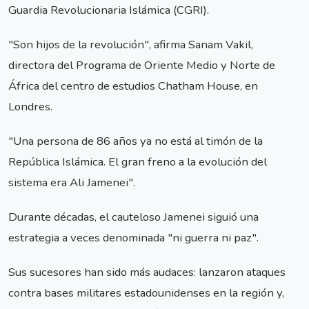
Guardia Revolucionaria Islámica (CGRI).
"Son hijos de la revolución", afirma Sanam Vakil,
directora del Programa de Oriente Medio y Norte de
África del centro de estudios Chatham House, en
Londres.
"Una persona de 86 años ya no está al timón de la
República Islámica. El gran freno a la evolución del
sistema era Ali Jamenei".
Durante décadas, el cauteloso Jamenei siguió una
estrategia a veces denominada "ni guerra ni paz".
Sus sucesores han sido más audaces: lanzaron ataques
contra bases militares estadounidenses en la región y,