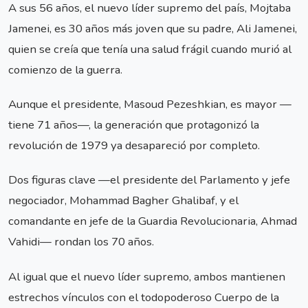
A sus 56 años, el nuevo líder supremo del país, Mojtaba
Jamenei, es 30 años más joven que su padre, Ali Jamenei,
quien se creía que tenía una salud frágil cuando murió al
comienzo de la guerra.
Aunque el presidente, Masoud Pezeshkian, es mayor —
tiene 71 años—, la generación que protagonizó la
revolución de 1979 ya desapareció por completo.
Dos figuras clave —el presidente del Parlamento y jefe
negociador, Mohammad Bagher Ghalibaf, y el
comandante en jefe de la Guardia Revolucionaria, Ahmad
Vahidi— rondan los 70 años.
Al igual que el nuevo líder supremo, ambos mantienen
estrechos vínculos con el todopoderoso Cuerpo de la