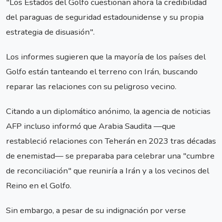
"Los Estados del Golfo cuestionan ahora la credibilidad
del paraguas de seguridad estadounidense y su propia
estrategia de disuasión".
Los informes sugieren que la mayoría de los países del
Golfo están tanteando el terreno con Irán, buscando
reparar las relaciones con su peligroso vecino.
Citando a un diplomático anónimo, la agencia de noticias
AFP incluso informó que Arabia Saudita —que
restableció relaciones con Teherán en 2023 tras décadas
de enemistad— se preparaba para celebrar una "cumbre
de reconciliación" que reuniría a Irán y a los vecinos del
Reino en el Golfo.
Sin embargo, a pesar de su indignación por verse