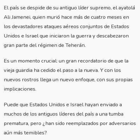
El país se despide de su antiguo líder supremo, el ayatolá
Ali Jamenei, quien murió hace más de cuatro meses en
los devastadores ataques aéreos conjuntos de Estados
Unidos e Israel que iniciaron la guerra y descabezaron
gran parte del régimen de Teherán.
Es un momento crucial: un gran recordatorio de que la
vieja guardia ha cedido el paso a la nueva. Y con los
nuevos rostros llega un nuevo enfoque, con sus propias
implicaciones.
Puede que Estados Unidos e Israel hayan enviado a
muchos de los antiguos líderes del país a una tumba
prematura, pero ¿han sido reemplazados por adversarios
aún más temibles?