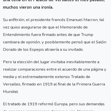
muchos vieron una ironía.
Su anfitrión, el presidente francés Emanuel Macron, tal
vez quiso asegurarse de que el Memorando de
Entendimiento fuera firmado antes de que Trump
cambiara de opinión, y posiblemente pensó que el Salón
Dorado de los Espejos atraería a su invitado.
Pero la elección del lugar invitaba inevitablemente a
realizar comparaciones entre el acuerdo de una página y
media y el extremadamente extenso Tratado de
Versalles, firmado en 1919 al final de la Primera Guerra
Mundial.
El tratado de 1919 reformó Europa, pero sus demandas