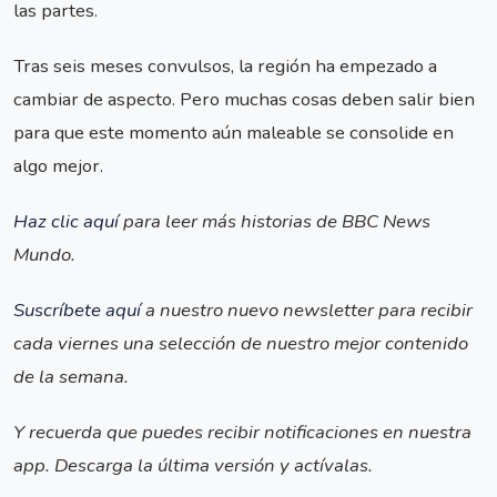
las partes.
Tras seis meses convulsos, la región ha empezado a
cambiar de aspecto. Pero muchas cosas deben salir bien
para que este momento aún maleable se consolide en
algo mejor.
Haz clic aquí
para leer más historias de BBC News
Mundo.
Suscríbete aquí
a nuestro nuevo newsletter para recibir
cada viernes una selección de nuestro mejor contenido
de la semana.
Y recuerda que puedes recibir notificaciones en nuestra
app. Descarga la última versión y actívalas.