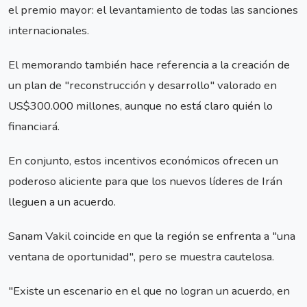
el premio mayor: el levantamiento de todas las sanciones
internacionales.
El memorando también hace referencia a la creación de
un plan de "reconstrucción y desarrollo" valorado en
US$300.000 millones, aunque no está claro quién lo
financiará.
En conjunto, estos incentivos económicos ofrecen un
poderoso aliciente para que los nuevos líderes de Irán
lleguen a un acuerdo.
Sanam Vakil coincide en que la región se enfrenta a "una
ventana de oportunidad", pero se muestra cautelosa.
"Existe un escenario en el que no logran un acuerdo, en