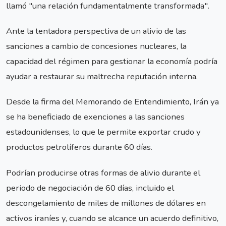
llamó "una relación fundamentalmente transformada".
Ante la tentadora perspectiva de un alivio de las
sanciones a cambio de concesiones nucleares, la
capacidad del régimen para gestionar la economía podría
ayudar a restaurar su maltrecha reputación interna.
Desde la firma del Memorando de Entendimiento, Irán ya
se ha beneficiado de exenciones a las sanciones
estadounidenses, lo que le permite exportar crudo y
productos petrolíferos durante 60 días.
Podrían producirse otras formas de alivio durante el
periodo de negociación de 60 días, incluido el
descongelamiento de miles de millones de dólares en
activos iraníes y, cuando se alcance un acuerdo definitivo,