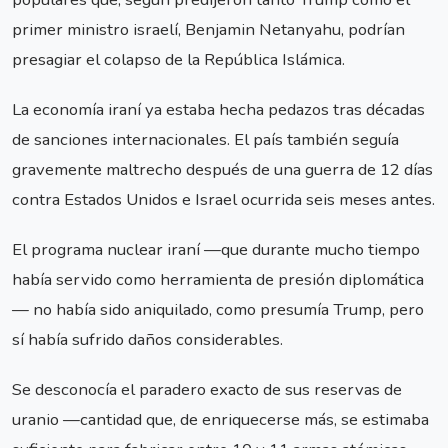
primer ministro israelí, Benjamin Netanyahu, podrían
presagiar el colapso de la República Islámica.
La economía iraní ya estaba hecha pedazos tras décadas
de sanciones internacionales. El país también seguía
gravemente maltrecho después de una guerra de 12 días
contra Estados Unidos e Israel ocurrida seis meses antes.
El programa nuclear iraní —que durante mucho tiempo
había servido como herramienta de presión diplomática
— no había sido aniquilado, como presumía Trump, pero
sí había sufrido daños considerables.
Se desconocía el paradero exacto de sus reservas de
uranio —cantidad que, de enriquecerse más, se estimaba