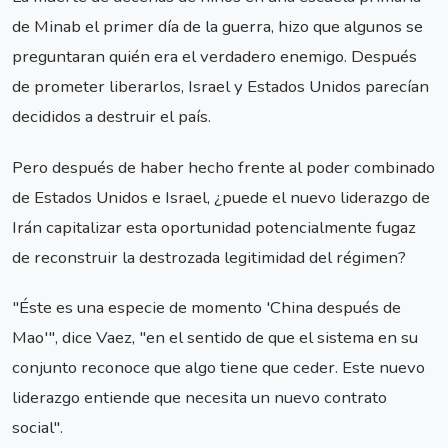
de Minab el primer día de la guerra, hizo que algunos se
preguntaran quién era el verdadero enemigo. Después
de prometer liberarlos, Israel y Estados Unidos parecían
decididos a destruir el país.
Pero después de haber hecho frente al poder combinado
de Estados Unidos e Israel, ¿puede el nuevo liderazgo de
Irán capitalizar esta oportunidad potencialmente fugaz
de reconstruir la destrozada legitimidad del régimen?
"Éste es una especie de momento 'China después de
Mao'", dice Vaez, "en el sentido de que el sistema en su
conjunto reconoce que algo tiene que ceder. Este nuevo
liderazgo entiende que necesita un nuevo contrato
social".