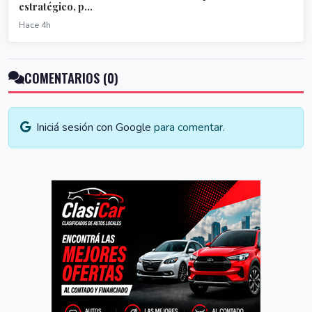
estratégico, p...
Hace 4h
COMENTARIOS (0)
Iniciá sesión con Google
para comentar.