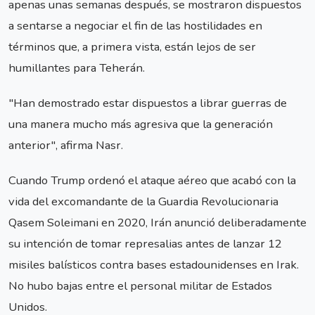
apenas unas semanas después, se mostraron dispuestos
a sentarse a negociar el fin de las hostilidades en
términos que, a primera vista, están lejos de ser
humillantes para Teherán.
"Han demostrado estar dispuestos a librar guerras de
una manera mucho más agresiva que la generación
anterior", afirma Nasr.
Cuando Trump ordenó el ataque aéreo que acabó con la
vida del excomandante de la Guardia Revolucionaria
Qasem Soleimani en 2020, Irán anunció deliberadamente
su intención de tomar represalias antes de lanzar 12
misiles balísticos contra bases estadounidenses en Irak.
No hubo bajas entre el personal militar de Estados
Unidos.