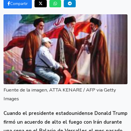
Compartir
Fuente de la imagen, ATTA KENARE / AFP via Getty
Images
Cuando el presidente estadounidense Donald Trump
firmó un acuerdo de alto el fuego con Irán durante
una cena en el Palacio de Versalles el mes pasado,