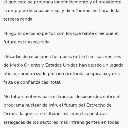
el que esto se prolonga indefinidamente y el presidente
Trump pierde la paciencia... y dice: 'bueno, es hora de la
tercera ronda'".
Ninguno de los expertos con los que hablé cree que el
futuro esté asegurado.
Décadas de relaciones tortuosas entre Irán, sus vecinos
de Medio Oriente y Estados Unidos han dejado un legado
tóxico, caracterizado por una profunda suspicacia y una
falta de confianza casi total.
No faltan motivos para el fracaso: desacuerdos sobre el
programa nuclear de Irán, el futuro del Estrecho de
Ormuz, la guerra en Líbano, así como las posturas
arraigadas de los sectores más intransigentes en todas