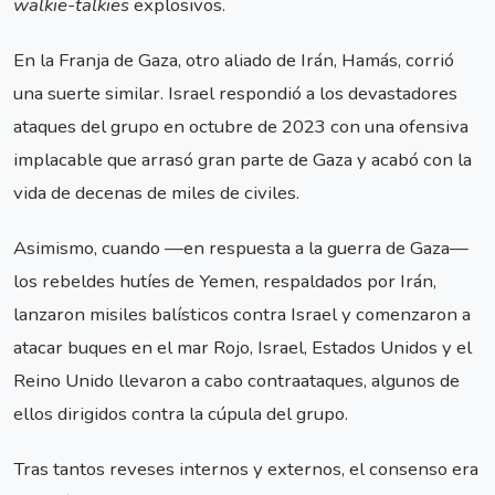
walkie-talkies
explosivos.
En la Franja de Gaza, otro aliado de Irán, Hamás, corrió
una suerte similar. Israel respondió a los devastadores
ataques del grupo en octubre de 2023 con una ofensiva
implacable que arrasó gran parte de Gaza y acabó con la
vida de decenas de miles de civiles.
Asimismo, cuando —en respuesta a la guerra de Gaza—
los rebeldes hutíes de Yemen, respaldados por Irán,
lanzaron misiles balísticos contra Israel y comenzaron a
atacar buques en el mar Rojo, Israel, Estados Unidos y el
Reino Unido llevaron a cabo contraataques, algunos de
ellos dirigidos contra la cúpula del grupo.
Tras tantos reveses internos y externos, el consenso era