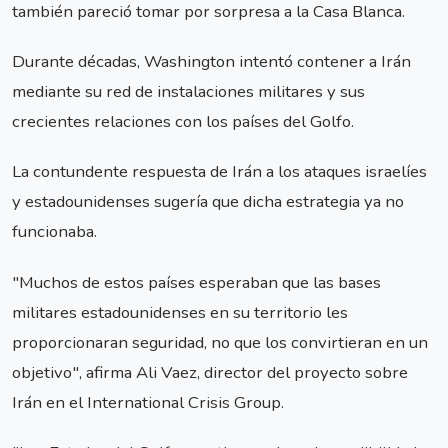
también pareció tomar por sorpresa a la Casa Blanca.
Durante décadas, Washington intentó contener a Irán
mediante su red de instalaciones militares y sus
crecientes relaciones con los países del Golfo.
La contundente respuesta de Irán a los ataques israelíes
y estadounidenses sugería que dicha estrategia ya no
funcionaba.
"Muchos de estos países esperaban que las bases
militares estadounidenses en su territorio les
proporcionaran seguridad, no que los convirtieran en un
objetivo", afirma Ali Vaez, director del proyecto sobre
Irán en el International Crisis Group.