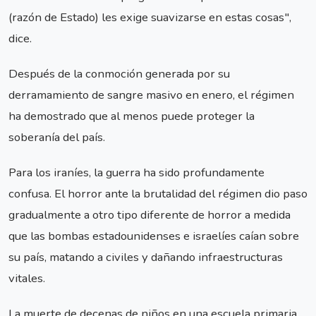
(razón de Estado) les exige suavizarse en estas cosas",
dice.
Después de la conmoción generada por su
derramamiento de sangre masivo en enero, el régimen
ha demostrado que al menos puede proteger la
soberanía del país.
Para los iraníes, la guerra ha sido profundamente
confusa. El horror ante la brutalidad del régimen dio paso
gradualmente a otro tipo diferente de horror a medida
que las bombas estadounidenses e israelíes caían sobre
su país, matando a civiles y dañando infraestructuras
vitales.
La muerte de decenas de niños en una escuela primaria