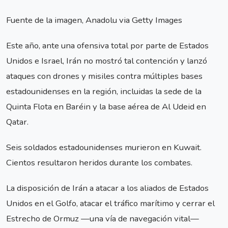
Fuente de la imagen, Anadolu via Getty Images
Este año, ante una ofensiva total por parte de Estados
Unidos e Israel, Irán no mostró tal contención y lanzó
ataques con drones y misiles contra múltiples bases
estadounidenses en la región, incluidas la sede de la
Quinta Flota en Baréin y la base aérea de Al Udeid en
Qatar.
Seis soldados estadounidenses murieron en Kuwait.
Cientos resultaron heridos durante los combates.
La disposición de Irán a atacar a los aliados de Estados
Unidos en el Golfo, atacar el tráfico marítimo y cerrar el
Estrecho de Ormuz —una vía de navegación vital—