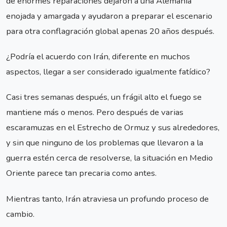
de enormes reparaciones dejaron a una Alemania
enojada y amargada y ayudaron a preparar el escenario
para otra conflagración global apenas 20 años después.
¿Podría el acuerdo con Irán, diferente en muchos
aspectos, llegar a ser considerado igualmente fatídico?
Casi tres semanas después, un frágil alto el fuego se
mantiene más o menos. Pero después de varias
escaramuzas en el Estrecho de Ormuz y sus alrededores,
y sin que ninguno de los problemas que llevaron a la
guerra estén cerca de resolverse, la situación en Medio
Oriente parece tan precaria como antes.
Mientras tanto, Irán atraviesa un profundo proceso de
cambio.