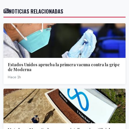
NOTICIAS RELACIONADAS
Estados Unidos aprueba la primera vacuna contra la gripe
de Moderna
Hace 1h