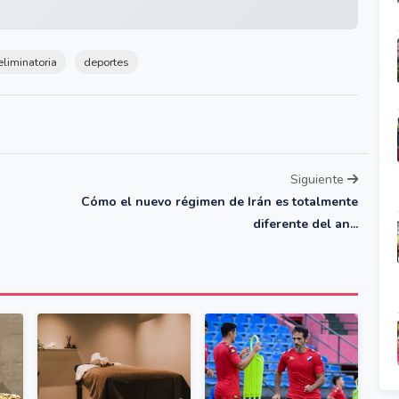
eliminatoria
deportes
Siguiente
Cómo el nuevo régimen de Irán es totalmente
diferente del an...