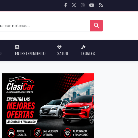
D
ENTRETENIMIENTO
SALUD
LEGALES