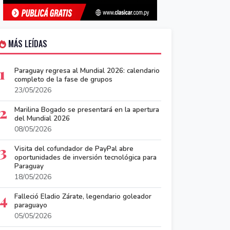
MÁS LEÍDAS
1
Paraguay regresa al Mundial 2026: calendario
completo de la fase de grupos
23/05/2026
2
Marilina Bogado se presentará en la apertura
del Mundial 2026
08/05/2026
3
Visita del cofundador de PayPal abre
oportunidades de inversión tecnológica para
Paraguay
18/05/2026
4
Falleció Eladio Zárate, legendario goleador
paraguayo
05/05/2026