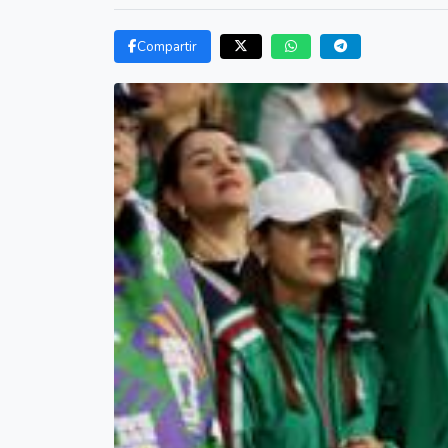
Compartir