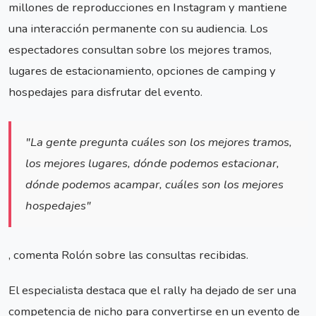
millones de reproducciones en Instagram y mantiene
una interacción permanente con su audiencia. Los
espectadores consultan sobre los mejores tramos,
lugares de estacionamiento, opciones de camping y
hospedajes para disfrutar del evento.
"La gente pregunta cuáles son los mejores tramos,
los mejores lugares, dónde podemos estacionar,
dónde podemos acampar, cuáles son los mejores
hospedajes"
, comenta Rolón sobre las consultas recibidas.
El especialista destaca que el rally ha dejado de ser una
competencia de nicho para convertirse en un evento de