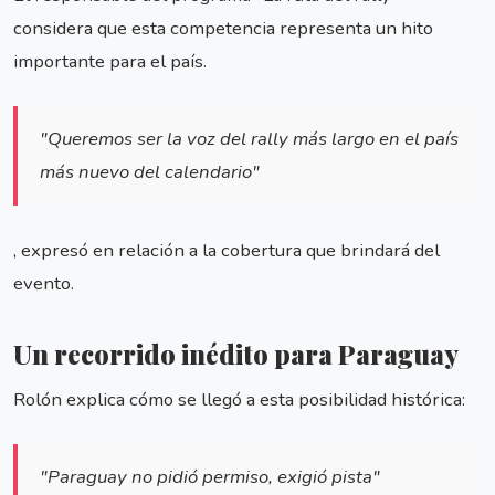
considera que esta competencia representa un hito
importante para el país.
"Queremos ser la voz del rally más largo en el país
más nuevo del calendario"
, expresó en relación a la cobertura que brindará del
evento.
Un recorrido inédito para Paraguay
Rolón explica cómo se llegó a esta posibilidad histórica:
"Paraguay no pidió permiso, exigió pista"