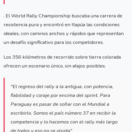
. El World Rally Championship buscaba una carrera de
resistencia pura y encontró en Itapúa las condiciones
ideales, con caminos anchos y rápidos que representan
un desafío significativo para los competidores.
Los 356 kilómetros de recorrido sobre tierra colorada
ofrecen un escenario único, sin atajos posibles.
"El regreso del rally a la antigua, con potencia,
fiabilidad y coraje por encima del sprint. Para
Paraguay es pasar de soñar con el Mundial a
escribirlo. Somos el país número 37 en recibir la
competencia y lo hacemos con el rally más largo
de todos y eso no se olvida"