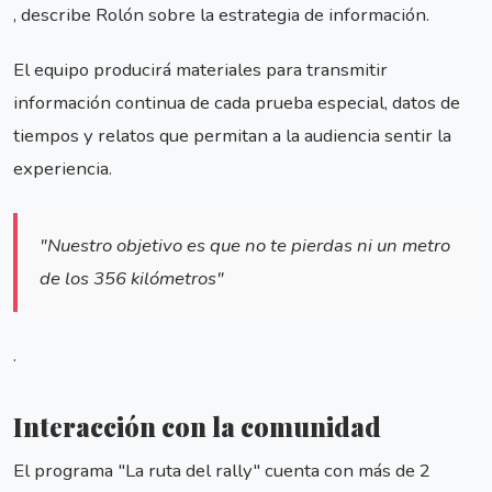
, describe Rolón sobre la estrategia de información.
El equipo producirá materiales para transmitir
información continua de cada prueba especial, datos de
tiempos y relatos que permitan a la audiencia sentir la
experiencia.
"Nuestro objetivo es que no te pierdas ni un metro
de los 356 kilómetros"
.
Interacción con la comunidad
El programa "La ruta del rally" cuenta con más de 2