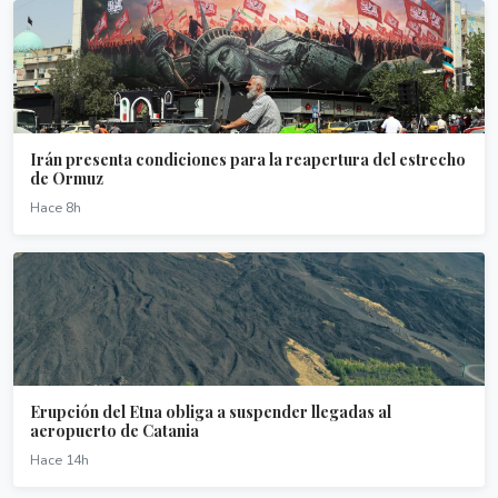
Irán presenta condiciones para la reapertura del estrecho
de Ormuz
Hace 8h
Erupción del Etna obliga a suspender llegadas al
aeropuerto de Catania
Hace 14h