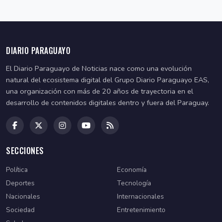
DIARIO PARAGUAYO
El Diario Paraguayo de Noticias nace como una evolución
natural del ecosistema digital del Grupo Diario Paraguayo EAS,
una organización con más de 20 años de trayectoria en el
desarrollo de contenidos digitales dentro y fuera del Paraguay.
SECCIONES
Política
Economía
Deportes
Tecnología
Nacionales
Internacionales
Sociedad
Entretenimiento