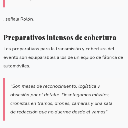
, señala Rolón.
Preparativos intensos de cobertura
Los preparativos para la transmisión y cobertura del
evento son equiparables a los de un equipo de fábrica de
automóviles.
"Son meses de reconocimiento, logística y
obsesión por el detalle. Desplegamos móviles,
cronistas en tramos, drones, cámaras y una sala
de redacción que no duerme desde el vamos"