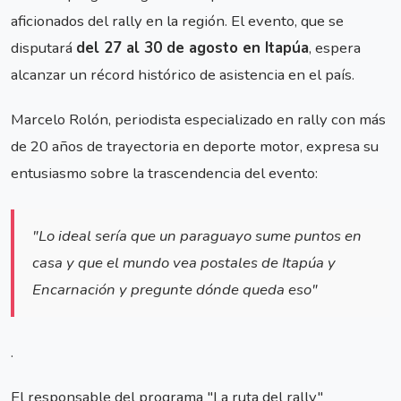
aficionados del rally en la región. El evento, que se
disputará
del 27 al 30 de agosto en Itapúa
, espera
alcanzar un récord histórico de asistencia en el país.
Marcelo Rolón, periodista especializado en rally con más
de 20 años de trayectoria en deporte motor, expresa su
entusiasmo sobre la trascendencia del evento:
"Lo ideal sería que un paraguayo sume puntos en
casa y que el mundo vea postales de Itapúa y
Encarnación y pregunte dónde queda eso"
.
El responsable del programa "La ruta del rally"