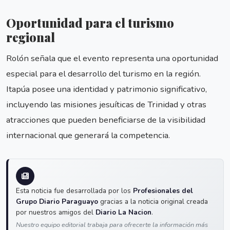
Oportunidad para el turismo
regional
Rolón señala que el evento representa una oportunidad
especial para el desarrollo del turismo en la región.
Itapúa posee una identidad y patrimonio significativo,
incluyendo las misiones jesuíticas de Trinidad y otras
atracciones que pueden beneficiarse de la visibilidad
internacional que generará la competencia.
Esta noticia fue desarrollada por los
Profesionales del
Grupo Diario Paraguayo
gracias a la noticia original creada
por nuestros amigos del
Diario La Nacion
.
Nuestro equipo editorial trabaja para ofrecerte la información más