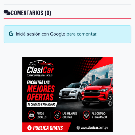
COMENTARIOS (0)
Iniciá sesión con Google
para comentar.