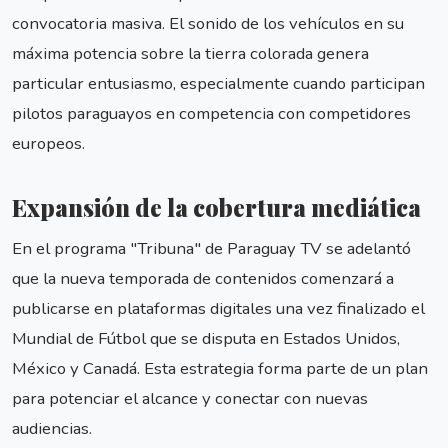
convocatoria masiva. El sonido de los vehículos en su
máxima potencia sobre la tierra colorada genera
particular entusiasmo, especialmente cuando participan
pilotos paraguayos en competencia con competidores
europeos.
Expansión de la cobertura mediática
En el programa "Tribuna" de Paraguay TV se adelantó
que la nueva temporada de contenidos comenzará a
publicarse en plataformas digitales una vez finalizado el
Mundial de Fútbol que se disputa en Estados Unidos,
México y Canadá. Esta estrategia forma parte de un plan
para potenciar el alcance y conectar con nuevas
audiencias.