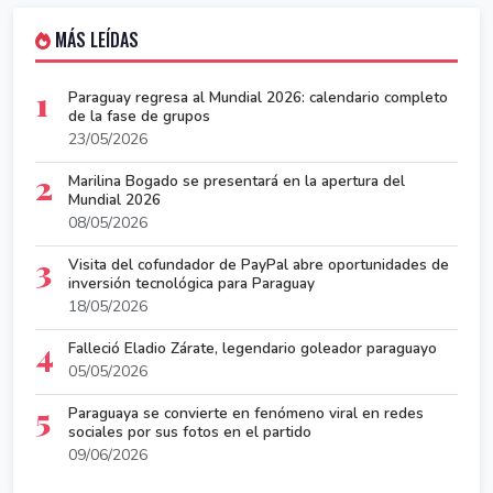
MÁS LEÍDAS
1
Paraguay regresa al Mundial 2026: calendario completo
de la fase de grupos
23/05/2026
2
Marilina Bogado se presentará en la apertura del
Mundial 2026
08/05/2026
3
Visita del cofundador de PayPal abre oportunidades de
inversión tecnológica para Paraguay
18/05/2026
4
Falleció Eladio Zárate, legendario goleador paraguayo
05/05/2026
5
Paraguaya se convierte en fenómeno viral en redes
sociales por sus fotos en el partido
09/06/2026