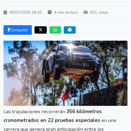
05/07/2026 04:02
4 min lectura
631 vistas
Compartir
Las tripulaciones recorrerán
356 kilómetros
cronometrados en 22 pruebas especiales
en una
carrera que genera gran anticipación entre los