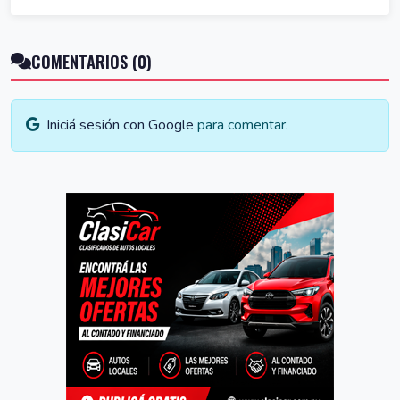
COMENTARIOS (0)
Iniciá sesión con Google
para comentar.