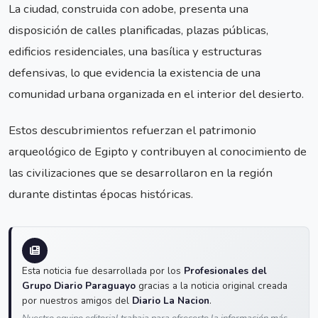
La ciudad, construida con adobe, presenta una
disposición de calles planificadas, plazas públicas,
edificios residenciales, una basílica y estructuras
defensivas, lo que evidencia la existencia de una
comunidad urbana organizada en el interior del desierto.
Estos descubrimientos refuerzan el patrimonio
arqueológico de Egipto y contribuyen al conocimiento de
las civilizaciones que se desarrollaron en la región
durante distintas épocas históricas.
Esta noticia fue desarrollada por los
Profesionales del
Grupo Diario Paraguayo
gracias a la noticia original creada
por nuestros amigos del
Diario La Nacion
.
Nuestro equipo editorial trabaja para ofrecerte la información más