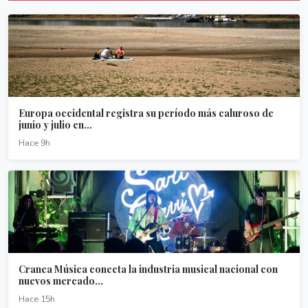
Europa occidental registra su período más caluroso de
junio y julio en...
Hace 9h
Cranea Música conecta la industria musical nacional con
nuevos mercado...
Hace 15h