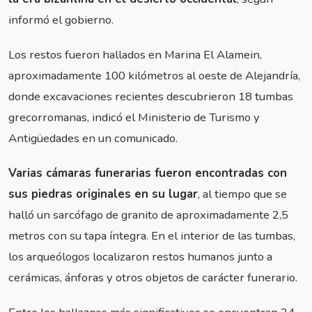
informó el gobierno.
Los restos fueron hallados en Marina El Alamein,
aproximadamente 100 kilómetros al oeste de Alejandría,
donde excavaciones recientes descubrieron 18 tumbas
grecorromanas, indicó el Ministerio de Turismo y
Antigüedades en un comunicado.
Varias cámaras funerarias fueron encontradas con
sus piedras originales en su lugar
, al tiempo que se
halló un sarcófago de granito de aproximadamente 2,5
metros con su tapa íntegra. En el interior de las tumbas,
los arqueólogos localizaron restos humanos junto a
cerámicas, ánforas y otros objetos de carácter funerario.