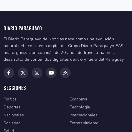
DIARIO PARAGUAYO
El Diario Paraguayo de Noticias nace como una evolución
natural del ecosistema digital del Grupo Diario Paraguayo EAS,
una organización con más de 20 años de trayectoria en el
desarrollo de contenidos digitales dentro y fuera del Paraguay.
SECCIONES
Política
Economía
Deportes
Tecnología
Nacionales
Internacionales
Sociedad
Entretenimiento
Salud