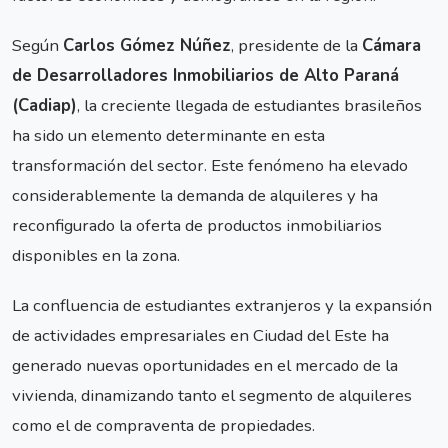
Según
Carlos Gómez Núñez
, presidente de la
Cámara
de Desarrolladores Inmobiliarios de Alto Paraná
(Cadiap)
, la creciente llegada de estudiantes brasileños
ha sido un elemento determinante en esta
transformación del sector. Este fenómeno ha elevado
considerablemente la demanda de alquileres y ha
reconfigurado la oferta de productos inmobiliarios
disponibles en la zona.
La confluencia de estudiantes extranjeros y la expansión
de actividades empresariales en Ciudad del Este ha
generado nuevas oportunidades en el mercado de la
vivienda, dinamizando tanto el segmento de alquileres
como el de compraventa de propiedades.