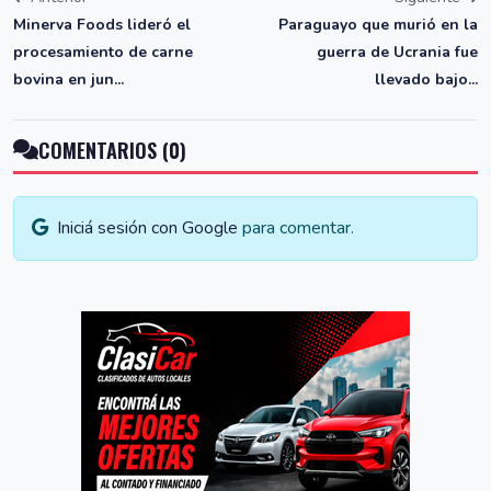
Minerva Foods lideró el
Paraguayo que murió en la
procesamiento de carne
guerra de Ucrania fue
bovina en jun...
llevado bajo...
COMENTARIOS (0)
Iniciá sesión con Google
para comentar.