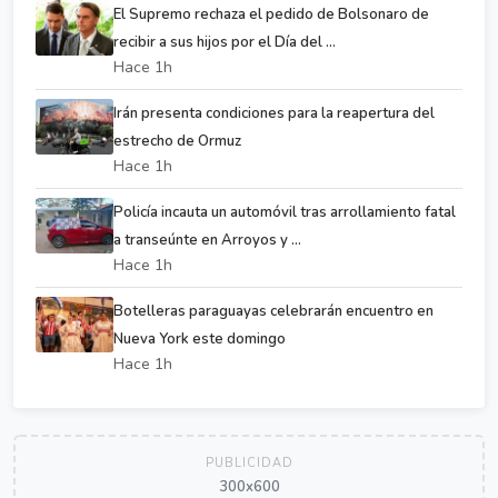
El Supremo rechaza el pedido de Bolsonaro de
recibir a sus hijos por el Día del ...
Hace 1h
Irán presenta condiciones para la reapertura del
estrecho de Ormuz
Hace 1h
Policía incauta un automóvil tras arrollamiento fatal
a transeúnte en Arroyos y ...
Hace 1h
Botelleras paraguayas celebrarán encuentro en
Nueva York este domingo
Hace 1h
PUBLICIDAD
300x600