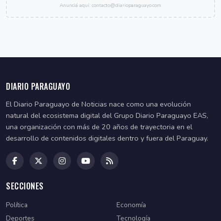
Anunciá aquí: contacto@diarioparaguayo.com
DIARIO PARAGUAYO
El Diario Paraguayo de Noticias nace como una evolución
natural del ecosistema digital del Grupo Diario Paraguayo EAS,
una organización con más de 20 años de trayectoria en el
desarrollo de contenidos digitales dentro y fuera del Paraguay.
SECCIONES
Política
Economía
Deportes
Tecnología