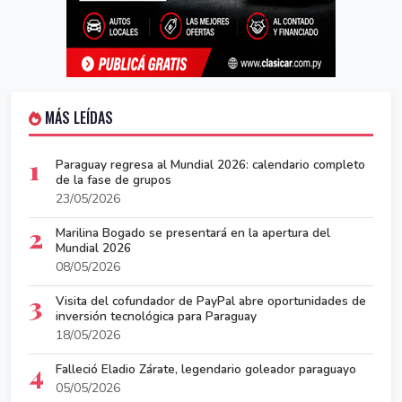
MÁS LEÍDAS
1
Paraguay regresa al Mundial 2026: calendario completo
de la fase de grupos
23/05/2026
2
Marilina Bogado se presentará en la apertura del
Mundial 2026
08/05/2026
3
Visita del cofundador de PayPal abre oportunidades de
inversión tecnológica para Paraguay
18/05/2026
4
Falleció Eladio Zárate, legendario goleador paraguayo
05/05/2026