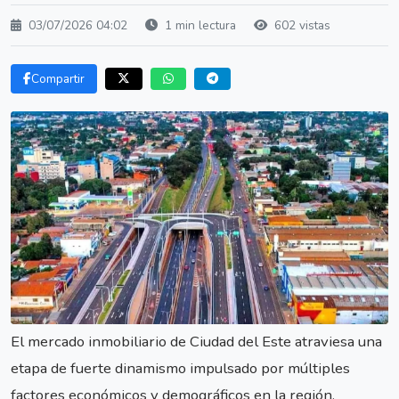
03/07/2026 04:02
1 min lectura
602 vistas
Compartir
El mercado inmobiliario de Ciudad del Este atraviesa una
etapa de fuerte dinamismo impulsado por múltiples
factores económicos y demográficos en la región.