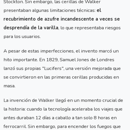
Stockton. Sin embargo, las cerillas de Walker
presentaban algunas limitaciones técnicas:
el
recubrimiento de azufre incandescente a veces se
desprendía de la varilla
, lo que representaba riesgos
para los usuarios.
A pesar de estas imperfecciones, el invento marcó un
hito importante. En 1829, Samuel Jones de Londres
lanzó sus propias "Lucifers", una versión mejorada que
se convirtieron en las primeras cerillas producidas en
masa.
La invención de Walker llegó en un momento crucial de
la historia: cuando la tecnología aceleraba los viajes que
antes duraban 12 días a caballo a tan solo 8 horas en
ferrocarril. Sin embargo, para encender los fuegos que