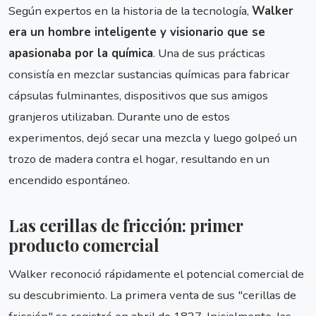
Según expertos en la historia de la tecnología,
Walker
era un hombre inteligente y visionario que se
apasionaba por la química
. Una de sus prácticas
consistía en mezclar sustancias químicas para fabricar
cápsulas fulminantes, dispositivos que sus amigos
granjeros utilizaban. Durante uno de estos
experimentos, dejó secar una mezcla y luego golpeó un
trozo de madera contra el hogar, resultando en un
encendido espontáneo.
Las cerillas de fricción: primer
producto comercial
Walker reconoció rápidamente el potencial comercial de
su descubrimiento. La primera venta de sus "cerillas de