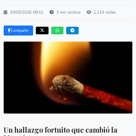
30/05/2026 08:51
3 min lectura
1,114 vistas
Compartir
Un hallazgo fortuito que cambió la