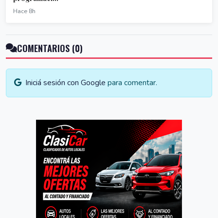
Hace 8h
COMENTARIOS (0)
Iniciá sesión con Google
para comentar.