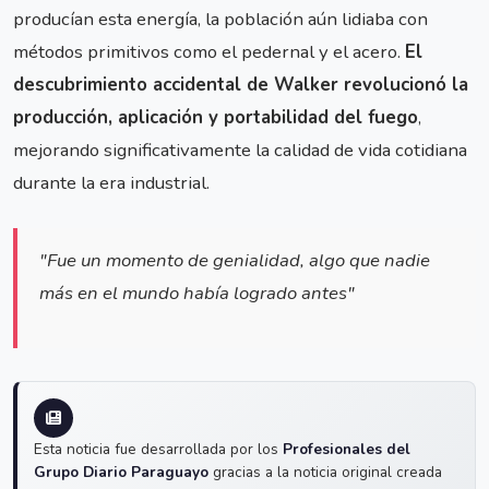
producían esta energía, la población aún lidiaba con
métodos primitivos como el pedernal y el acero.
El
descubrimiento accidental de Walker revolucionó la
producción, aplicación y portabilidad del fuego
,
mejorando significativamente la calidad de vida cotidiana
durante la era industrial.
"Fue un momento de genialidad, algo que nadie
más en el mundo había logrado antes"
Esta noticia fue desarrollada por los
Profesionales del
Grupo Diario Paraguayo
gracias a la noticia original creada