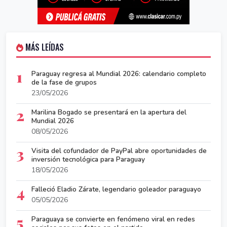
MÁS LEÍDAS
1
Paraguay regresa al Mundial 2026: calendario completo
de la fase de grupos
23/05/2026
2
Marilina Bogado se presentará en la apertura del
Mundial 2026
08/05/2026
3
Visita del cofundador de PayPal abre oportunidades de
inversión tecnológica para Paraguay
18/05/2026
4
Falleció Eladio Zárate, legendario goleador paraguayo
05/05/2026
5
Paraguaya se convierte en fenómeno viral en redes