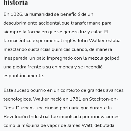
historia
En 1826, la humanidad se benefició de un
descubrimiento accidental que transformaría para
siempre la forma en que se genera luz y calor. El
farmacéutico experimental inglés John Walker estaba
mezclando sustancias químicas cuando, de manera
inesperada, un palo impregnado con la mezcla golpeó
una piedra frente a su chimenea y se incendió
espontáneamente.
Este suceso ocurrió en un contexto de grandes avances
tecnológicos. Walker nació en 1781 en Stockton-on-
Tees, Durham, una ciudad portuaria que durante la
Revolución Industrial fue impulsada por innovaciones
como la máquina de vapor de James Watt, debutada