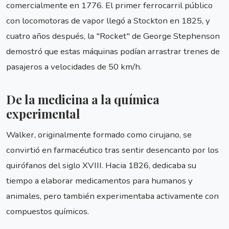
comercialmente en 1776. El primer ferrocarril público
con locomotoras de vapor llegó a Stockton en 1825, y
cuatro años después, la "Rocket" de George Stephenson
demostró que estas máquinas podían arrastrar trenes de
pasajeros a velocidades de 50 km/h.
De la medicina a la química
experimental
Walker, originalmente formado como cirujano, se
convirtió en farmacéutico tras sentir desencanto por los
quirófanos del siglo XVIII. Hacia 1826, dedicaba su
tiempo a elaborar medicamentos para humanos y
animales, pero también experimentaba activamente con
compuestos químicos.