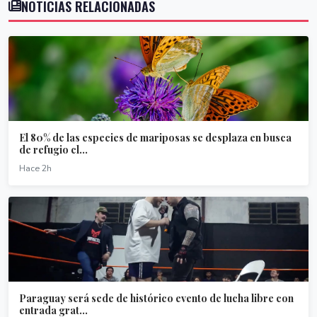
NOTICIAS RELACIONADAS
El 80% de las especies de mariposas se desplaza en busca
de refugio cl...
Hace 2h
Paraguay será sede de histórico evento de lucha libre con
entrada grat...