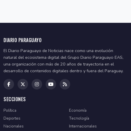
DIARIO PARAGUAYO
El Diario Paraguayo de Noticias nace como una evolución
natural del ecosistema digital del Grupo Diario Paraguayo EAS,
una organización con más de 20 años de trayectoria en el
desarrollo de contenidos digitales dentro y fuera del Paraguay.
SECCIONES
Política
Economía
Deportes
Tecnología
Nacionales
Internacionales