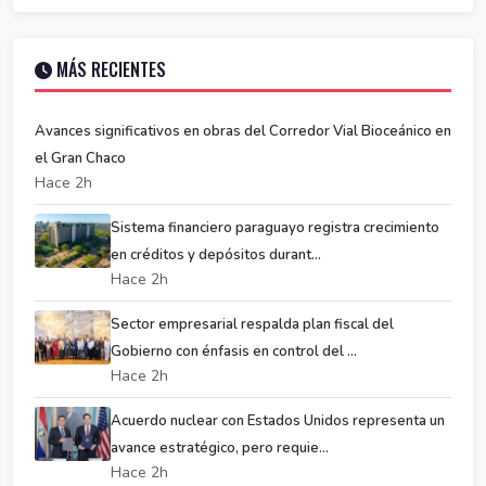
MÁS RECIENTES
Avances significativos en obras del Corredor Vial Bioceánico en
el Gran Chaco
Hace 2h
Sistema financiero paraguayo registra crecimiento
en créditos y depósitos durant...
Hace 2h
Sector empresarial respalda plan fiscal del
Gobierno con énfasis en control del ...
Hace 2h
Acuerdo nuclear con Estados Unidos representa un
avance estratégico, pero requie...
Hace 2h