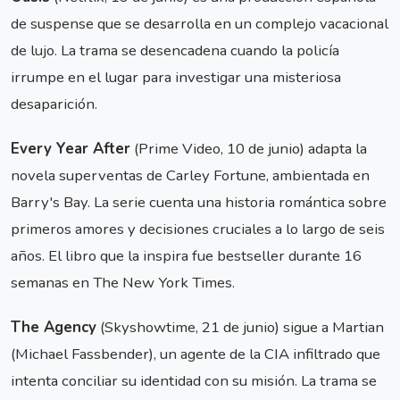
de suspense que se desarrolla en un complejo vacacional
de lujo. La trama se desencadena cuando la policía
irrumpe en el lugar para investigar una misteriosa
desaparición.
Every Year After
(Prime Video, 10 de junio) adapta la
novela superventas de Carley Fortune, ambientada en
Barry's Bay. La serie cuenta una historia romántica sobre
primeros amores y decisiones cruciales a lo largo de seis
años. El libro que la inspira fue bestseller durante 16
semanas en The New York Times.
The Agency
(Skyshowtime, 21 de junio) sigue a Martian
(Michael Fassbender), un agente de la CIA infiltrado que
intenta conciliar su identidad con su misión. La trama se