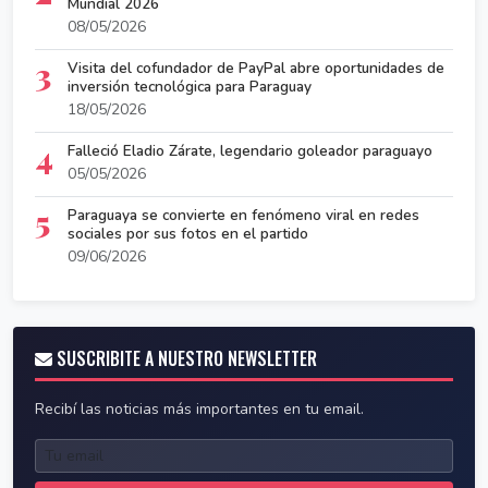
Mundial 2026
08/05/2026
3
Visita del cofundador de PayPal abre oportunidades de
inversión tecnológica para Paraguay
18/05/2026
4
Falleció Eladio Zárate, legendario goleador paraguayo
05/05/2026
5
Paraguaya se convierte en fenómeno viral en redes
sociales por sus fotos en el partido
09/06/2026
SUSCRIBITE A NUESTRO NEWSLETTER
Recibí las noticias más importantes en tu email.