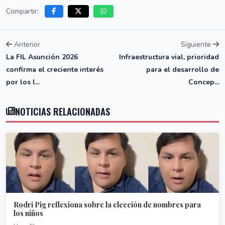
Compartir:
Anterior
Siguiente
La FIL Asunción 2026
Infraestructura vial, prioridad
confirma el creciente interés
para el desarrollo de
por los l...
Concep...
NOTICIAS RELACIONADAS
Rodri Pig reflexiona sobre la elección de nombres para
los niños