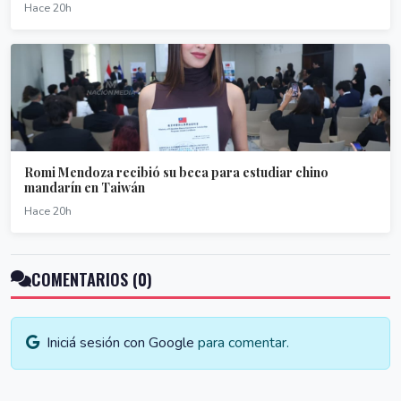
Hace 20h
Romi Mendoza recibió su beca para estudiar chino
mandarín en Taiwán
Hace 20h
COMENTARIOS (0)
Iniciá sesión con Google
para comentar.