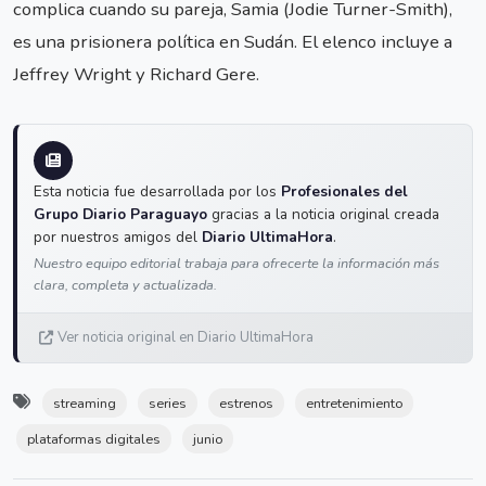
complica cuando su pareja, Samia (Jodie Turner-Smith),
es una prisionera política en Sudán. El elenco incluye a
Jeffrey Wright y Richard Gere.
Esta noticia fue desarrollada por los
Profesionales del
Grupo Diario Paraguayo
gracias a la noticia original creada
por nuestros amigos del
Diario UltimaHora
.
Nuestro equipo editorial trabaja para ofrecerte la información más
clara, completa y actualizada.
Ver noticia original en Diario UltimaHora
streaming
series
estrenos
entretenimiento
plataformas digitales
junio