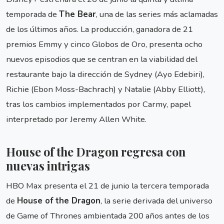
temporada de
The Bear
, una de las series más aclamadas
de los últimos años. La producción, ganadora de 21
premios Emmy y cinco Globos de Oro, presenta ocho
nuevos episodios que se centran en la viabilidad del
restaurante bajo la dirección de Sydney (Ayo Edebiri),
Richie (Ebon Moss-Bachrach) y Natalie (Abby Elliott),
tras los cambios implementados por Carmy, papel
interpretado por Jeremy Allen White.
House of the Dragon regresa con
nuevas intrigas
HBO Max presenta el 21 de junio la tercera temporada
de
House of the Dragon
, la serie derivada del universo
de Game of Thrones ambientada 200 años antes de los