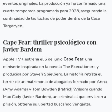
eventos originales. La producción ya ha confirmado una
cuarta temporada programada para 2028, asegurando la
continuidad de las luchas de poder dentro de la Casa
Targaryen.
Cape Fear: thriller psicológico con
Javier Bardem
Apple TV+ estrena el 5 de junio
Cape Fear
, una
miniserie inspirada en la novela The Executioners y
producida por Steven Spielberg. La historia retrata el
terror de un matrimonio de abogados formado por Anna
(Amy Adams) y Tom Bowden (Patrick Wilson) cuando
Max Cady (Javier Bardem), un criminal al que enviaron a
prisión, obtiene su libertad buscando venganza.