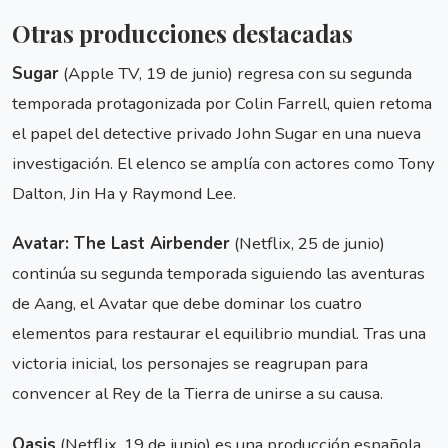
Otras producciones destacadas
Sugar
(Apple TV, 19 de junio) regresa con su segunda
temporada protagonizada por Colin Farrell, quien retoma
el papel del detective privado John Sugar en una nueva
investigación. El elenco se amplía con actores como Tony
Dalton, Jin Ha y Raymond Lee.
Avatar: The Last Airbender
(Netflix, 25 de junio)
continúa su segunda temporada siguiendo las aventuras
de Aang, el Avatar que debe dominar los cuatro
elementos para restaurar el equilibrio mundial. Tras una
victoria inicial, los personajes se reagrupan para
convencer al Rey de la Tierra de unirse a su causa.
Oasis
(Netflix, 19 de junio) es una producción española