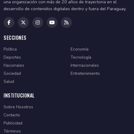
una organización con más de 20 años de trayectoria en el
desarrollo de contenidos digitales dentro y fuera del Paraguay.
SECCIONES
Política
Economía
Deportes
Tecnología
Nacionales
Internacionales
Sociedad
Entretenimiento
Salud
INSTITUCIONAL
Sobre Nosotros
Contacto
Publicidad
Términos