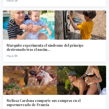
Hace 5h
Marquito experimenta el síndrome del príncipe
destronado tras el nacim...
Hace 8h
Melissa Cardona comparte sus compras en el
supermercado de Francia