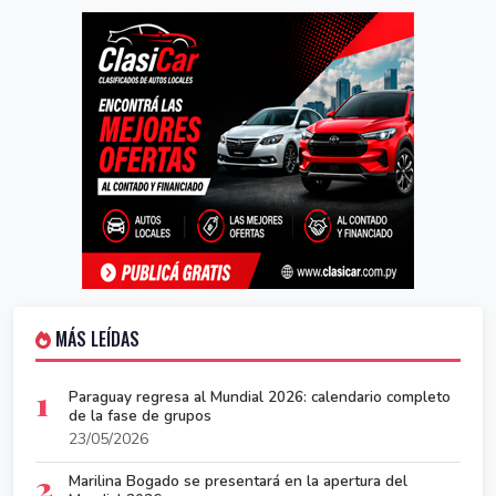
MÁS LEÍDAS
1
Paraguay regresa al Mundial 2026: calendario completo
de la fase de grupos
23/05/2026
2
Marilina Bogado se presentará en la apertura del