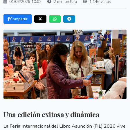
01/06/2026 10:02
2 min lectura
1,146 vistas
Compartir
Una edición exitosa y dinámica
La Feria Internacional del Libro Asunción (FIL) 2026 vive