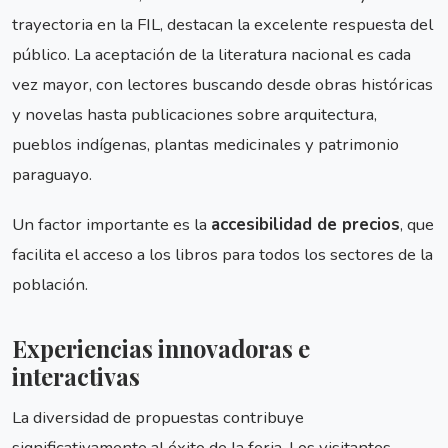
trayectoria en la FIL, destacan la excelente respuesta del
público. La aceptación de la literatura nacional es cada
vez mayor, con lectores buscando desde obras históricas
y novelas hasta publicaciones sobre arquitectura,
pueblos indígenas, plantas medicinales y patrimonio
paraguayo.
Un factor importante es la
accesibilidad de precios
, que
facilita el acceso a los libros para todos los sectores de la
población.
Experiencias innovadoras e
interactivas
La diversidad de propuestas contribuye
significativamente al éxito de la feria. Los visitantes