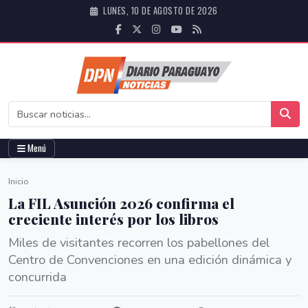
LUNES, 10 DE AGOSTO DE 2026
Menú
Inicio
La FIL Asunción 2026 confirma el
creciente interés por los libros
Miles de visitantes recorren los pabellones del
Centro de Convenciones en una edición dinámica y
concurrida