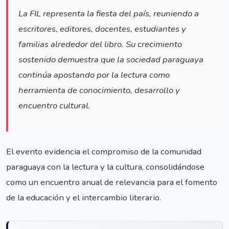
La FIL representa la fiesta del país, reuniendo a
escritores, editores, docentes, estudiantes y
familias alrededor del libro. Su crecimiento
sostenido demuestra que la sociedad paraguaya
continúa apostando por la lectura como
herramienta de conocimiento, desarrollo y
encuentro cultural.
El evento evidencia el compromiso de la comunidad
paraguaya con la lectura y la cultura, consolidándose
como un encuentro anual de relevancia para el fomento
de la educación y el intercambio literario.