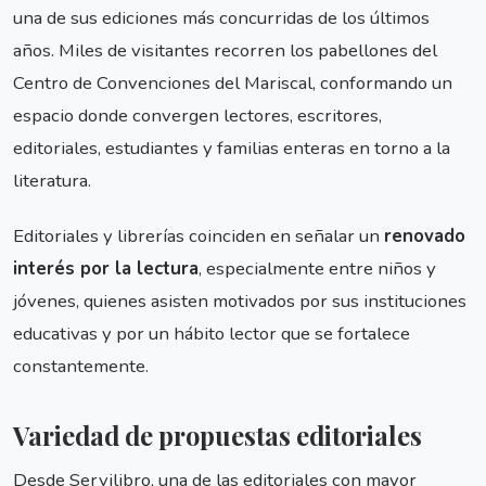
una de sus ediciones más concurridas de los últimos
años. Miles de visitantes recorren los pabellones del
Centro de Convenciones del Mariscal, conformando un
espacio donde convergen lectores, escritores,
editoriales, estudiantes y familias enteras en torno a la
literatura.
Editoriales y librerías coinciden en señalar un
renovado
interés por la lectura
, especialmente entre niños y
jóvenes, quienes asisten motivados por sus instituciones
educativas y por un hábito lector que se fortalece
constantemente.
Variedad de propuestas editoriales
Desde Servilibro, una de las editoriales con mayor