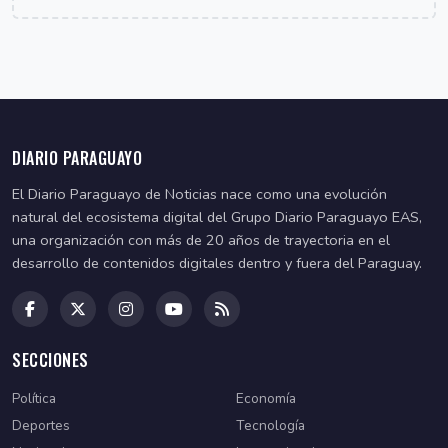
DIARIO PARAGUAYO
El Diario Paraguayo de Noticias nace como una evolución
natural del ecosistema digital del Grupo Diario Paraguayo EAS,
una organización con más de 20 años de trayectoria en el
desarrollo de contenidos digitales dentro y fuera del Paraguay.
SECCIONES
Política
Economía
Deportes
Tecnología