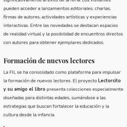
pueden acceder a lanzamientos editoriales, charlas,
firmas de autores, actividades artísticas y experiencias
interactivas. Entre las novedades se destacan espacios
de realidad virtual y la posibilidad de encuentros directos
con autores para obtener ejemplares dedicados.
Formación de nuevos lectores
La FIL se ha consolidado como plataforma para impulsar
la formación de nuevos lectores. El proyecto
Lectorcito
y su amigo el libro
presenta colecciones especialmente
diseñadas para distintas edades, sumándose a las
estrategias que buscan fortalecer la educación y la
cultura desde la infancia.