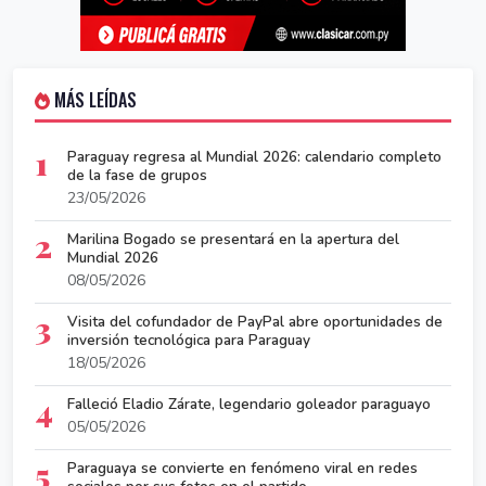
MÁS LEÍDAS
1
Paraguay regresa al Mundial 2026: calendario completo
de la fase de grupos
23/05/2026
2
Marilina Bogado se presentará en la apertura del
Mundial 2026
08/05/2026
3
Visita del cofundador de PayPal abre oportunidades de
inversión tecnológica para Paraguay
18/05/2026
4
Falleció Eladio Zárate, legendario goleador paraguayo
05/05/2026
5
Paraguaya se convierte en fenómeno viral en redes