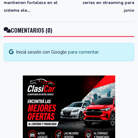
mantienen fortaleza en el
series en streaming para
sistema ele...
junio
COMENTARIOS (0)
Iniciá sesión con Google
para comentar.