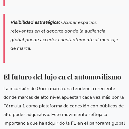
Visibilidad estratégica:
Ocupar espacios
relevantes en el deporte donde la audiencia
global puede acceder constantemente al mensaje
de marca.
El futuro del lujo en el automovilismo
La incursión de Gucci marca una tendencia creciente
donde marcas de alto nivel apuestan cada vez más por la
Fórmula 1 como plataforma de conexión con públicos de
alto poder adquisitivo. Este movimiento refleja la
importancia que ha adquirido la F1 en el panorama global