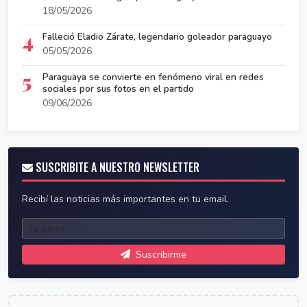
18/05/2026
4
Falleció Eladio Zárate, legendario goleador paraguayo
05/05/2026
5
Paraguaya se convierte en fenómeno viral en redes
sociales por sus fotos en el partido
09/06/2026
SUSCRIBITE A NUESTRO NEWSLETTER
Recibí las noticias más importantes en tu email.
Suscribirme