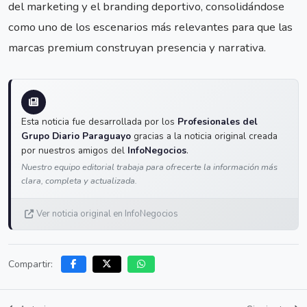
del marketing y el branding deportivo, consolidándose
como uno de los escenarios más relevantes para que las
marcas premium construyan presencia y narrativa.
Esta noticia fue desarrollada por los
Profesionales del
Grupo Diario Paraguayo
gracias a la noticia original creada
por nuestros amigos del
InfoNegocios
.
Nuestro equipo editorial trabaja para ofrecerte la información más
clara, completa y actualizada.
Ver noticia original en InfoNegocios
Compartir: