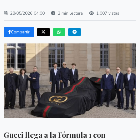
28/05/2026 04:00
2 min lectura
1,007 vistas
Compartir
Gucci llega a la Fórmula 1 con