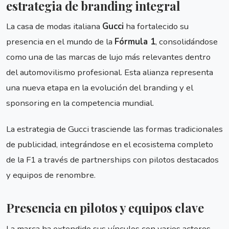
estrategia de branding integral
La casa de modas italiana
Gucci
ha fortalecido su
presencia en el mundo de la
Fórmula 1
, consolidándose
como una de las marcas de lujo más relevantes dentro
del automovilismo profesional. Esta alianza representa
una nueva etapa en la evolución del branding y el
sponsoring en la competencia mundial.
La estrategia de Gucci trasciende las formas tradicionales
de publicidad, integrándose en el ecosistema completo
de la F1 a través de partnerships con pilotos destacados
y equipos de renombre.
Presencia en pilotos y equipos clave
La marca ha extendido sus vínculos con varios actores