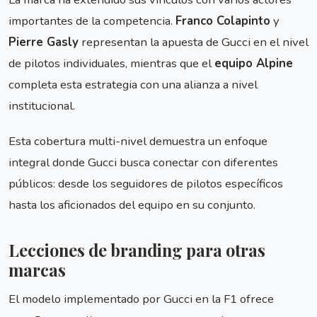
importantes de la competencia.
Franco Colapinto
y
Pierre Gasly
representan la apuesta de Gucci en el nivel
de pilotos individuales, mientras que el
equipo Alpine
completa esta estrategia con una alianza a nivel
institucional.
Esta cobertura multi-nivel demuestra un enfoque
integral donde Gucci busca conectar con diferentes
públicos: desde los seguidores de pilotos específicos
hasta los aficionados del equipo en su conjunto.
Lecciones de branding para otras
marcas
El modelo implementado por Gucci en la F1 ofrece