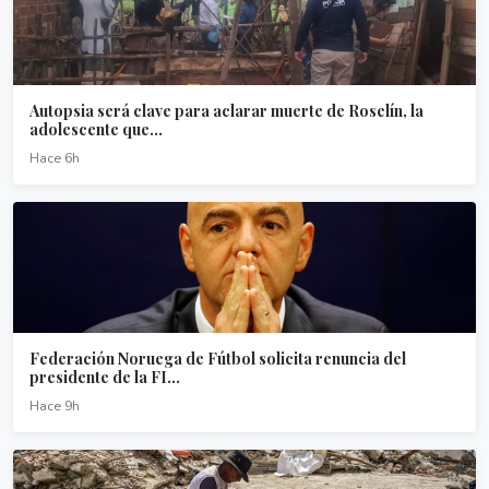
Autopsia será clave para aclarar muerte de Roselín, la
adolescente que...
Hace 6h
Federación Noruega de Fútbol solicita renuncia del
presidente de la FI...
Hace 9h