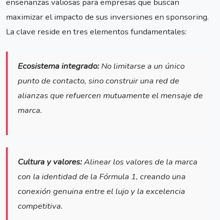
enseñanzas valiosas para empresas que buscan
maximizar el impacto de sus inversiones en sponsoring.
La clave reside en tres elementos fundamentales:
Ecosistema integrado:
No limitarse a un único
punto de contacto, sino construir una red de
alianzas que refuercen mutuamente el mensaje de
marca.
Cultura y valores:
Alinear los valores de la marca
con la identidad de la Fórmula 1, creando una
conexión genuina entre el lujo y la excelencia
competitiva.