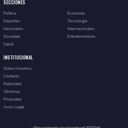
SECCIONES
Política
Economía
Deportes
Tecnología
Nacionales
Internacionales
Sociedad
Entretenimiento
Salud
INSTITUCIONAL
Sobre Nosotros
Contacto
Publicidad
Términos
Privacidad
Aviso Legal
Sitio protegido por Google reCAPTCHA