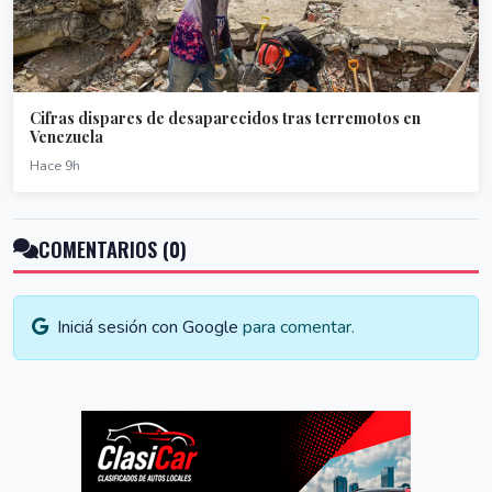
Cifras dispares de desaparecidos tras terremotos en
Venezuela
Hace 9h
COMENTARIOS (0)
Iniciá sesión con Google
para comentar.