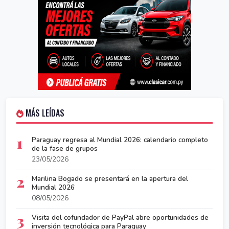
MÁS LEÍDAS
1
Paraguay regresa al Mundial 2026: calendario completo
de la fase de grupos
23/05/2026
2
Marilina Bogado se presentará en la apertura del
Mundial 2026
08/05/2026
3
Visita del cofundador de PayPal abre oportunidades de
inversión tecnológica para Paraguay