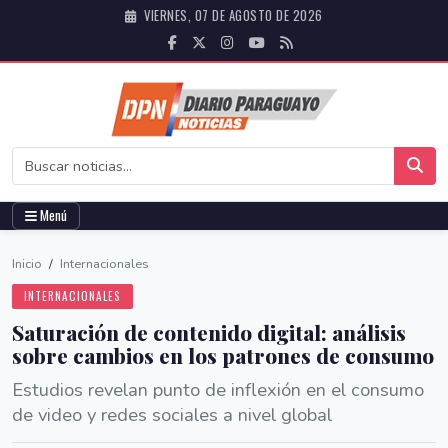
VIERNES, 07 DE AGOSTO DE 2026
Menú
Inicio
/
Internacionales
INTERNACIONALES
Saturación de contenido digital: análisis
sobre cambios en los patrones de consumo
Estudios revelan punto de inflexión en el consumo
de video y redes sociales a nivel global