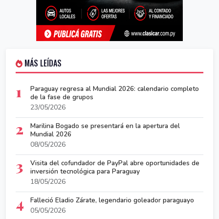
MÁS LEÍDAS
1
Paraguay regresa al Mundial 2026: calendario completo
de la fase de grupos
23/05/2026
2
Marilina Bogado se presentará en la apertura del
Mundial 2026
08/05/2026
3
Visita del cofundador de PayPal abre oportunidades de
inversión tecnológica para Paraguay
18/05/2026
4
Falleció Eladio Zárate, legendario goleador paraguayo
05/05/2026