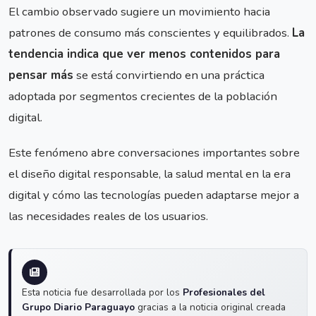
El cambio observado sugiere un movimiento hacia
patrones de consumo más conscientes y equilibrados.
La
tendencia indica que ver menos contenidos para
pensar más
se está convirtiendo en una práctica
adoptada por segmentos crecientes de la población
digital.
Este fenómeno abre conversaciones importantes sobre
el diseño digital responsable, la salud mental en la era
digital y cómo las tecnologías pueden adaptarse mejor a
las necesidades reales de los usuarios.
Esta noticia fue desarrollada por los
Profesionales del
Grupo Diario Paraguayo
gracias a la noticia original creada