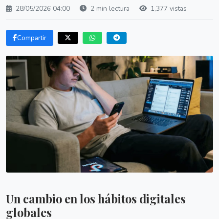
28/05/2026 04:00
2 min lectura
1,377 vistas
Compartir
Un cambio en los hábitos digitales
globales