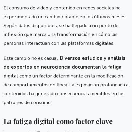
El consumo de video y contenido en redes sociales ha
experimentado un cambio notable en los últimos meses.
Según datos disponibles, se ha llegado a un punto de
inflexión que marca una transformación en cómo las
personas interactúan con las plataformas digitales.
Este cambio no es casual.
Diversos estudios y análisis
de expertos en neurociencia documentan la fatiga
digital
como un factor determinante en la modificación
de comportamientos en línea. La exposición prolongada a
contenidos ha generado consecuencias medibles en los
patrones de consumo.
La fatiga digital como factor clave