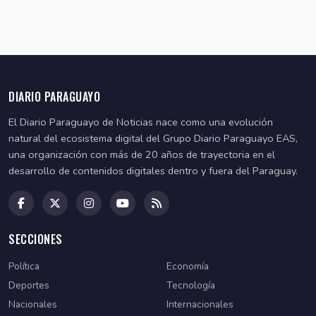
DIARIO PARAGUAYO
El Diario Paraguayo de Noticias nace como una evolución
natural del ecosistema digital del Grupo Diario Paraguayo EAS,
una organización con más de 20 años de trayectoria en el
desarrollo de contenidos digitales dentro y fuera del Paraguay.
SECCIONES
Política
Economía
Deportes
Tecnología
Nacionales
Internacionales