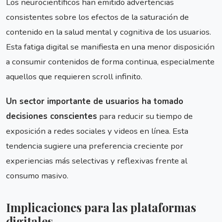
Los neurocientíficos han emitido advertencias
consistentes sobre los efectos de la saturación de
contenido en la salud mental y cognitiva de los usuarios.
Esta fatiga digital se manifiesta en una menor disposición
a consumir contenidos de forma continua, especialmente
aquellos que requieren scroll infinito.
Un sector importante de usuarios ha tomado
decisiones conscientes
para reducir su tiempo de
exposición a redes sociales y videos en línea. Esta
tendencia sugiere una preferencia creciente por
experiencias más selectivas y reflexivas frente al
consumo masivo.
Implicaciones para las plataformas
digitales