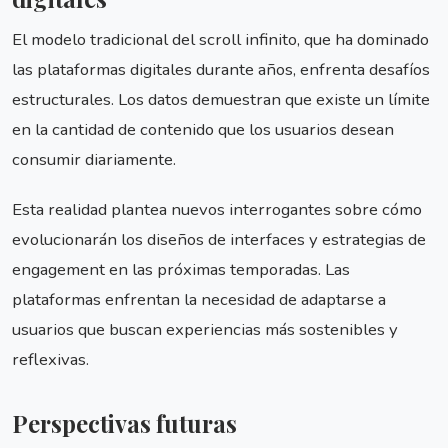
El modelo tradicional del scroll infinito, que ha dominado
las plataformas digitales durante años, enfrenta desafíos
estructurales. Los datos demuestran que existe un límite
en la cantidad de contenido que los usuarios desean
consumir diariamente.
Esta realidad plantea nuevos interrogantes sobre cómo
evolucionarán los diseños de interfaces y estrategias de
engagement en las próximas temporadas. Las
plataformas enfrentan la necesidad de adaptarse a
usuarios que buscan experiencias más sostenibles y
reflexivas.
Perspectivas futuras