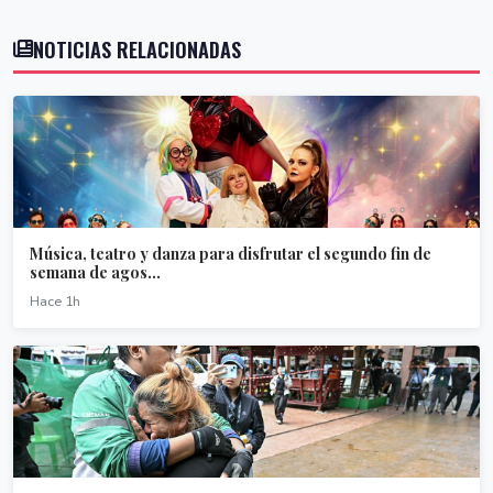
NOTICIAS RELACIONADAS
Música, teatro y danza para disfrutar el segundo fin de
semana de agos...
Hace 1h