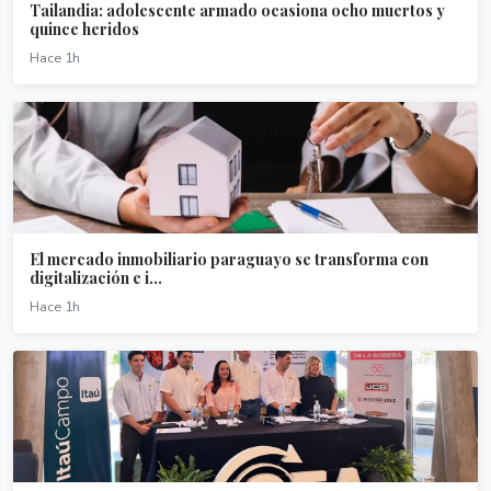
Tailandia: adolescente armado ocasiona ocho muertos y
quince heridos
Hace 1h
El mercado inmobiliario paraguayo se transforma con
digitalización e i...
Hace 1h