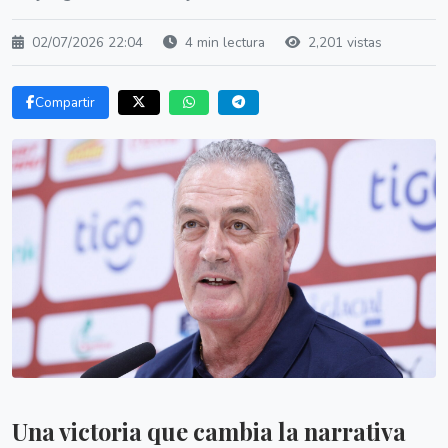
02/07/2026 22:04
4 min lectura
2,201 vistas
Compartir
Una victoria que cambia la narrativa