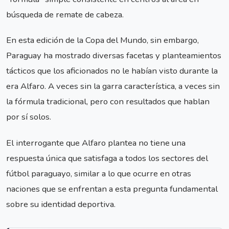
búsqueda de remate de cabeza.
En esta edición de la Copa del Mundo, sin embargo,
Paraguay ha mostrado diversas facetas y planteamientos
tácticos que los aficionados no le habían visto durante la
era Alfaro. A veces sin la garra característica, a veces sin
la fórmula tradicional, pero con resultados que hablan
por sí solos.
El interrogante que Alfaro plantea no tiene una
respuesta única que satisfaga a todos los sectores del
fútbol paraguayo, similar a lo que ocurre en otras
naciones que se enfrentan a esta pregunta fundamental
sobre su identidad deportiva.