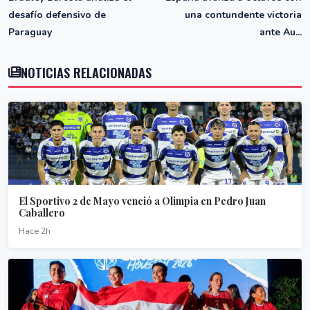
desafío defensivo de
una contundente victoria
Paraguay
ante Au...
NOTICIAS RELACIONADAS
El Sportivo 2 de Mayo venció a Olimpia en Pedro Juan
Caballero
Hace 2h