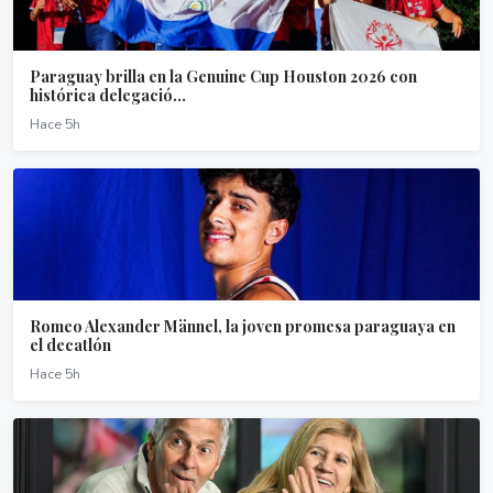
Paraguay brilla en la Genuine Cup Houston 2026 con
histórica delegació...
Hace 5h
Romeo Alexander Männel, la joven promesa paraguaya en
el decatlón
Hace 5h