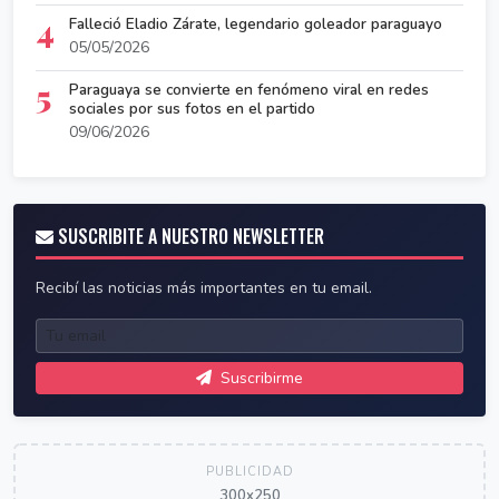
4
Falleció Eladio Zárate, legendario goleador paraguayo
05/05/2026
5
Paraguaya se convierte en fenómeno viral en redes
sociales por sus fotos en el partido
09/06/2026
SUSCRIBITE A NUESTRO NEWSLETTER
Recibí las noticias más importantes en tu email.
Suscribirme
PUBLICIDAD
300x250