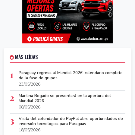
MÁS LEÍDAS
1
Paraguay regresa al Mundial 2026: calendario completo
de la fase de grupos
23/05/2026
2
Marilina Bogado se presentará en la apertura del
Mundial 2026
08/05/2026
3
Visita del cofundador de PayPal abre oportunidades de
inversión tecnológica para Paraguay
18/05/2026