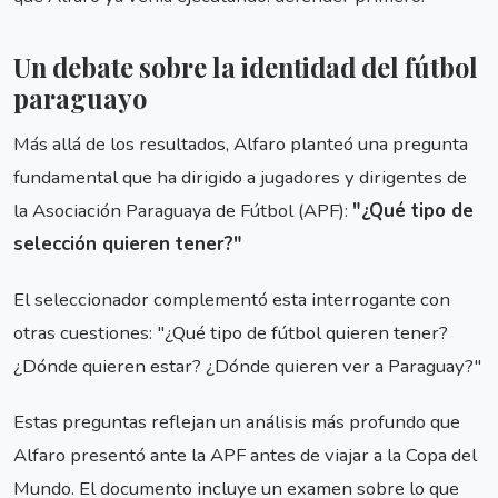
Un debate sobre la identidad del fútbol
paraguayo
Más allá de los resultados, Alfaro planteó una pregunta
fundamental que ha dirigido a jugadores y dirigentes de
la Asociación Paraguaya de Fútbol (APF):
"¿Qué tipo de
selección quieren tener?"
El seleccionador complementó esta interrogante con
otras cuestiones: "¿Qué tipo de fútbol quieren tener?
¿Dónde quieren estar? ¿Dónde quieren ver a Paraguay?"
Estas preguntas reflejan un análisis más profundo que
Alfaro presentó ante la APF antes de viajar a la Copa del
Mundo. El documento incluye un examen sobre lo que