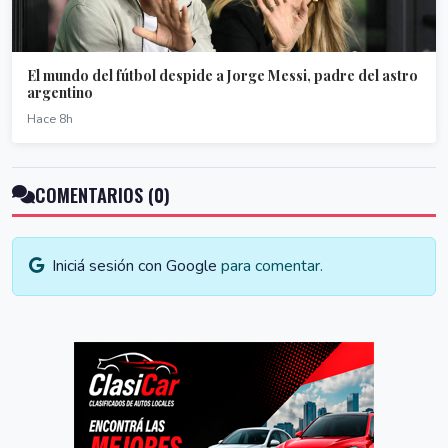
El mundo del fútbol despide a Jorge Messi, padre del astro
argentino
Hace 8h
COMENTARIOS (0)
Iniciá sesión con Google
para comentar.