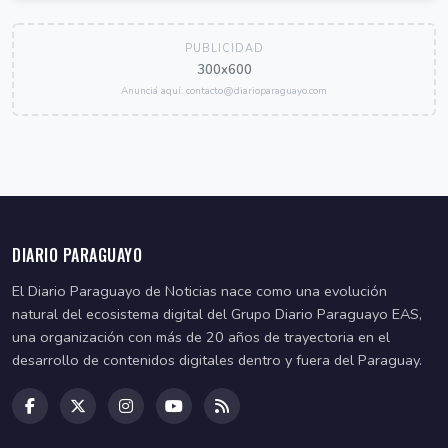
PUBLICIDAD
300x600
Anunciá aquí: contacto@diarioparaguayo.com
DIARIO PARAGUAYO
El Diario Paraguayo de Noticias nace como una evolución
natural del ecosistema digital del Grupo Diario Paraguayo EAS,
una organización con más de 20 años de trayectoria en el
desarrollo de contenidos digitales dentro y fuera del Paraguay.