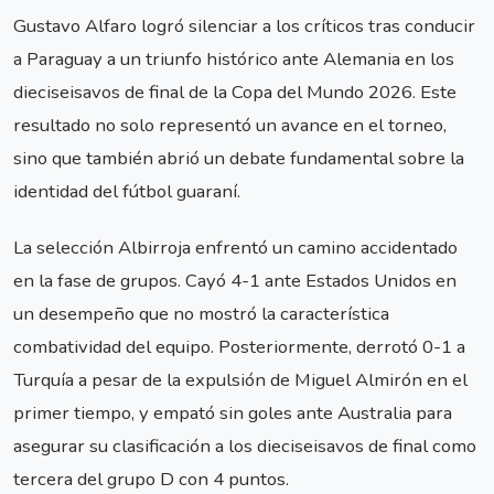
Gustavo Alfaro logró silenciar a los críticos tras conducir
a Paraguay a un triunfo histórico ante Alemania en los
dieciseisavos de final de la Copa del Mundo 2026. Este
resultado no solo representó un avance en el torneo,
sino que también abrió un debate fundamental sobre la
identidad del fútbol guaraní.
La selección Albirroja enfrentó un camino accidentado
en la fase de grupos. Cayó 4-1 ante Estados Unidos en
un desempeño que no mostró la característica
combatividad del equipo. Posteriormente, derrotó 0-1 a
Turquía a pesar de la expulsión de Miguel Almirón en el
primer tiempo, y empató sin goles ante Australia para
asegurar su clasificación a los dieciseisavos de final como
tercera del grupo D con 4 puntos.