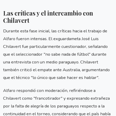
Las críticas y el intercambio con
Chilavert
Durante esta fase inicial, las críticas hacia el trabajo de
Alfaro fueron intensas. El exguardameta José Luis
Chilavert fue particularmente cuestionador, señalando
que el seleccionador "no sabe nada de fútbol" durante
una entrevista con un medio paraguayo. Chilavert
también criticó el empate ante Australia, argumentando
que el técnico "lo único que sabe hacer es hablar".
Alfaro respondió con moderación, refiriéndose a
Chilavert como "francotirador" y expresando extrañeza
por la falta de alegría de los paraguayos respecto a la
continuidad en el torneo, considerando que el país había