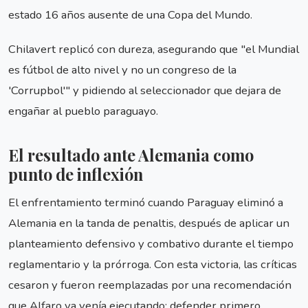
estado 16 años ausente de una Copa del Mundo.
Chilavert replicó con dureza, asegurando que "el Mundial
es fútbol de alto nivel y no un congreso de la
'Corrupbol'" y pidiendo al seleccionador que dejara de
engañar al pueblo paraguayo.
El resultado ante Alemania como
punto de inflexión
El enfrentamiento terminó cuando Paraguay eliminó a
Alemania en la tanda de penaltis, después de aplicar un
planteamiento defensivo y combativo durante el tiempo
reglamentario y la prórroga. Con esta victoria, las críticas
cesaron y fueron reemplazadas por una recomendación
que Alfaro ya venía ejecutando: defender primero.