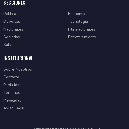
SECCIONES
Política
Economía
Deportes
Tecnología
Nacionales
Internacionales
Sociedad
Entretenimiento
Salud
INSTITUCIONAL
Sobre Nosotros
Contacto
Publicidad
Términos
Privacidad
Aviso Legal
Sitio protegido por Google reCAPTCHA