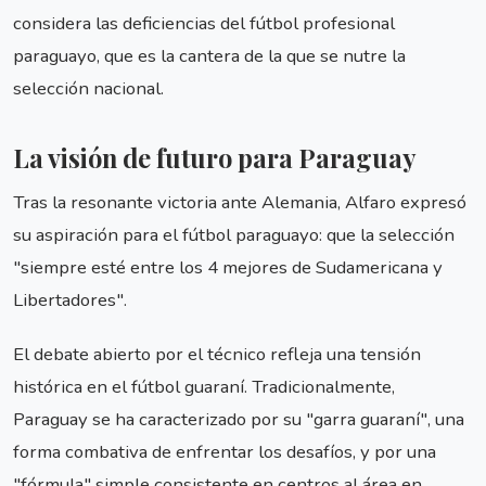
considera las deficiencias del fútbol profesional
paraguayo, que es la cantera de la que se nutre la
selección nacional.
La visión de futuro para Paraguay
Tras la resonante victoria ante Alemania, Alfaro expresó
su aspiración para el fútbol paraguayo: que la selección
"siempre esté entre los 4 mejores de Sudamericana y
Libertadores".
El debate abierto por el técnico refleja una tensión
histórica en el fútbol guaraní. Tradicionalmente,
Paraguay se ha caracterizado por su "garra guaraní", una
forma combativa de enfrentar los desafíos, y por una
"fórmula" simple consistente en centros al área en