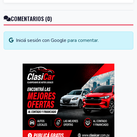
COMENTARIOS (0)
Iniciá sesión con Google
para comentar.