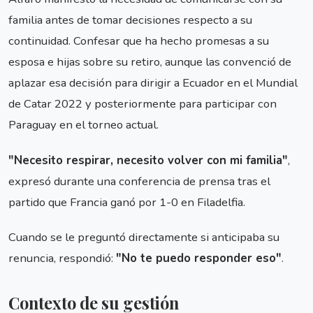
familia antes de tomar decisiones respecto a su
continuidad. Confesar que ha hecho promesas a su
esposa e hijas sobre su retiro, aunque las convenció de
aplazar esa decisión para dirigir a Ecuador en el Mundial
de Catar 2022 y posteriormente para participar con
Paraguay en el torneo actual.
"Necesito respirar, necesito volver con mi familia"
,
expresó durante una conferencia de prensa tras el
partido que Francia ganó por 1-0 en Filadelfia.
Cuando se le preguntó directamente si anticipaba su
renuncia, respondió:
"No te puedo responder eso"
.
Contexto de su gestión