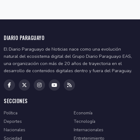
DIARIO PARAGUAYO
El Diario Paraguayo de Noticias nace como una evolución
natural del ecosistema digital del Grupo Diario Paraguayo EAS,
una organización con más de 20 años de trayectoria en el
desarrollo de contenidos digitales dentro y fuera del Paraguay.
SECCIONES
Política
Economía
Deportes
Tecnología
Nacionales
Internacionales
Sociedad
Entretenimiento