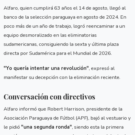
Alfaro, quien cumplirá 63 años el 14 de agosto, llegó al
banco de la selección paraguaya en agosto de 2024. En
poco más de un año de trabajo, logró reencaminar a un
equipo desmoralizado en las eliminatorias
sudamericanas, consiguiendo la sexta y última plaza
directa por Sudamérica para el Mundial de 2026.
"Yo quería intentar una revolución"
, expresó al
manifestar su decepción con la eliminación reciente.
Conversación con directivos
Alfaro informó que Robert Harrison, presidente de la
Asociación Paraguaya de Fútbol (APF), bajó al vestuario y
le pidió
"una segunda ronda"
, siendo esta la primera