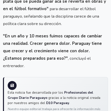
plata que se pueda ganar acá se revierta en obras y
en el fútbol formativo"
para desarrollar el fútbol
paraguayo, señalando que la disciplina carece de una
política clara sobre su dirección.
"En un año y 10 meses fuimos capaces de cambiar
una realidad. Crecer genera dolor. Paraguay tiene
que crecer y el crecimiento viene con dolor.
¿Estamos preparados para eso?"
, concluyó el
entrenador.
Esta noticia fue desarrollada por los
Profesionales del
Grupo Diario Paraguayo
gracias a la noticia original creada
por nuestros amigos del
D10 Paraguay
.
Nuestro equipo editorial trabaja para ofrecerte la información más