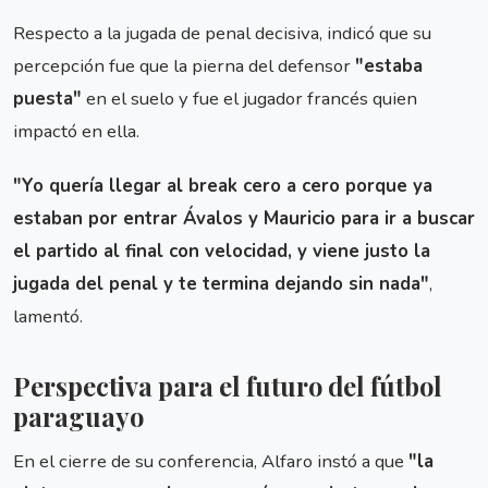
Respecto a la jugada de penal decisiva, indicó que su
percepción fue que la pierna del defensor
"estaba
puesta"
en el suelo y fue el jugador francés quien
impactó en ella.
"Yo quería llegar al break cero a cero porque ya
estaban por entrar Ávalos y Mauricio para ir a buscar
el partido al final con velocidad, y viene justo la
jugada del penal y te termina dejando sin nada"
,
lamentó.
Perspectiva para el futuro del fútbol
paraguayo
En el cierre de su conferencia, Alfaro instó a que
"la