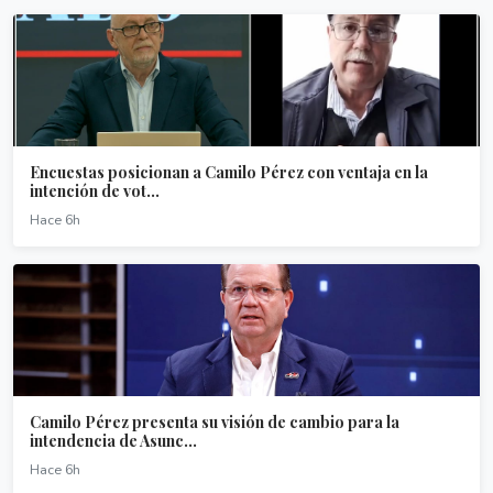
Encuestas posicionan a Camilo Pérez con ventaja en la
intención de vot...
Hace 6h
Camilo Pérez presenta su visión de cambio para la
intendencia de Asunc...
Hace 6h