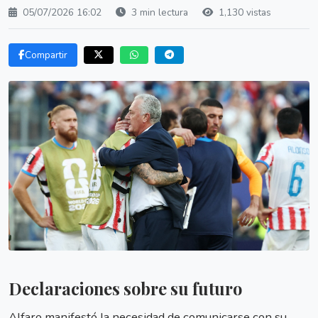
05/07/2026 16:02
3 min lectura
1,130 vistas
Compartir
Declaraciones sobre su futuro
Alfaro manifestó la necesidad de comunicarse con su