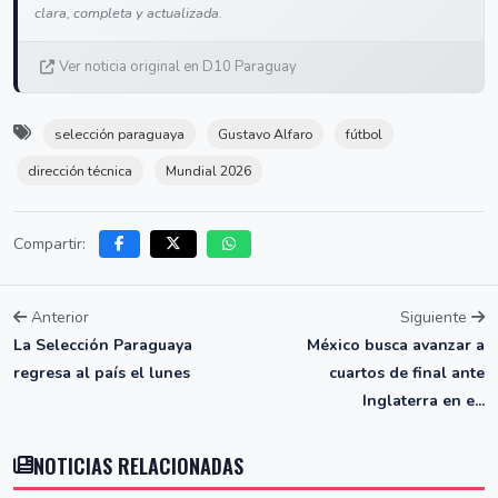
clara, completa y actualizada.
Ver noticia original en D10 Paraguay
selección paraguaya
Gustavo Alfaro
fútbol
dirección técnica
Mundial 2026
Compartir:
Anterior
Siguiente
La Selección Paraguaya
México busca avanzar a
regresa al país el lunes
cuartos de final ante
Inglaterra en e...
NOTICIAS RELACIONADAS