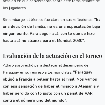
ocasión en que conversaron sobre este tema delante de
los jugadores.
Sin embargo, el técnico fue claro en sus reflexiones:
"Es
una decisión de familia, no es una especulación bajo
ningún punto. Para seguir acá, con lo que se hizo
hasta acá no alcanza para el Mundial 2030"
.
Evaluación de la actuación en el torneo
Alfaro aprovechó para destacar el desempeño de
Paraguay en su regreso a los mundiales.
"Paraguay
obligó a Francia a pelear hasta el final. Nos vamos
con esa sensación de haber eliminado a Alemania y
haber perdido con lo justo con un penal de VAR
contra el número uno del mundo"
.