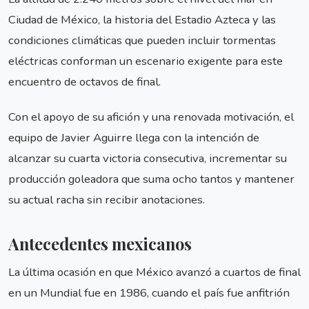
Ciudad de México, la historia del Estadio Azteca y las
condiciones climáticas que pueden incluir tormentas
eléctricas conforman un escenario exigente para este
encuentro de octavos de final.
Con el apoyo de su afición y una renovada motivación, el
equipo de Javier Aguirre llega con la intención de
alcanzar su cuarta victoria consecutiva, incrementar su
producción goleadora que suma ocho tantos y mantener
su actual racha sin recibir anotaciones.
Antecedentes mexicanos
La última ocasión en que México avanzó a cuartos de final
en un Mundial fue en 1986, cuando el país fue anfitrión