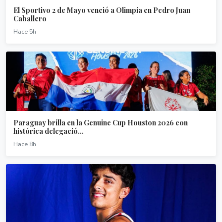
El Sportivo 2 de Mayo venció a Olimpia en Pedro Juan
Caballero
Hace 5h
Paraguay brilla en la Genuine Cup Houston 2026 con
histórica delegació...
Hace 8h