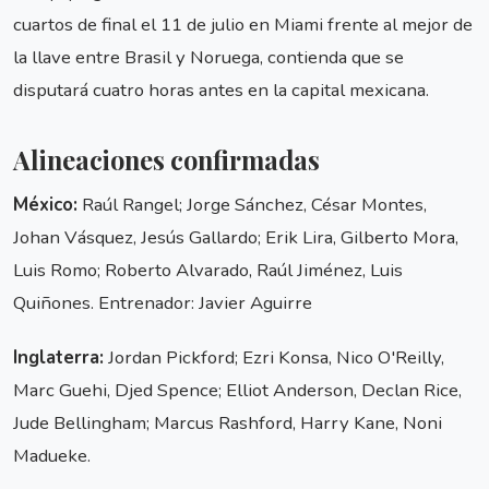
cuartos de final el 11 de julio en Miami frente al mejor de
la llave entre Brasil y Noruega, contienda que se
disputará cuatro horas antes en la capital mexicana.
Alineaciones confirmadas
México:
Raúl Rangel; Jorge Sánchez, César Montes,
Johan Vásquez, Jesús Gallardo; Erik Lira, Gilberto Mora,
Luis Romo; Roberto Alvarado, Raúl Jiménez, Luis
Quiñones. Entrenador: Javier Aguirre
Inglaterra:
Jordan Pickford; Ezri Konsa, Nico O'Reilly,
Marc Guehi, Djed Spence; Elliot Anderson, Declan Rice,
Jude Bellingham; Marcus Rashford, Harry Kane, Noni
Madueke.