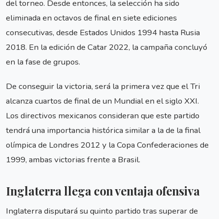
del torneo. Desde entonces, la selección ha sido
eliminada en octavos de final en siete ediciones
consecutivas, desde Estados Unidos 1994 hasta Rusia
2018. En la edición de Catar 2022, la campaña concluyó
en la fase de grupos.
De conseguir la victoria, será la primera vez que el Tri
alcanza cuartos de final de un Mundial en el siglo XXI.
Los directivos mexicanos consideran que este partido
tendrá una importancia histórica similar a la de la final
olímpica de Londres 2012 y la Copa Confederaciones de
1999, ambas victorias frente a Brasil.
Inglaterra llega con ventaja ofensiva
Inglaterra disputará su quinto partido tras superar de