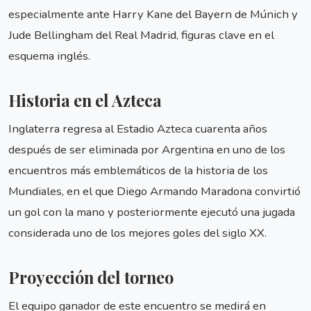
especialmente ante Harry Kane del Bayern de Múnich y
Jude Bellingham del Real Madrid, figuras clave en el
esquema inglés.
Historia en el Azteca
Inglaterra regresa al Estadio Azteca cuarenta años
después de ser eliminada por Argentina en uno de los
encuentros más emblemáticos de la historia de los
Mundiales, en el que Diego Armando Maradona convirtió
un gol con la mano y posteriormente ejecutó una jugada
considerada uno de los mejores goles del siglo XX.
Proyección del torneo
El equipo ganador de este encuentro se medirá en