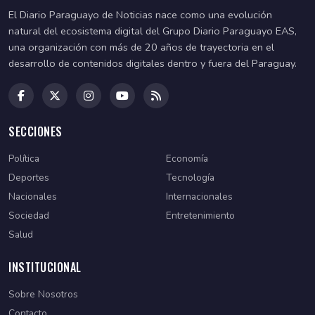
El Diario Paraguayo de Noticias nace como una evolución
natural del ecosistema digital del Grupo Diario Paraguayo EAS,
una organización con más de 20 años de trayectoria en el
desarrollo de contenidos digitales dentro y fuera del Paraguay.
SECCIONES
Política
Economía
Deportes
Tecnología
Nacionales
Internacionales
Sociedad
Entretenimiento
Salud
INSTITUCIONAL
Sobre Nosotros
Contacto