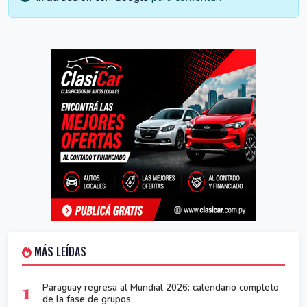
MÁS LEÍDAS
1
Paraguay regresa al Mundial 2026: calendario completo
de la fase de grupos