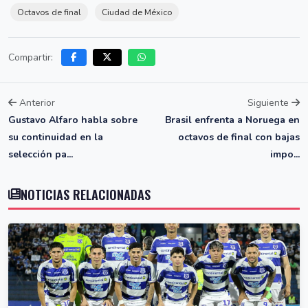
Octavos de final
Ciudad de México
Compartir:
Anterior
Siguiente
Gustavo Alfaro habla sobre
Brasil enfrenta a Noruega en
su continuidad en la
octavos de final con bajas
selección pa...
impo...
NOTICIAS RELACIONADAS