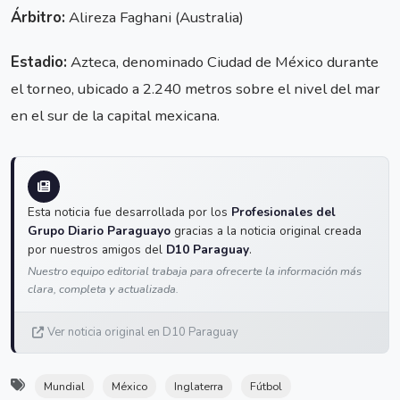
Árbitro:
Alireza Faghani (Australia)
Estadio:
Azteca, denominado Ciudad de México durante
el torneo, ubicado a 2.240 metros sobre el nivel del mar
en el sur de la capital mexicana.
Esta noticia fue desarrollada por los
Profesionales del
Grupo Diario Paraguayo
gracias a la noticia original creada
por nuestros amigos del
D10 Paraguay
.
Nuestro equipo editorial trabaja para ofrecerte la información más
clara, completa y actualizada.
Ver noticia original en D10 Paraguay
Mundial
México
Inglaterra
Fútbol