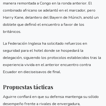
manera remontada a Congo en la ronda anterior. El
combinado africano se adelantó en el marcador, pero
Harry Kane, delantero del Bayern de Múnich, anotó un
doblete que definió el encuentro a favor de los
británicos.
La Federación Inglesa ha solicitado refuerzos en
seguridad para el hotel donde se hospedará la
delegación, siguiendo los protocolos establecidos tras la
experiencia vivida en el anterior encuentro contra
Ecuador en dieciseisavos de final.
Propuestas tácticas
Aguirre confiará en que su defensa mantenga su sólido
desempeño frente a rivales de envergadura,